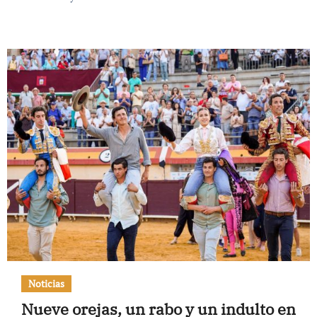
Noticias
Nueve orejas, un rabo y un indulto en