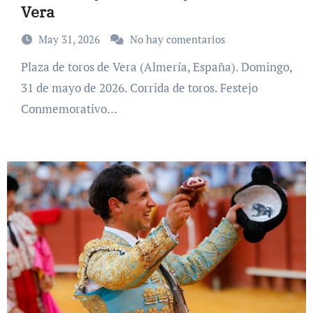
Vera
May 31, 2026
No hay comentarios
Plaza de toros de Vera (Almería, España). Domingo,
31 de mayo de 2026. Corrida de toros. Festejo
Conmemorativo…