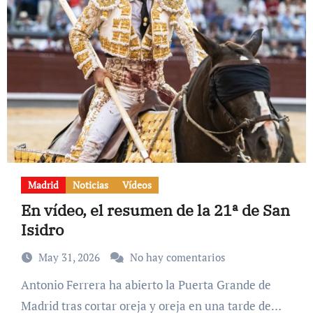
Madrid
Noticias
Vídeos
En vídeo, el resumen de la 21ª de San
Isidro
May 31, 2026
No hay comentarios
Antonio Ferrera ha abierto la Puerta Grande de
Madrid tras cortar oreja y oreja en una tarde de…