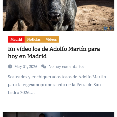
Madrid
Noticias
Vídeos
En vídeo los de Adolfo Martín para
hoy en Madrid
May 31, 2026
No hay comentarios
Sorteados y enchiquerados toros de Adolfo Martín
para la vigesimoprimera cita de la Feria de San
Isidro 2026.…