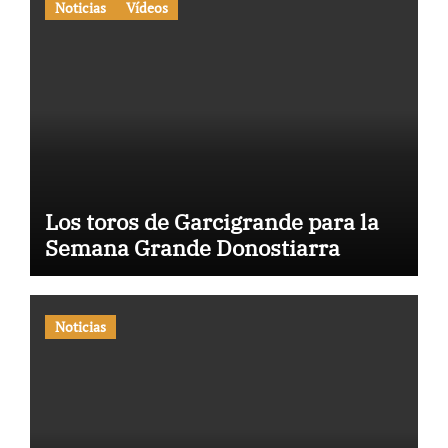
Noticias
Vídeos
Los toros de Garcigrande para la
Semana Grande Donostiarra
Noticias