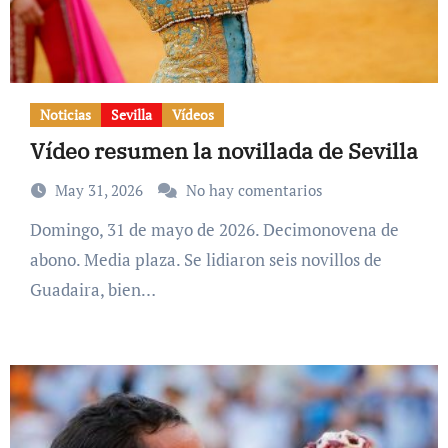
Noticias
Sevilla
Vídeos
Vídeo resumen la novillada de Sevilla
May 31, 2026
No hay comentarios
Domingo, 31 de mayo de 2026. Decimonovena de
abono. Media plaza. Se lidiaron seis novillos de
Guadaira, bien…