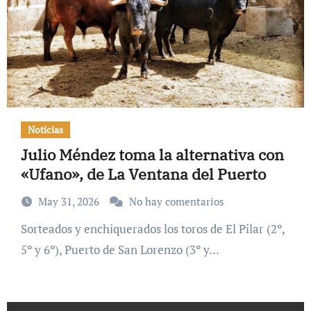
Noticias
Julio Méndez toma la alternativa con
«Ufano», de La Ventana del Puerto
May 31, 2026
No hay comentarios
Sorteados y enchiquerados los toros de El Pilar (2º,
5º y 6º), Puerto de San Lorenzo (3º y…