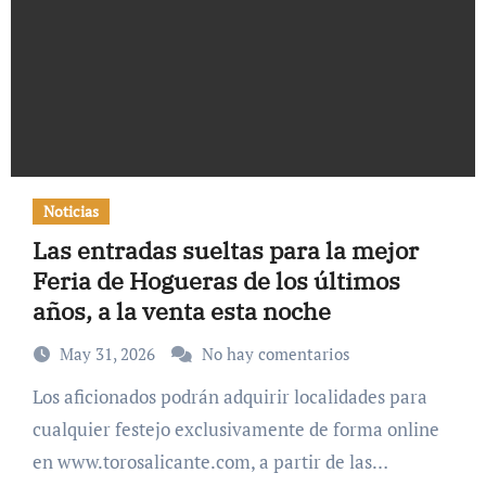
Noticias
Las entradas sueltas para la mejor
Feria de Hogueras de los últimos
años, a la venta esta noche
May 31, 2026
No hay comentarios
Los aficionados podrán adquirir localidades para
cualquier festejo exclusivamente de forma online
en www.torosalicante.com, a partir de las…