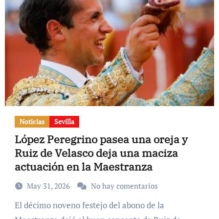
Noticias
Sevilla
López Peregrino pasea una oreja y
Ruiz de Velasco deja una maciza
actuación en la Maestranza
May 31, 2026
No hay comentarios
El décimo noveno festejo del abono de la