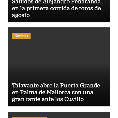
Saludos de Alejandro Peñaranda
en la primera corrida de toros de
agosto
Noticias
Talavante abre la Puerta Grande
en Palma de Mallorca con una
gran tarde ante los Cuvillo