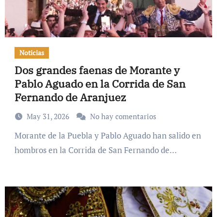
Noticias
Dos grandes faenas de Morante y
Pablo Aguado en la Corrida de San
Fernando de Aranjuez
May 31, 2026
No hay comentarios
Morante de la Puebla y Pablo Aguado han salido en
hombros en la Corrida de San Fernando de…