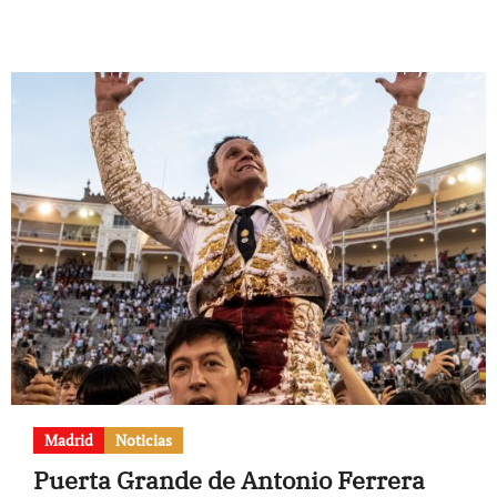
Madrid
Noticias
Puerta Grande de Antonio Ferrera