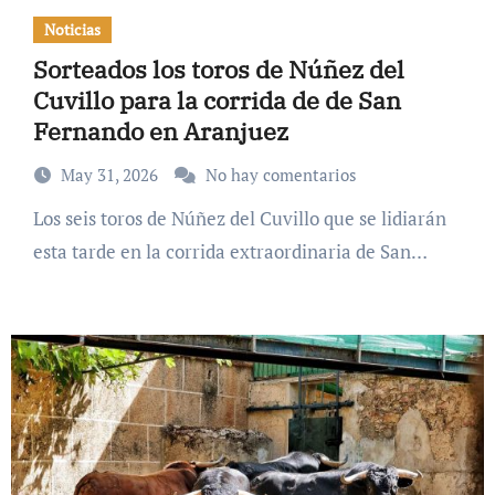
Noticias
Sorteados los toros de Núñez del
Cuvillo para la corrida de de San
Fernando en Aranjuez
May 31, 2026
No hay comentarios
Los seis toros de Núñez del Cuvillo que se lidiarán
esta tarde en la corrida extraordinaria de San…