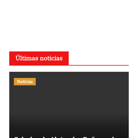
Últimas noticias
Noticias