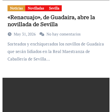
Noticias
Novilladas
Sevilla
«Renacuajo», de Guadaira, abre la
novillada de Sevilla
May 31, 2026
No hay comentarios
Sorteados y enchiquerados los novillos de Guadaira
que serán lidiados en la Real Maestranza de
Caballería de Sevilla…