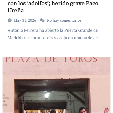
con los ‘adolfos’; herido grave Paco
Ureña
May 31, 2026
No hay comentarios
Antonio Ferrera ha abierto la Puerta Grande de
Madrid tras cortar oreja y oreja en una tarde de…