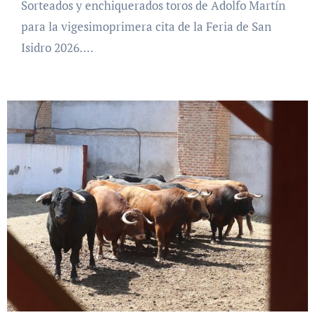
Sorteados y enchiquerados toros de Adolfo Martín
para la vigesimoprimera cita de la Feria de San
Isidro 2026.…