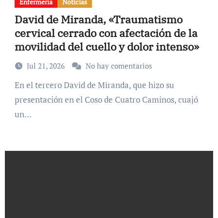
Enfermería
Noticias
David de Miranda, «Traumatismo
cervical cerrado con afectación de la
movilidad del cuello y dolor intenso»
Jul 21, 2026
No hay comentarios
En el tercero David de Miranda, que hizo su
presentación en el Coso de Cuatro Caminos, cuajó
un…