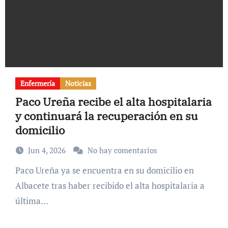
Enfermería
Noticias
Paco Ureña recibe el alta hospitalaria
y continuará la recuperación en su
domicilio
Jun 4, 2026
No hay comentarios
Paco Ureña ya se encuentra en su domicilio en
Albacete tras haber recibido el alta hospitalaria a
última…