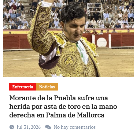
Enfermería
Noticias
Morante de la Puebla sufre una
herida por asta de toro en la mano
derecha en Palma de Mallorca
Jul 31, 2026
No hay comentarios