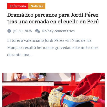
Enfermería
Noticias
Dramático percance para Jordi Pérez
tras una cornada en el cuello en Perú
Jul 30, 2026
No hay comentarios
El torero valenciano Jordi Pérez «El Niño de las
Monjas» resultó herido de gravedad este miércoles
durante una…