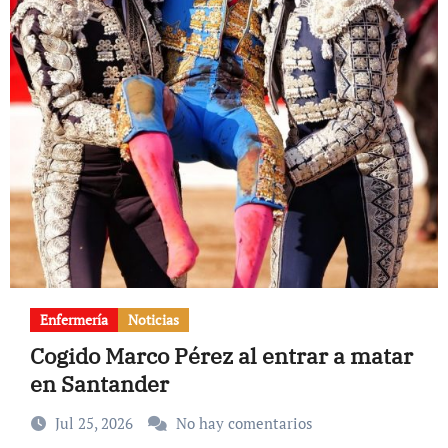
Enfermería
Noticias
Cogido Marco Pérez al entrar a matar
en Santander
Jul 25, 2026
No hay comentarios