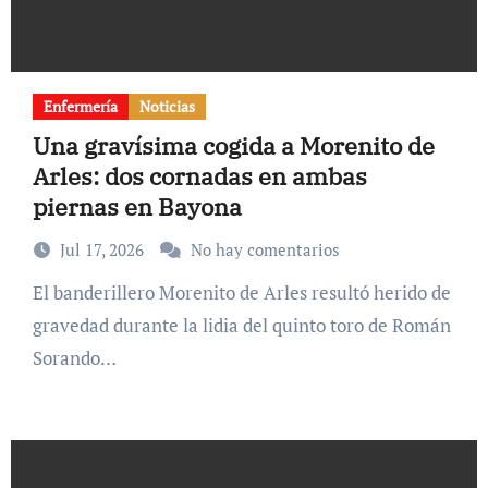
Enfermería
Noticias
Una gravísima cogida a Morenito de
Arles: dos cornadas en ambas
piernas en Bayona
Jul 17, 2026
No hay comentarios
El banderillero Morenito de Arles resultó herido de
gravedad durante la lidia del quinto toro de Román
Sorando…