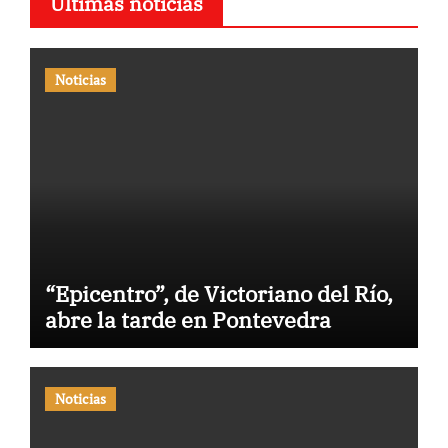
Últimas noticias
Noticias
“Epicentro”, de Victoriano del Río,
abre la tarde en Pontevedra
Noticias