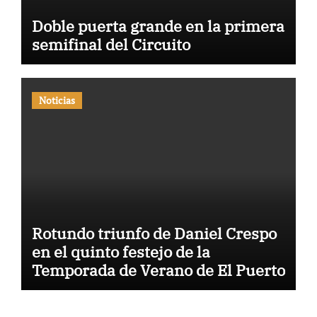
Doble puerta grande en la primera
semifinal del Circuito
Noticias
Rotundo triunfo de Daniel Crespo
en el quinto festejo de la
Temporada de Verano de El Puerto