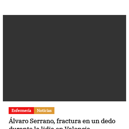
Enfermería
Noticias
Álvaro Serrano, fractura en un dedo
durante la lidia en Valencia