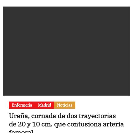
Enfermería
Madrid
Noticias
Ureña, cornada de dos trayectorias
de 20 y 10 cm. que contusiona arteria
femoral