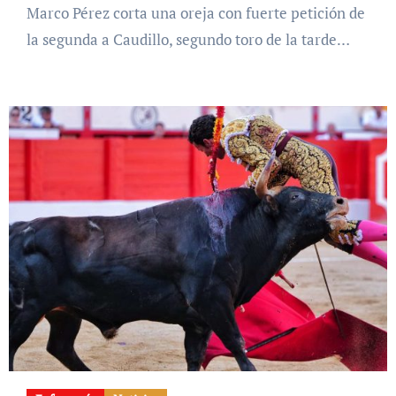
Marco Pérez corta una oreja con fuerte petición de
la segunda a Caudillo, segundo toro de la tarde…