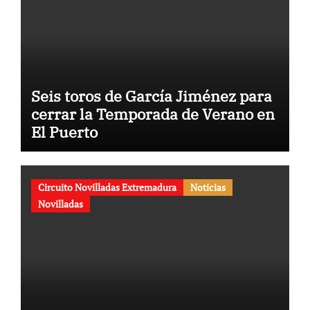
Seis toros de García Jiménez para
cerrar la Temporada de Verano en
El Puerto
Circuito Novilladas Extremadura
Noticias
Novilladas