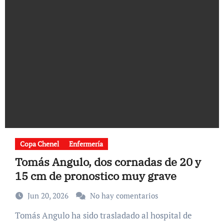
Copa Chenel
Enfermería
Tomás Angulo, dos cornadas de 20 y
15 cm de pronostico muy grave
Jun 20, 2026
No hay comentarios
Tomás Angulo ha sido trasladado al hospital de