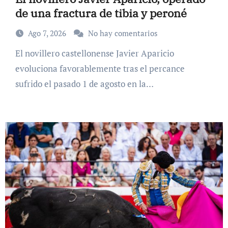
de una fractura de tibia y peroné
Ago 7, 2026
No hay comentarios
El novillero castellonense Javier Aparicio
evoluciona favorablemente tras el percance
sufrido el pasado 1 de agosto en la…