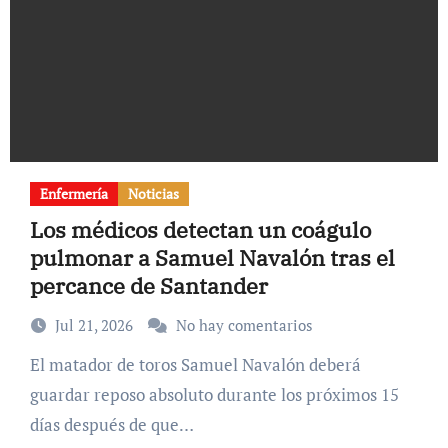
Enfermería
Noticias
Los médicos detectan un coágulo
pulmonar a Samuel Navalón tras el
percance de Santander
Jul 21, 2026
No hay comentarios
El matador de toros Samuel Navalón deberá
guardar reposo absoluto durante los próximos 15
días después de que…