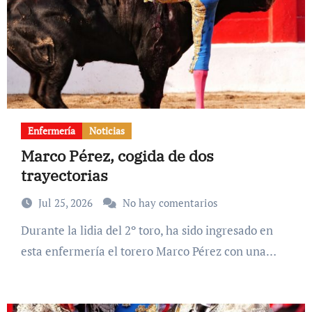
Enfermería
Noticias
Marco Pérez, cogida de dos
trayectorias
Jul 25, 2026
No hay comentarios
Durante la lidia del 2º toro, ha sido ingresado en
esta enfermería el torero Marco Pérez con una…