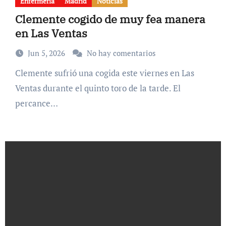
Enfermería
Madrid
Noticias
Clemente cogido de muy fea manera
en Las Ventas
Jun 5, 2026
No hay comentarios
Clemente sufrió una cogida este viernes en Las
Ventas durante el quinto toro de la tarde. El
percance…