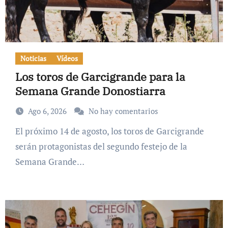
Noticias
Vídeos
Los toros de Garcigrande para la
Semana Grande Donostiarra
Ago 6, 2026
No hay comentarios
El próximo 14 de agosto, los toros de Garcigrande
serán protagonistas del segundo festejo de la
Semana Grande…