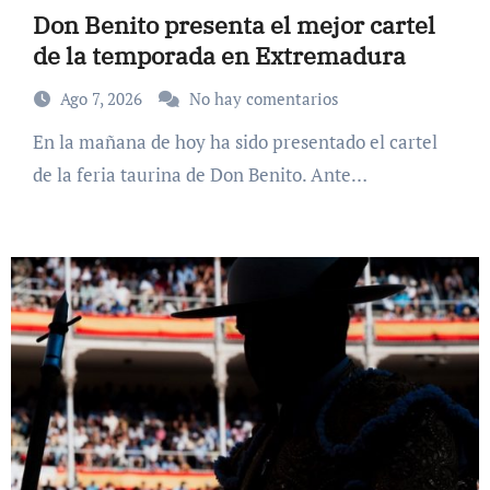
Don Benito presenta el mejor cartel
de la temporada en Extremadura
Ago 7, 2026
No hay comentarios
En la mañana de hoy ha sido presentado el cartel
de la feria taurina de Don Benito. Ante…