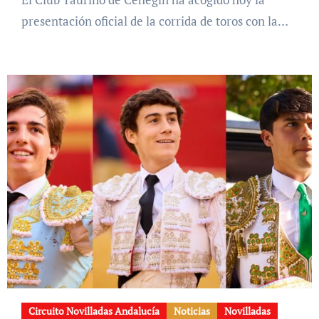
presentación oficial de la corrida de toros con la…
Circuito Novilladas Andalucía
Noticias
Novilladas