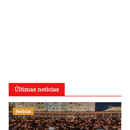
Últimas noticias
Noticias