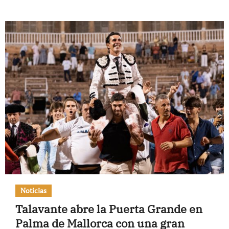
Noticias
Talavante abre la Puerta Grande en
Palma de Mallorca con una gran