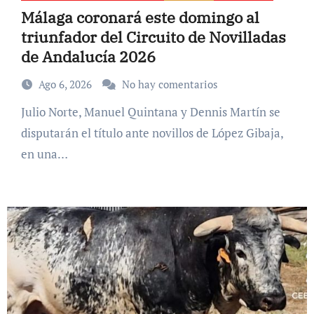
Málaga coronará este domingo al
triunfador del Circuito de Novilladas
de Andalucía 2026
Ago 6, 2026
No hay comentarios
Julio Norte, Manuel Quintana y Dennis Martín se
disputarán el título ante novillos de López Gibaja,
en una…