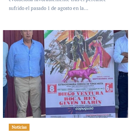
sufrido el pasado 1 de agosto en la…
Noticias