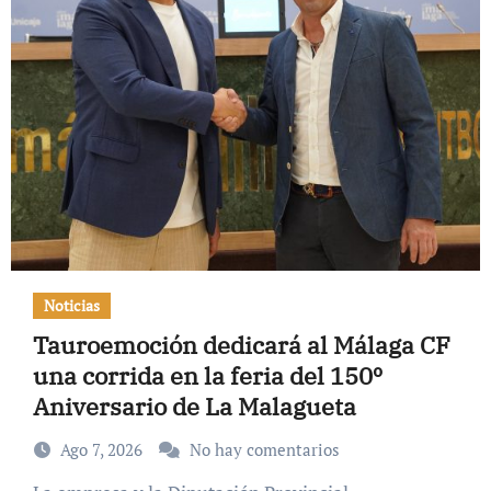
Noticias
Tauroemoción dedicará al Málaga CF
una corrida en la feria del 150º
Aniversario de La Malagueta
Ago 7, 2026
No hay comentarios