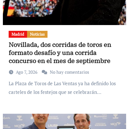
Madrid
Noticias
Novillada, dos corridas de toros en
formato desafío y una corrida
concurso en el mes de septiembre
Ago 7, 2026
No hay comentarios
La Plaza de Toros de Las Ventas ya ha definido los
carteles de los festejos que se celebrarán…