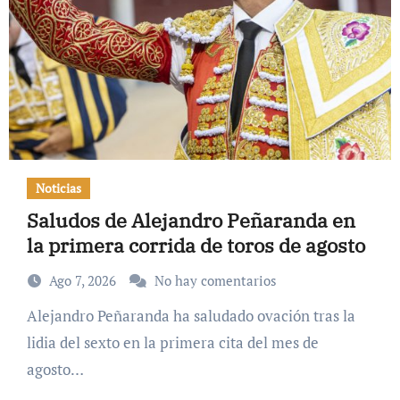
Noticias
Saludos de Alejandro Peñaranda en
la primera corrida de toros de agosto
Ago 7, 2026
No hay comentarios
Alejandro Peñaranda ha saludado ovación tras la
lidia del sexto en la primera cita del mes de
agosto…