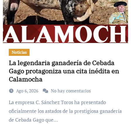
Noticias
La legendaria ganadería de Cebada
Gago protagoniza una cita inédita en
Calamocha
Ago 6, 2026
No hay comentarios
La empresa C. Sánchez Toros ha presentado
oficialmente los astados de la prestigiosa ganadería
de Cebada Gago que…