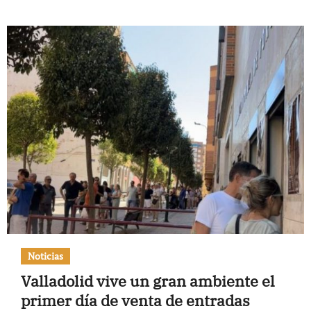
Noticias
Valladolid vive un gran ambiente el
primer día de venta de entradas