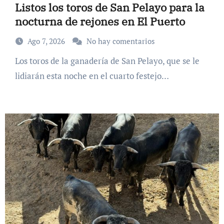
Listos los toros de San Pelayo para la
nocturna de rejones en El Puerto
Ago 7, 2026
No hay comentarios
Los toros de la ganadería de San Pelayo, que se le
lidiarán esta noche en el cuarto festejo…