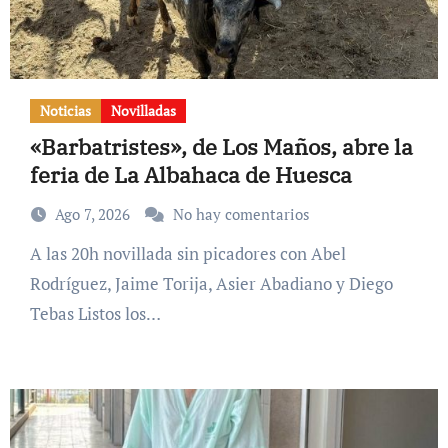
Noticias
Novilladas
«Barbatristes», de Los Maños, abre la
feria de La Albahaca de Huesca
Ago 7, 2026
No hay comentarios
A las 20h novillada sin picadores con Abel
Rodríguez, Jaime Torija, Asier Abadiano y Diego
Tebas Listos los…