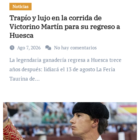
Noticias
Trapío y lujo en la corrida de
Victorino Martín para su regreso a
Huesca
Ago 7, 2026
No hay comentarios
La legendaria ganadería regresa a Huesca trece
años después: lidiará el 13 de agosto La Feria
Taurina de…