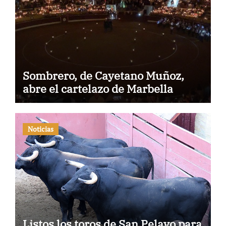
Sombrero, de Cayetano Muñoz,
abre el cartelazo de Marbella
Noticias
Listos los toros de San Pelayo para