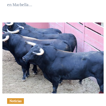
en Marbella…
Noticias