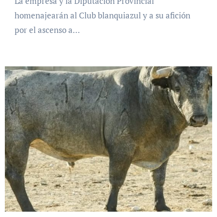
La empresa y la Diputación Provincial
homenajearán al Club blanquiazul y a su afición
por el ascenso a…