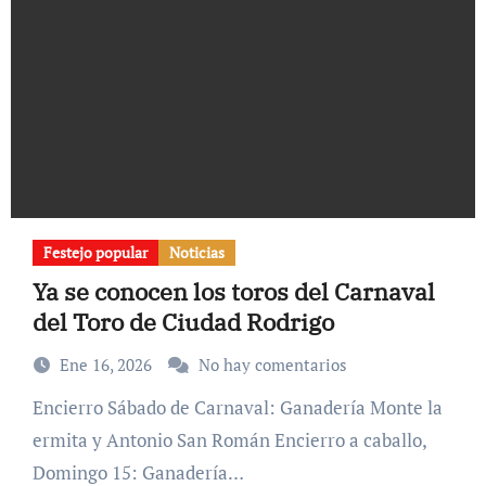
Festejo popular
Noticias
Ya se conocen los toros del Carnaval
del Toro de Ciudad Rodrigo
Ene 16, 2026
No hay comentarios
Encierro Sábado de Carnaval: Ganadería Monte la
ermita y Antonio San Román Encierro a caballo,
Domingo 15: Ganadería…