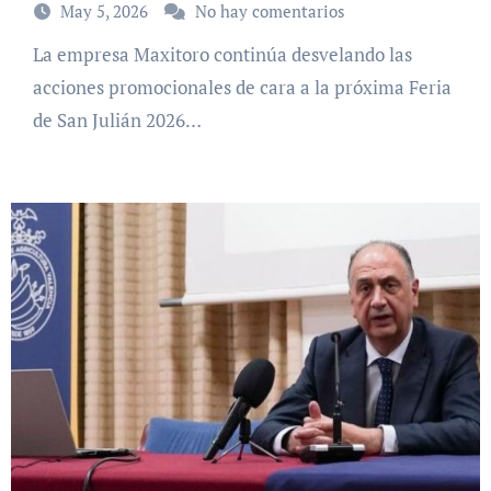
May 5, 2026
No hay comentarios
La empresa Maxitoro continúa desvelando las
acciones promocionales de cara a la próxima Feria
de San Julián 2026…