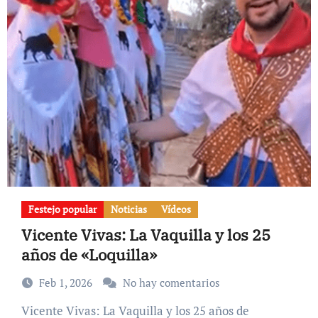
Festejo popular
Noticias
Vídeos
Vicente Vivas: La Vaquilla y los 25
años de «Loquilla»
Feb 1, 2026
No hay comentarios
Vicente Vivas: La Vaquilla y los 25 años de