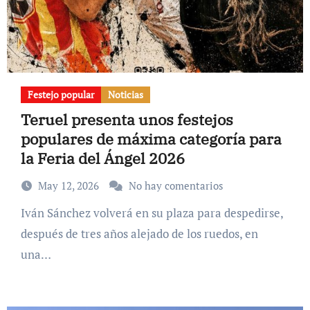
Festejo popular
Noticias
Teruel presenta unos festejos
populares de máxima categoría para
la Feria del Ángel 2026
May 12, 2026
No hay comentarios
Iván Sánchez volverá en su plaza para despedirse,
después de tres años alejado de los ruedos, en
una…