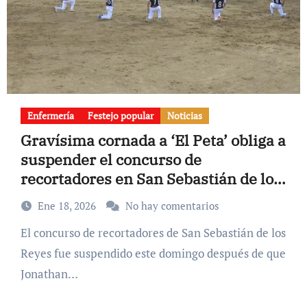
Enfermería
Festejo popular
Noticias
Gravísima cornada a ‘El Peta’ obliga a
suspender el concurso de
recortadores en San Sebastián de los
Reyes
Ene 18, 2026
No hay comentarios
El concurso de recortadores de San Sebastián de los
Reyes fue suspendido este domingo después de que
Jonathan…