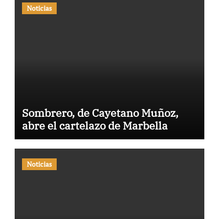
Noticias
Sombrero, de Cayetano Muñoz,
abre el cartelazo de Marbella
Noticias