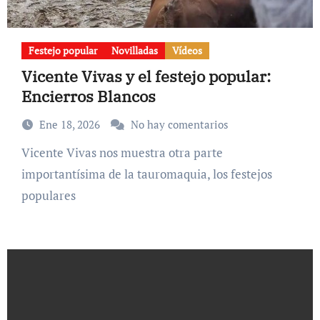
Festejo popular
Novilladas
Vídeos
Vicente Vivas y el festejo popular:
Encierros Blancos
Ene 18, 2026
No hay comentarios
Vicente Vivas nos muestra otra parte
importantísima de la tauromaquia, los festejos
populares