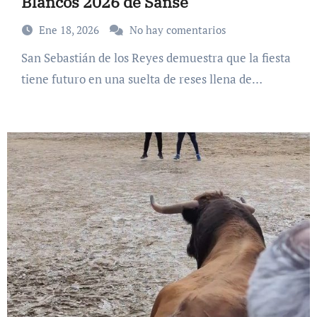
Blancos 2026 de Sanse
Ene 18, 2026
No hay comentarios
San Sebastián de los Reyes demuestra que la fiesta
tiene futuro en una suelta de reses llena de…