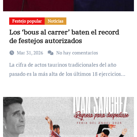
Festejo popular
Noticias
Los ‘bous al carrer’ baten el record
de festejos autorizados
Mar 31, 2026
No hay comentarios
La cifra de actos taurinos tradicionales del año
pasado es la más alta de los últimos 18 ejercicios…