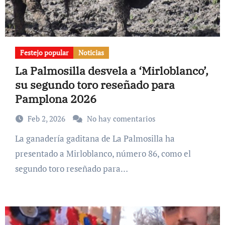
Festejo popular
Noticias
La Palmosilla desvela a ‘Mirloblanco’,
su segundo toro reseñado para
Pamplona 2026
Feb 2, 2026
No hay comentarios
La ganadería gaditana de La Palmosilla ha
presentado a Mirloblanco, número 86, como el
segundo toro reseñado para…