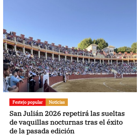
Festejo popular
Noticias
San Julián 2026 repetirá las sueltas
de vaquillas nocturnas tras el éxito
de la pasada edición