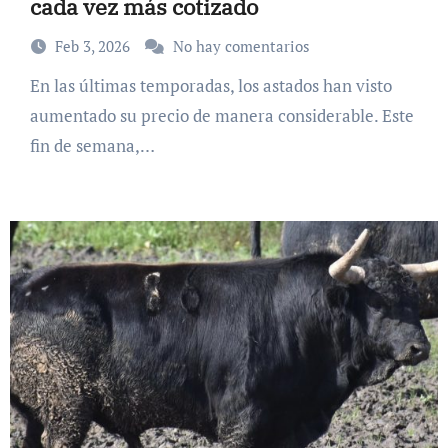
cada vez más cotizado
Feb 3, 2026
No hay comentarios
En las últimas temporadas, los astados han visto
aumentado su precio de manera considerable. Este
fin de semana,…