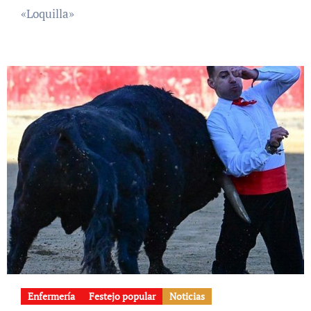
«Loquilla»
Enfermería
Festejo popular
Noticias