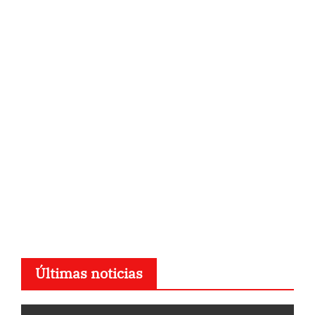
Últimas noticias