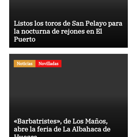
Listos los toros de San Pelayo para
la nocturna de rejones en El
Puerto
Noticias
Novilladas
«Barbatristes», de Los Maños,
abre la feria de La Albahaca de
Huesca