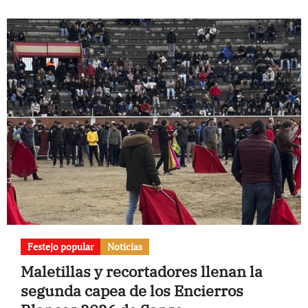
Festejo popular
Noticias
Maletillas y recortadores llenan la
segunda capea de los Encierros