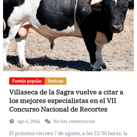
Festejo popular
Noticias
Villaseca de la Sagra vuelve a citar a
los mejores especialistas en el VII
Concurso Nacional de Recortes
Ago 6, 2026
No hay comentarios
El próximo viernes 7 de agosto, a las 22:30 horas, la