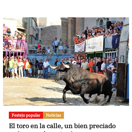
Festejo popular
Noticias
El toro en la calle, un bien preciado