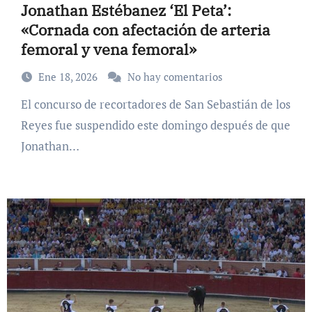
Jonathan Estébanez ‘El Peta’:
«Cornada con afectación de arteria
femoral y vena femoral»
Ene 18, 2026
No hay comentarios
El concurso de recortadores de San Sebastián de los
Reyes fue suspendido este domingo después de que
Jonathan…