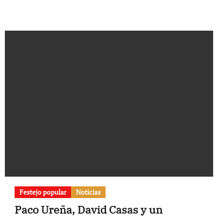
Festejo popular
Noticias
Paco Ureña, David Casas y un