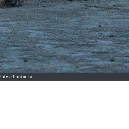
Fotos: Funtausa