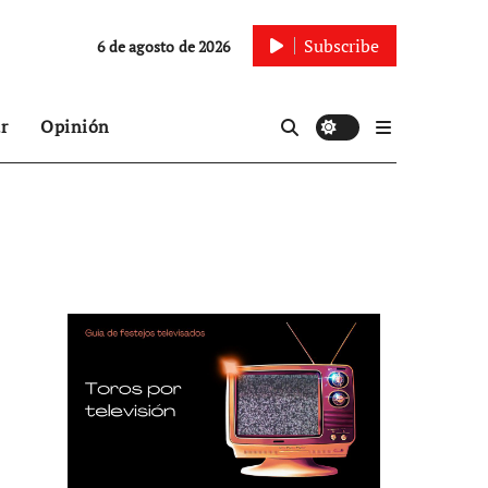
Subscribe
6 de agosto de 2026
r
Opinión