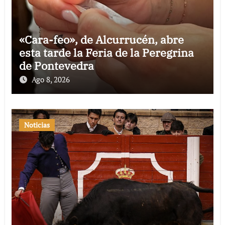
«Cara-feo», de Alcurrucén, abre
esta tarde la Feria de la Peregrina
de Pontevedra
Ago 8, 2026
Noticias