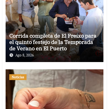
Corrida completa de El Freixo para
el quinto festejo de la Temporada
de Verano en El Puerto
Ago 8, 2026
Noticias