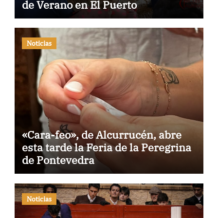
de Verano en El Puerto
Noticias
«Cara-feo», de Alcurrucén, abre
esta tarde la Feria de la Peregrina
de Pontevedra
Noticias