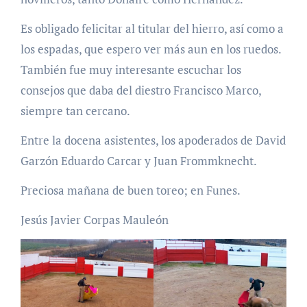
Es obligado felicitar al titular del hierro, así como a
los espadas, que espero ver más aun en los ruedos.
También fue muy interesante escuchar los
consejos que daba del diestro Francisco Marco,
siempre tan cercano.
Entre la docena asistentes, los apoderados de David
Garzón Eduardo Carcar y Juan Frommknecht.
Preciosa mañana de buen toreo; en Funes.
Jesús Javier Corpas Mauleón