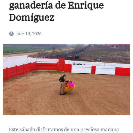
ganadería de Enrique
Domíguez
Ene 19, 2026
Este sábado disfrutamos de una preciosa mañana