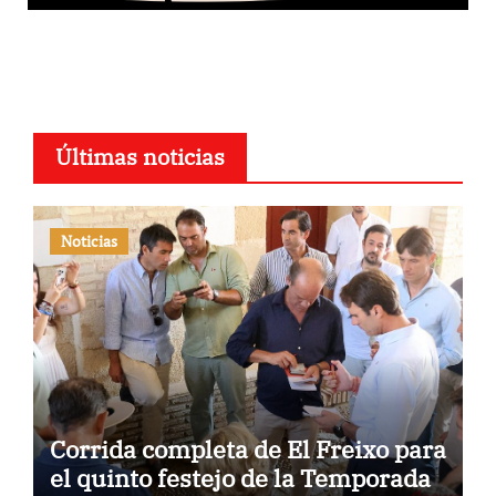
Últimas noticias
Noticias
Corrida completa de El Freixo para
el quinto festejo de la Temporada