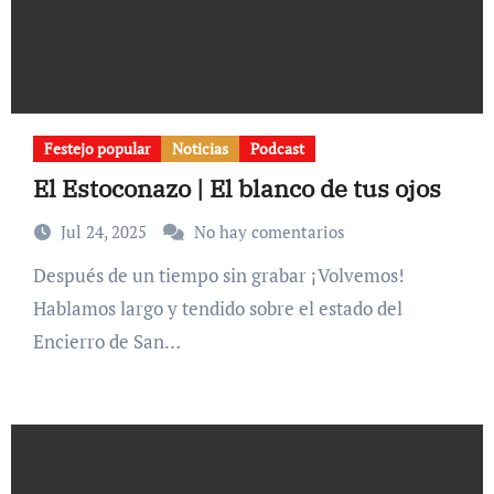
Festejo popular
Noticias
Podcast
El Estoconazo | El blanco de tus ojos
Jul 24, 2025
No hay comentarios
Después de un tiempo sin grabar ¡Volvemos!
Hablamos largo y tendido sobre el estado del
Encierro de San…