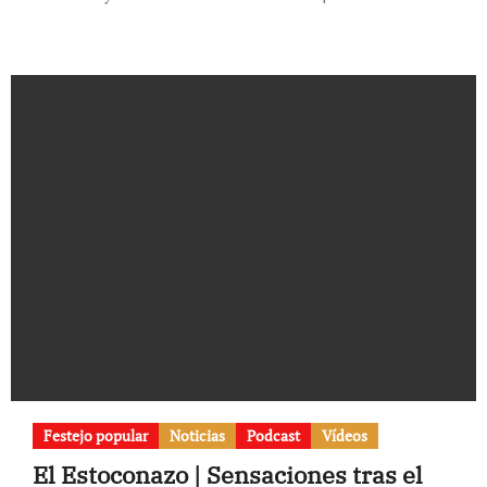
Festejo popular
Noticias
Podcast
Vídeos
El Estoconazo | Sensaciones tras el