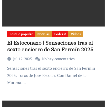
Festejo popular
Noticias
Podcast
Vídeos
El Estoconazo | Sensaciones tras el
sexto encierro de San Fermín 2025
Jul 12, 2025
No hay comentarios
Sensaciones tras el sexto encierro de San Fermín
2025. Toros de José Escolar. Con Daniel de la
Morena.…