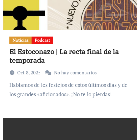
Noticias
Podcast
El Estoconazo | La recta final de la
temporada
Oct 8, 2025
No hay comentarios
Hablamos de los festejos de estos últimos días y de
los grandes «aficionados». ¡No te lo pierdas!