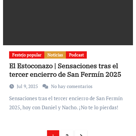
Festejo popular
Noticias
Podcast
El Estoconazo | Sensaciones tras el
tercer encierro de San Fermín 2025
Jul 9, 2025
No hay comentarios
Sensaciones tras el tercer encierro de San Fermín
2025, hoy con Daniel y Nacho. ¡No te lo pierdas!
Paginación