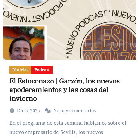
Noticias
Podcast
El Estoconazo | Garzón, los nuevos
apoderamientos y las cosas del
invierno
Dic 5, 2025
No hay comentarios
En el programa de esta semana hablamos sobre el
nuevo empresario de Sevilla, los nuevos