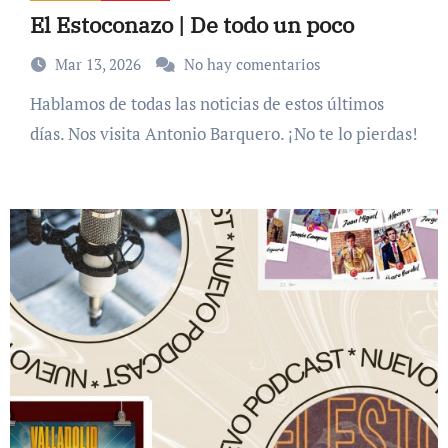
El Estoconazo | De todo un poco
Mar 13, 2026
No hay comentarios
Hablamos de todas las noticias de estos últimos
días. Nos visita Antonio Barquero. ¡No te lo pierdas!