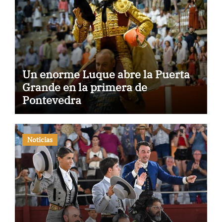
Un enorme Luque abre la Puerta
Grande en la primera de
Pontevedra
Noticias