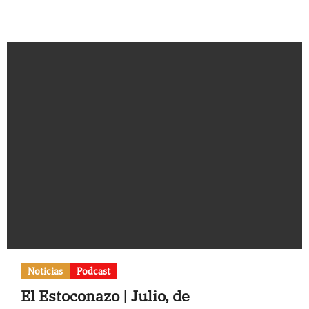
Noticias
Podcast
El Estoconazo | Julio, de