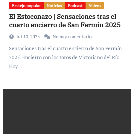
Festejo popular
Noticias
Podcast
Vídeos
El Estoconazo | Sensaciones tras el
cuarto encierro de San Fermín 2025
Jul 10, 2025
No hay comentarios
Sensaciones tras el cuarto encierro de San Fermín
2025. Encierro con los toros de Victoriano del Río.
Hoy…