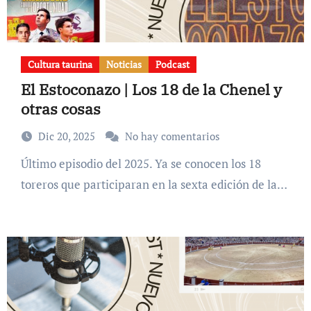
Cultura taurina
Noticias
Podcast
El Estoconazo | Los 18 de la Chenel y
otras cosas
Dic 20, 2025
No hay comentarios
Último episodio del 2025. Ya se conocen los 18
toreros que participaran en la sexta edición de la…