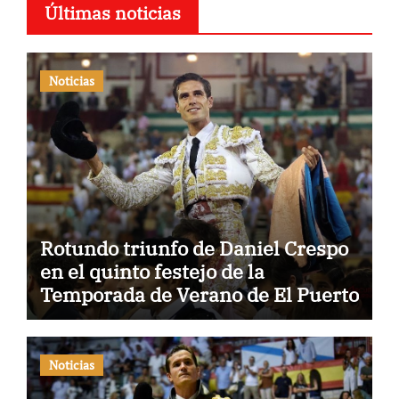
Últimas noticias
Noticias
Rotundo triunfo de Daniel Crespo
en el quinto festejo de la
Temporada de Verano de El Puerto
Noticias