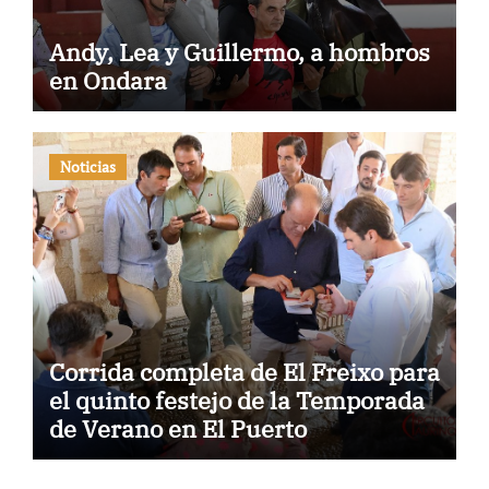
Andy, Lea y Guillermo, a hombros
en Ondara
Noticias
Corrida completa de El Freixo para
el quinto festejo de la Temporada
de Verano en El Puerto