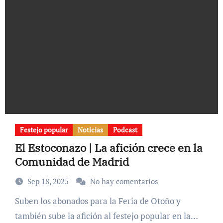
Festejo popular
Noticias
Podcast
El Estoconazo | La afición crece en la
Comunidad de Madrid
Sep 18, 2025
No hay comentarios
Suben los abonados para la Feria de Otoño y
también sube la afición al festejo popular en la…