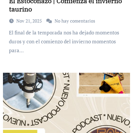
El Estoconazo | Comienza el invierno
taurino
Nov 21, 2025
No hay comentarios
El final de la temporada nos ha dejado momentos
duros y con el comienzo del invierno momentos
para…