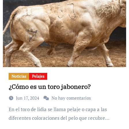
Noticias
Pelajes
¿Cómo es un toro jabonero?
Jun 17, 2024
No hay comentarios
En el toro de lidia se llama pelaje o capa a las
diferentes coloraciones del pelo que recubre…