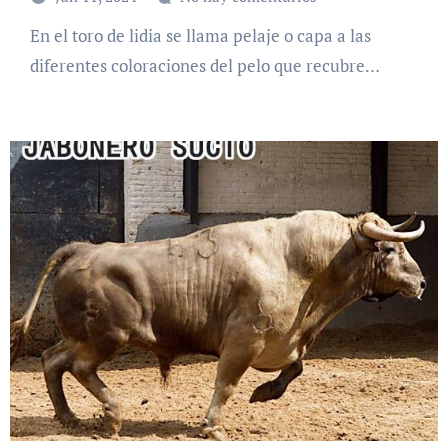
En el toro de lidia se llama pelaje o capa a las
diferentes coloraciones del pelo que recubre…