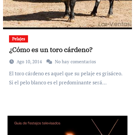
Pelajes
¿Cómo es un toro cárdeno?
Ago 10, 2014
No hay comentarios
El toro cárdeno es aquel que su pelaje es grisáceo.
Si el pelo blanco es el predominante será…