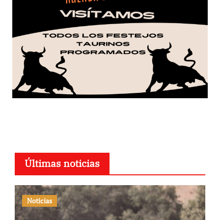
Últimas noticias
Noticias