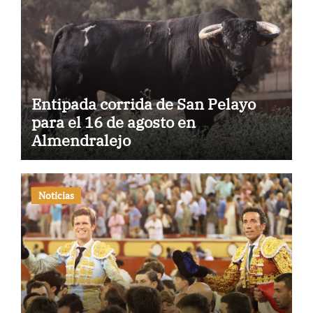
Entipada corrida de San Pelayo
para el 16 de agosto en
Almendralejo
Noticias