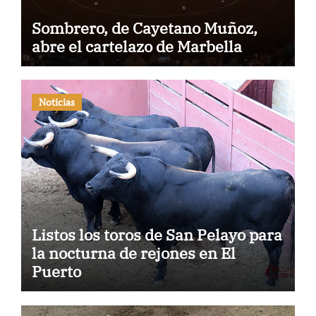
Sombrero, de Cayetano Muñoz,
abre el cartelazo de Marbella
Noticias
Listos los toros de San Pelayo para
la nocturna de rejones en El
Puerto