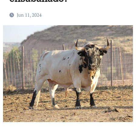
Jun 11, 2024