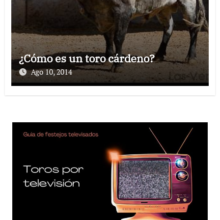
¿Cómo es un toro cárdeno?
Ago 10, 2014