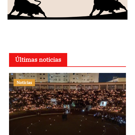
Últimas noticias
Noticias