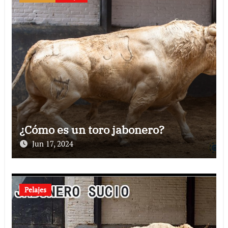
¿Cómo es un toro jabonero?
Jun 17, 2024
Pelajes