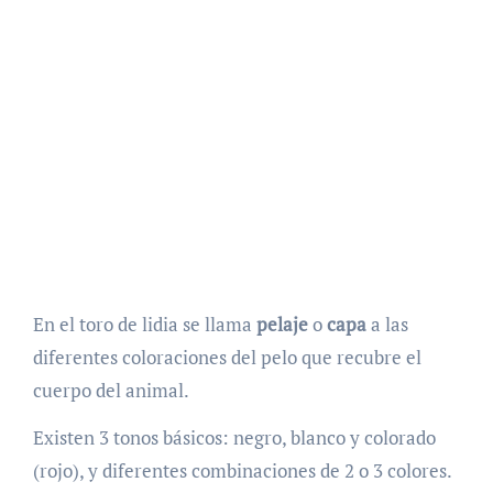
En el toro de lidia se llama
pelaje
o
capa
a las
diferentes coloraciones del pelo que recubre el
cuerpo del animal.
Existen 3 tonos básicos: negro, blanco y colorado
(rojo), y diferentes combinaciones de 2 o 3 colores.​