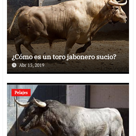
¿Cómo es un toro jabonero sucio?
Abr 15, 2019
Pelajes