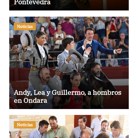
Pontevedra
Noticias
Andy, Lea y Guillermo, a hombros
en Ondara
Noticias