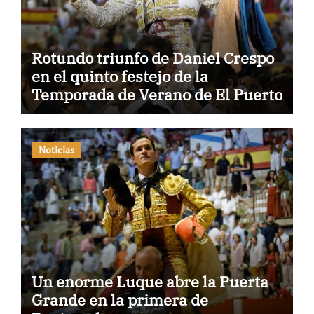
Rotundo triunfo de Daniel Crespo
en el quinto festejo de la
Temporada de Verano de El Puerto
Noticias
Un enorme Luque abre la Puerta
Grande en la primera de