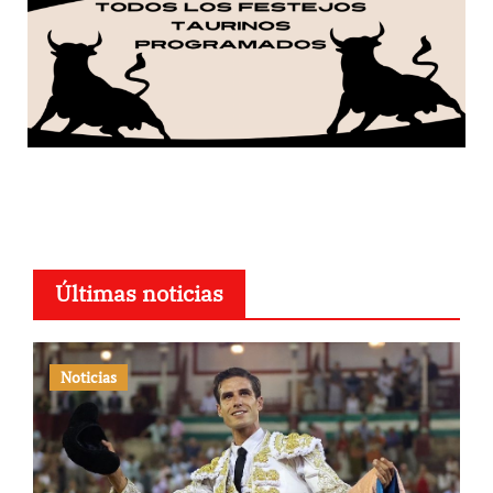
Últimas noticias
Noticias