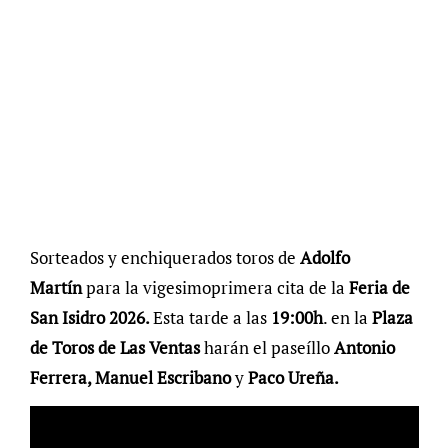
Sorteados y enchiquerados toros de
Adolfo
Martín
para la vigesimoprimera cita de la
Feria de
San Isidro 2026.
Esta tarde a las
19:00h
. en la
Plaza
de Toros de Las Ventas
harán el paseíllo
Antonio
Ferrera, Manuel Escribano
y
Paco Ureña.