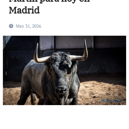
Madrid
May 31, 2026