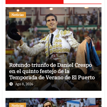
Noticias
Rotundo triunfo de Daniel Crespo
en el quinto festejo de la
Temporada de Verano de El Puerto
Ago 8, 2026
Noticias