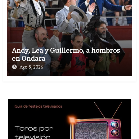
Andy, Lea y Guillermo, a hombros
en Ondara
Ago 8, 2026