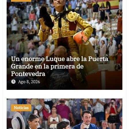
Un enorme Luque abre la Puerta
Grande en la primera de
Pontevedra
Ago 8, 2026
Noticias