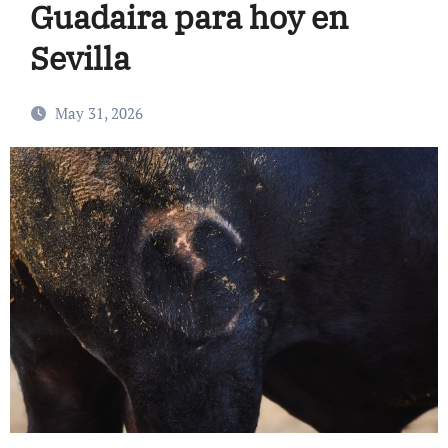
Guadaira para hoy en
Sevilla
May 31, 2026