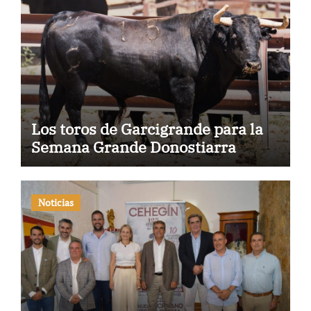
Los toros de Garcigrande para la
Semana Grande Donostiarra
Noticias