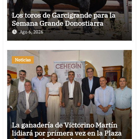
Los toros de Garcigrande para la
Semana Grande Donostiarra
Ago 6, 2026
Noticias
La ganadería de Victorino Martín
lidiará por primera vez en la Plaza