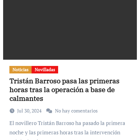
Noticias
Novilladas
Tristán Barroso pasa las primeras
horas tras la operación a base de
calmantes
Jul 30, 2024
No hay comentarios
El novillero Tristán Barroso ha pasado la primera
noche y las primeras horas tras la intervención