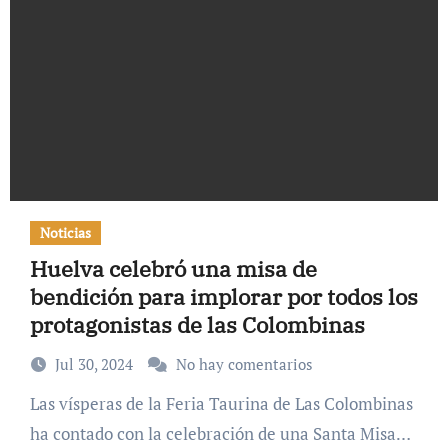
Noticias
Huelva celebró una misa de
bendición para implorar por todos los
protagonistas de las Colombinas
Jul 30, 2024
No hay comentarios
Las vísperas de la Feria Taurina de Las Colombinas
ha contado con la celebración de una Santa Misa…