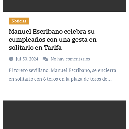
Noticias
Manuel Escribano celebra su
cumpleaños con una gesta en
solitario en Tarifa
Jul 30, 2024
No hay comentarios
El torero sevillano, Manuel Escribano, se encierra
en solitario con 6 toros en la plaza de toros de…