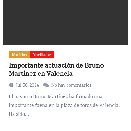
Noticias
Novilladas
Importante actuación de Bruno
Martínez en Valencia
Jul 30, 2024
No hay comentarios
El navarro Bruno Martínez ha firmado una
importante faena en la plaza de toros de Valencia.
Ha sido…