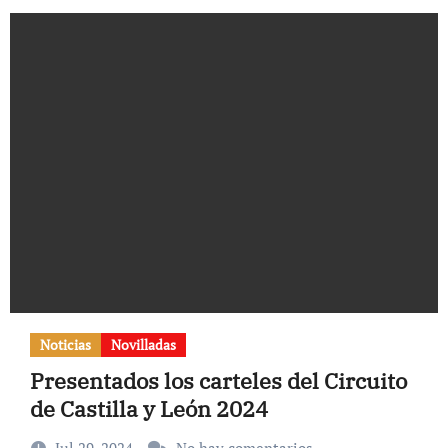
Noticias
Novilladas
Presentados los carteles del Circuito
de Castilla y León 2024
Jul 29, 2024
No hay comentarios