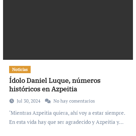
Noticias
Ídolo Daniel Luque, números
históricos en Azpeitia
Jul 30, 2024
No hay comentarios
‘Mientras Azpeitia quiera, ahí voy a estar siempre.
En esta vida hay que ser agradecido y Azpeitia y…