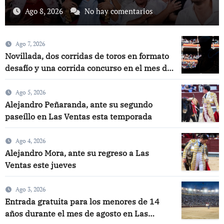
Ago 8, 2026
No hay comentarios
Ago 7, 2026
Novillada, dos corridas de toros en formato
desafío y una corrida concurso en el mes de
septiembre
Ago 5, 2026
Alejandro Peñaranda, ante su segundo
paseíllo en Las Ventas esta temporada
Ago 4, 2026
Alejandro Mora, ante su regreso a Las
Ventas este jueves
Ago 3, 2026
Entrada gratuita para los menores de 14
años durante el mes de agosto en Las