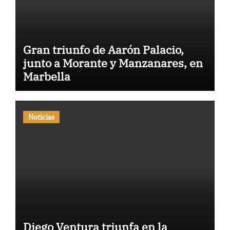
Gran triunfo de Aarón Palacio,
junto a Morante y Manzanares, en
Marbella
Noticias
Diego Ventura triunfa en la