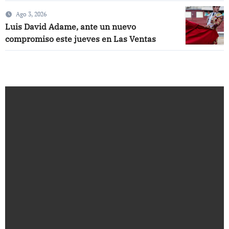
Ventas
Ago 3, 2026
Luis David Adame, ante un nuevo
compromiso este jueves en Las Ventas