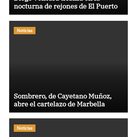
nocturna de rejones de El Puerto
Noticias
Sombrero, de Cayetano Muñoz,
abre el cartelazo de Marbella
Noticias