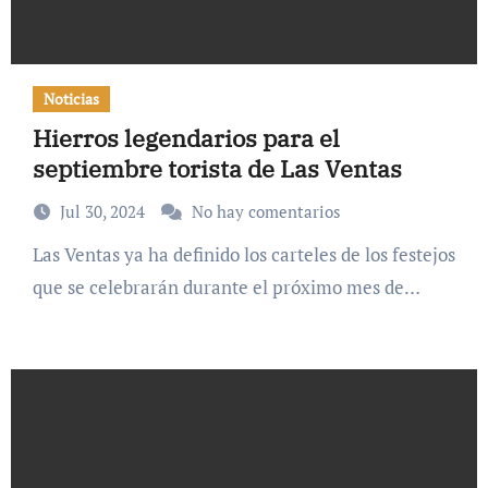
Noticias
Hierros legendarios para el
septiembre torista de Las Ventas
Jul 30, 2024
No hay comentarios
Las Ventas ya ha definido los carteles de los festejos
que se celebrarán durante el próximo mes de…