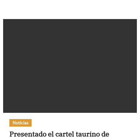
Noticias
Presentado el cartel taurino de