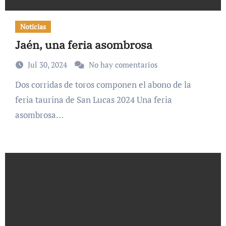
Noticias
Jaén, una feria asombrosa
Jul 30, 2024
No hay comentarios
Dos corridas de toros componen el abono de la
feria taurina de San Lucas 2024 Una feria
asombrosa…