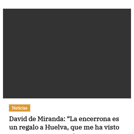
Noticias
David de Miranda: “La encerrona es
un regalo a Huelva, que me ha visto