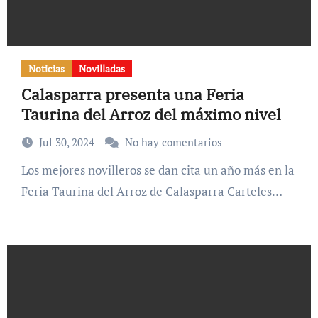
Noticias
Novilladas
Calasparra presenta una Feria
Taurina del Arroz del máximo nivel
Jul 30, 2024
No hay comentarios
Los mejores novilleros se dan cita un año más en la
Feria Taurina del Arroz de Calasparra Carteles…