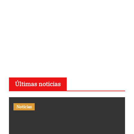
Últimas noticias
Noticias