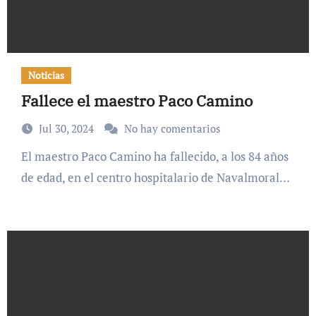
Noticias
Fallece el maestro Paco Camino
Jul 30, 2024
No hay comentarios
El maestro Paco Camino ha fallecido, a los 84 años
de edad, en el centro hospitalario de Navalmoral…