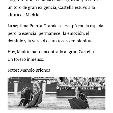
un toro de gran exigencia, Castella estuvo a la
altura de Madrid.
La séptima Puerta Grande se escapó con la espada,
pero lo esencial permanece: la emoción, el
dominio y la verdad de un torero en plenitud.
Hoy, Madrid ha reencontrado al
gran Castella
.
Un torero inmenso.
Fotos: Manolo Briones