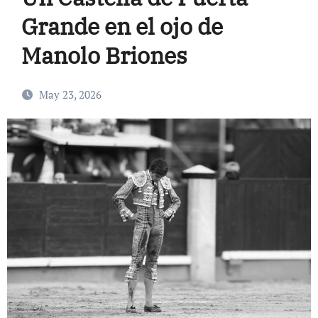
Grande en el ojo de
Manolo Briones
May 23, 2026