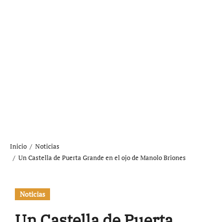
Inicio
Noticias
Un Castella de Puerta Grande en el ojo de Manolo Briones
Noticias
Un Castella de Puerta