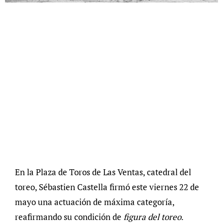
En la Plaza de Toros de Las Ventas, catedral del
toreo, Sébastien Castella firmó este viernes 22 de
mayo una actuación de máxima categoría,
reafirmando su condición de
figura del toreo
.