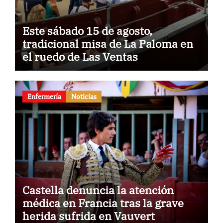
Este sábado 15 de agosto,
tradicional misa de La Paloma en
el ruedo de Las Ventas
Enfermería
Noticias
Castella denuncia la atención
médica en Francia tras la grave
herida sufrida en Vauvert