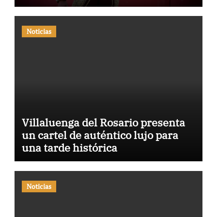
Noticias
Villaluenga del Rosario presenta
un cartel de auténtico lujo para
una tarde histórica
Noticias