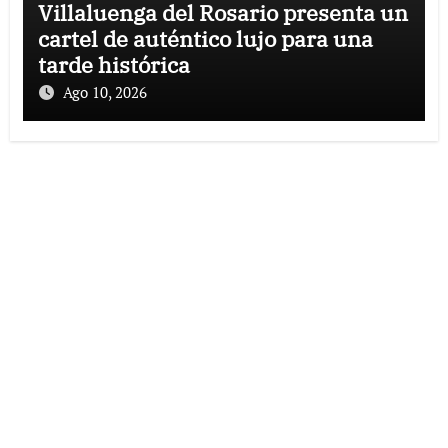
Villaluenga del Rosario presenta un
cartel de auténtico lujo para una
tarde histórica
Ago 10, 2026