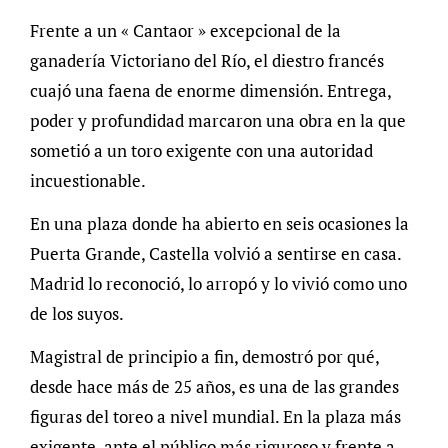
Frente a un « Cantaor » excepcional de la
ganadería Victoriano del Río, el diestro francés
cuajó una faena de enorme dimensión. Entrega,
poder y profundidad marcaron una obra en la que
sometió a un toro exigente con una autoridad
incuestionable.
En una plaza donde ha abierto en seis ocasiones la
Puerta Grande, Castella volvió a sentirse en casa.
Madrid lo reconoció, lo arropó y lo vivió como uno
de los suyos.
Magistral de principio a fin, demostró por qué,
desde hace más de 25 años, es una de las grandes
figuras del toreo a nivel mundial. En la plaza más
exigente, ante el público más riguroso y frente a