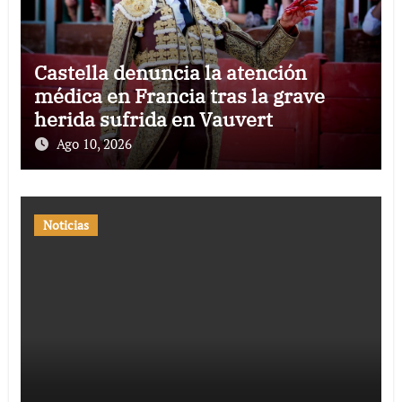
Castella denuncia la atención
médica en Francia tras la grave
herida sufrida en Vauvert
Ago 10, 2026
Noticias