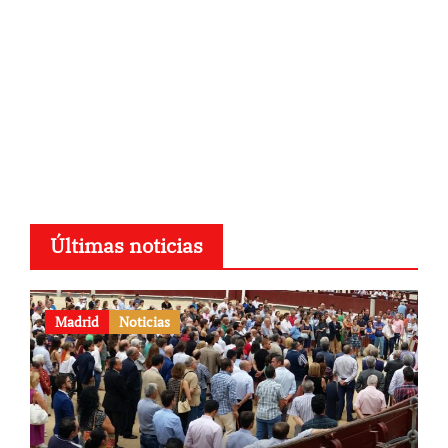
Últimas noticias
Madrid
Noticias