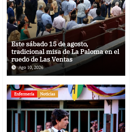
Este sábado 15 de agosto,
tradicional misa de La Paloma en el
ruedo de Las Ventas
Ago 10, 2026
Enfermería
Noticias