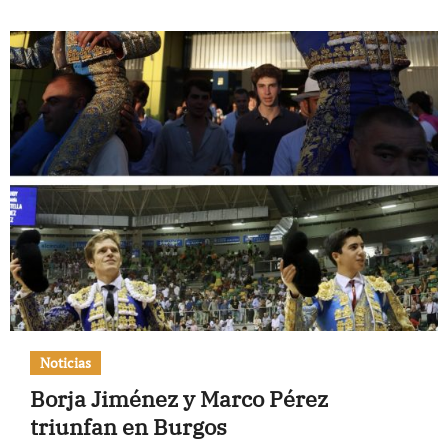
Noticias
Borja Jiménez y Marco Pérez
triunfan en Burgos