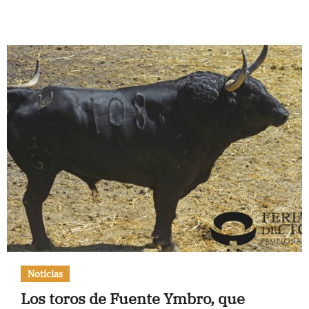
Noticias
Los toros de Fuente Ymbro, que