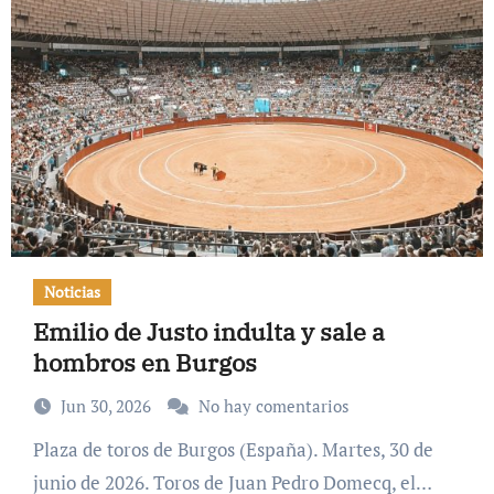
Noticias
Emilio de Justo indulta y sale a
hombros en Burgos
Jun 30, 2026
No hay comentarios
Plaza de toros de Burgos (España). Martes, 30 de
junio de 2026. Toros de Juan Pedro Domecq, el…