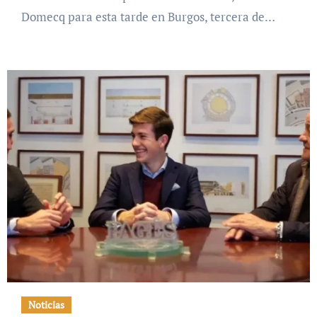
Domecq para esta tarde en Burgos, tercera de…
Noticias