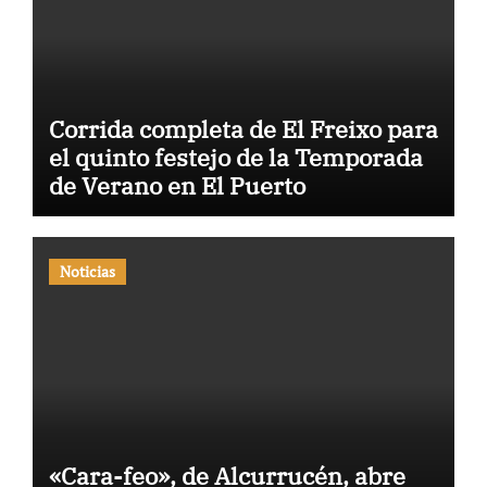
Corrida completa de El Freixo para
el quinto festejo de la Temporada
de Verano en El Puerto
Noticias
«Cara-feo», de Alcurrucén, abre