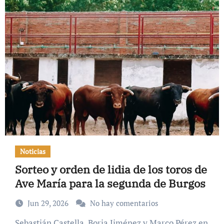
Noticias
Sorteo y orden de lidia de los toros de
Ave María para la segunda de Burgos
Jun 29, 2026
No hay comentarios
Sebastián Castella, Borja Jiménez y Marco Pérez en