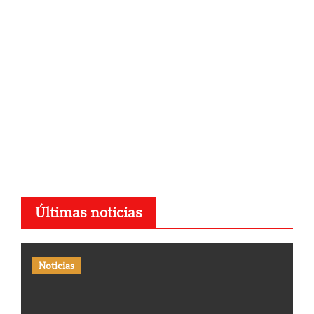
Últimas noticias
Noticias