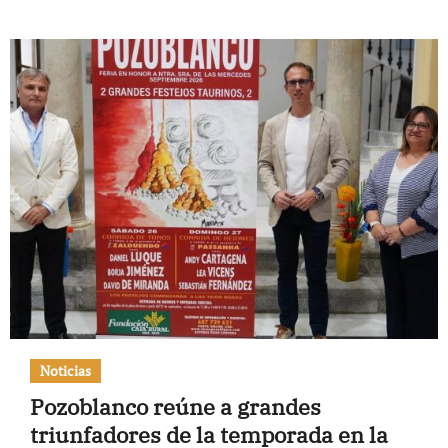
Noticias
Pozoblanco reúne a grandes
triunfadores de la temporada en la