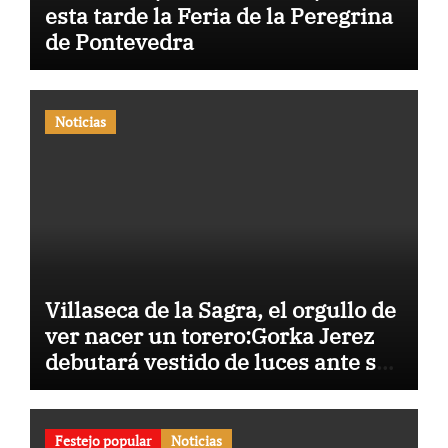
esta tarde la Feria de la Peregrina
de Pontevedra
Noticias
Villaseca de la Sagra, el orgullo de
ver nacer un torero:Gorka Jerez
debutará vestido de luces ante su
pueblo
Festejo popular
Noticias