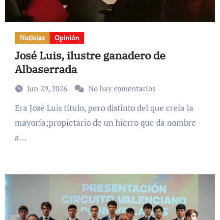
Noticias
Opinión
José Luis, ilustre ganadero de
Albaserrada
Jun 29, 2026
No hay comentarios
Era José Luis título, pero distinto del que creía la
mayoría;propietario de un hierro que da nombre
a…