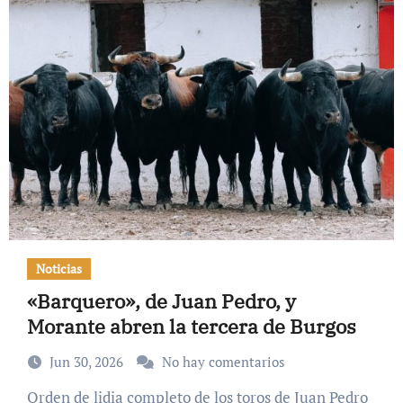
Noticias
«Barquero», de Juan Pedro, y
Morante abren la tercera de Burgos
Jun 30, 2026
No hay comentarios
Orden de lidia completo de los toros de Juan Pedro