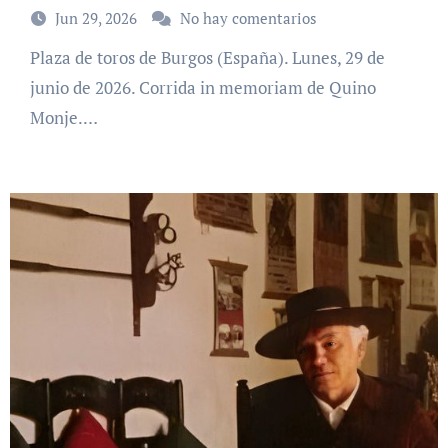
Jun 29, 2026
No hay comentarios
Plaza de toros de Burgos (España). Lunes, 29 de
junio de 2026. Corrida in memoriam de Quino
Monje.…