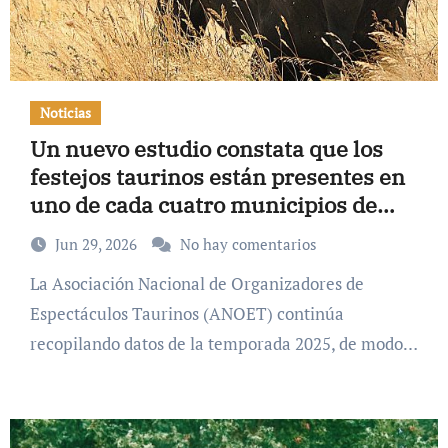
Noticias
Un nuevo estudio constata que los
festejos taurinos están presentes en
uno de cada cuatro municipios de
España
Jun 29, 2026
No hay comentarios
La Asociación Nacional de Organizadores de
Espectáculos Taurinos (ANOET) continúa
recopilando datos de la temporada 2025, de modo…