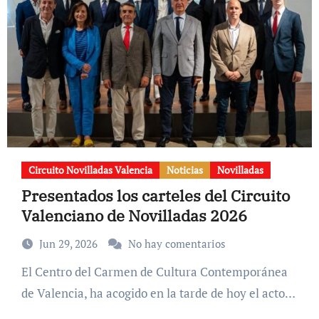
Circuito Novilladas Valencia
Noticias
Novilladas
Presentados los carteles del Circuito
Valenciano de Novilladas 2026
Jun 29, 2026
No hay comentarios
El Centro del Carmen de Cultura Contemporánea
de Valencia, ha acogido en la tarde de hoy el acto…