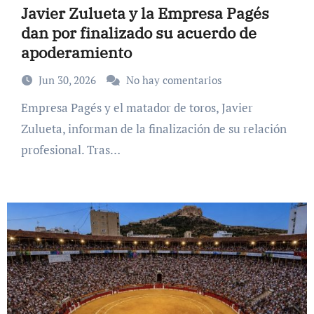
Javier Zulueta y la Empresa Pagés
dan por finalizado su acuerdo de
apoderamiento
Jun 30, 2026
No hay comentarios
Empresa Pagés y el matador de toros, Javier
Zulueta, informan de la finalización de su relación
profesional. Tras…