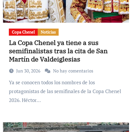
Copa Chenel
Noticias
La Copa Chenel ya tiene a sus
semifinalistas tras la cita de San
Martín de Valdeiglesias
Jun 30, 2026
No hay comentarios
Ya se conocen todos los nombres de los
protagonistas de las semifinales de la Copa Chenel
2026. Héctor…