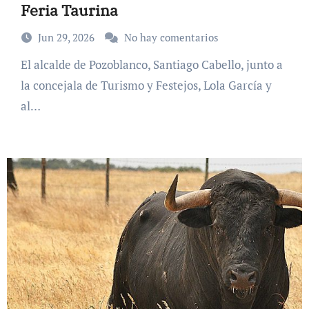
Feria Taurina
Jun 29, 2026
No hay comentarios
El alcalde de Pozoblanco, Santiago Cabello, junto a
la concejala de Turismo y Festejos, Lola García y
al…