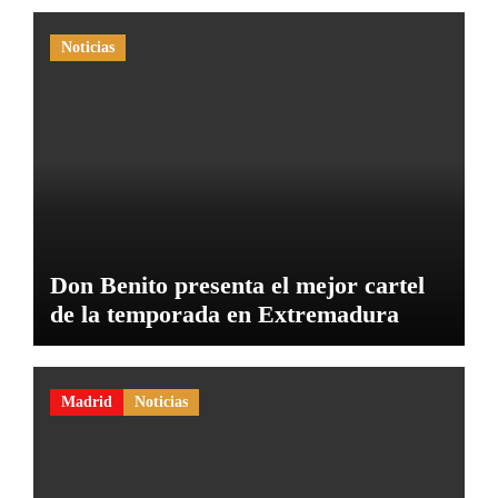
Noticias
Don Benito presenta el mejor cartel
de la temporada en Extremadura
Madrid
Noticias