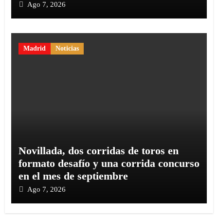
Ago 7, 2026
Madrid
Noticias
Novillada, dos corridas de toros en
formato desafío y una corrida concurso
en el mes de septiembre
Ago 7, 2026