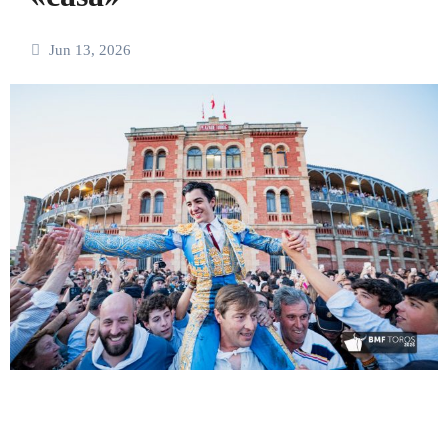
Jun 13, 2026