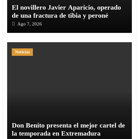
El novillero Javier Aparicio, operado
de una fractura de tibia y peroné
Ago 7, 2026
Noticias
Don Benito presenta el mejor cartel de
la temporada en Extremadura