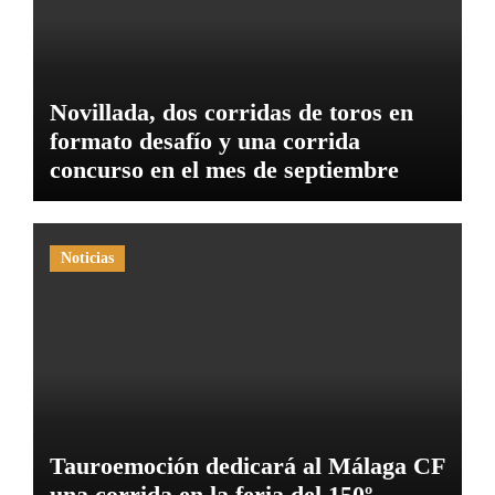
Novillada, dos corridas de toros en
formato desafío y una corrida
concurso en el mes de septiembre
Noticias
Tauroemoción dedicará al Málaga CF
una corrida en la feria del 150º