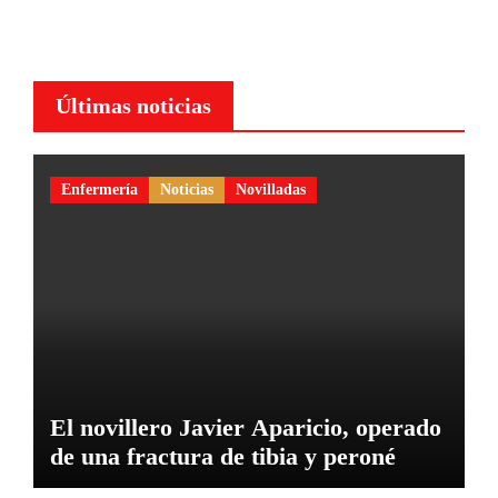
Últimas noticias
Enfermería
Noticias
Novilladas
El novillero Javier Aparicio, operado
de una fractura de tibia y peroné