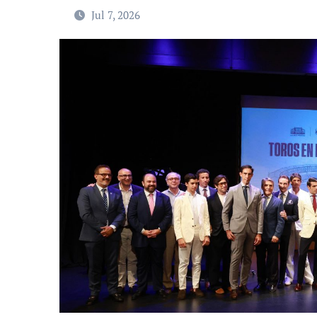
Jul 7, 2026