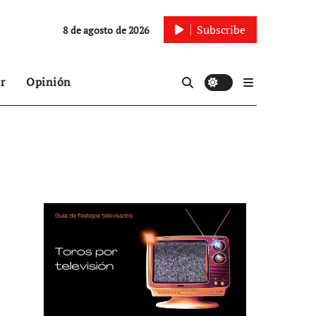
Subscribe
8 de agosto de 2026
r
Opinión