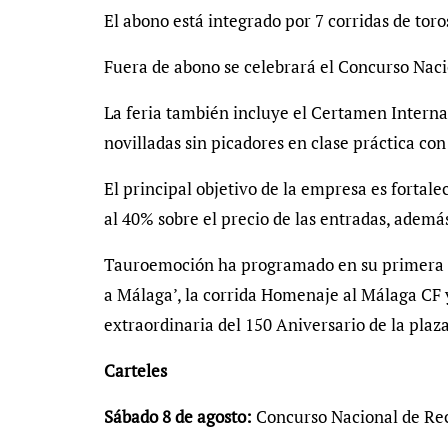
El abono está integrado por 7 corridas de toro
Fuera de abono se celebrará el Concurso Naci
La feria también incluye el Certamen Intern
novilladas sin picadores en clase práctica con
El principal objetivo de la empresa es fortale
al 40% sobre el precio de las entradas, ademá
Tauroemoción ha programado en su primera fe
a Málaga’, la corrida Homenaje al Málaga CF y
extraordinaria del 150 Aniversario de la plaza
Carteles
Sábado 8 de agosto:
Concurso Nacional de Rec