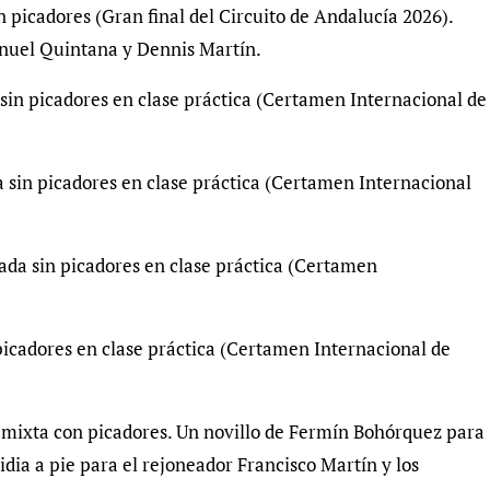
n picadores (Gran final del Circuito de Andalucía 2026).
anuel Quintana y Dennis Martín.
 sin picadores en clase práctica (Certamen Internacional de
a sin picadores en clase práctica (Certamen Internacional
lada sin picadores en clase práctica (Certamen
picadores en clase práctica (Certamen Internacional de
 mixta con picadores. Un novillo de Fermín Bohórquez para
idia a pie para el rejoneador Francisco Martín y los