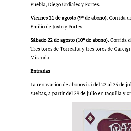
Puebla, Diego Urdiales y Fortes.
Viernes 21 de agosto (9ª de abono).
Corrida de
Emilio de Justo y Fortes.
Sábado 22 de agosto (10ª de abono).
Corrida d
Tres toros de Torrealta y tres toros de Garci
Miranda.
Entradas
La renovación de abonos irá del 22 al 25 de jul
sueltas, a partir del 29 de julio en taquilla y 