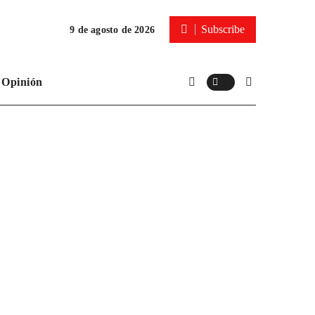
Subscribe
9 de agosto de 2026
Opinión