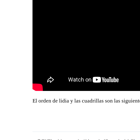
El orden de lidia y las cuadrillas son las siguient
Navegación