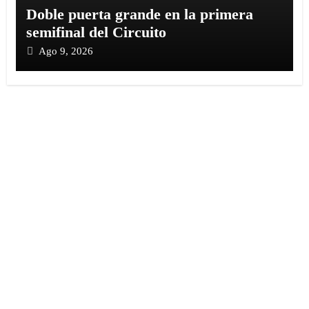
Doble puerta grande en la primera
semifinal del Circuito
Ago 9, 2026