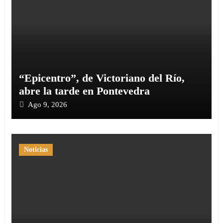
“Epicentro”, de Victoriano del Río,
abre la tarde en Pontevedra
Ago 9, 2026
Noticias