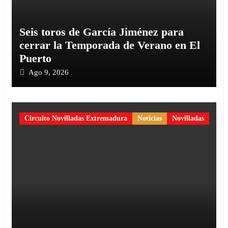
Seis toros de García Jiménez para
cerrar la Temporada de Verano en El
Puerto
Ago 9, 2026
Circuito Novilladas Extremadura
Noticias
Novilladas