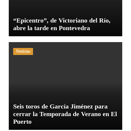
“Epicentro”, de Victoriano del Río,
abre la tarde en Pontevedra
Noticias
Seis toros de García Jiménez para
cerrar la Temporada de Verano en El
Puerto