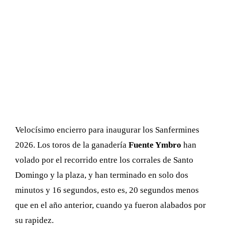
Velocísimo encierro para inaugurar los Sanfermines
2026. Los toros de la ganadería
Fuente Ymbro
han
volado por el recorrido entre los corrales de Santo
Domingo y la plaza, y han terminado en solo dos
minutos y 16 segundos, esto es, 20 segundos menos
que en el año anterior, cuando ya fueron alabados por
su rapidez.