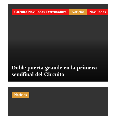
Circuito Novilladas Extremadura
Noticias
Novilladas
Doble puerta grande en la primera
semifinal del Circuito
Noticias