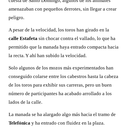
cuesta de Santo Domingo, algunos de los animales
amenazaban con pequeños derrotes, sin llegar a crear
peligro.
A pesar de la velocidad, los toros han girado en la
calle Estafeta
sin chocar contra el vallado, lo que ha
permitido que la manada haya entrado compacta hacia
la recta. Y ahí han subido la velocidad.
Solo algunos de los mozos más experimentados han
conseguido colarse entre los cabestros hasta la cabeza
de los toros para exhibir sus carreras, pero un buen
número de participantes ha acabado arrollado a los
lados de la calle.
La manada se ha alargado algo más hacia el tramo de
Telefónica
y ha entrado con fluidez en la plaza.