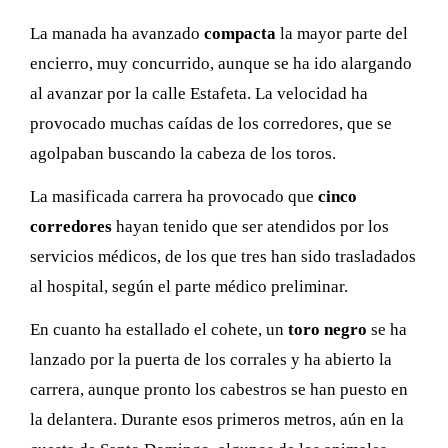
La manada ha avanzado
compacta
la mayor parte del
encierro, muy concurrido, aunque se ha ido alargando
al avanzar por la calle Estafeta. La velocidad ha
provocado muchas caídas de los corredores, que se
agolpaban buscando la cabeza de los toros.
La masificada carrera ha provocado que
cinco
corredores
hayan tenido que ser atendidos por los
servicios médicos, de los que tres han sido trasladados
al hospital, según el parte médico preliminar.
En cuanto ha estallado el cohete, un
toro negro
se ha
lanzado por la puerta de los corrales y ha abierto la
carrera, aunque pronto los cabestros se han puesto en
la delantera. Durante esos primeros metros, aún en la