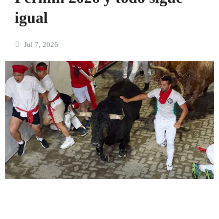
igual
Jul 7, 2026