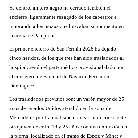
Ya dentro, un toro negro ha cerrado también el
encierro, ligeramente rezagado de los cabestros e
ignorando a los mozos que buscaban su momento en
la arena de Pamplona.
El primer encierro de San Fermín 2026 ha dejado
cinco heridos, de los que tres han sido trasladados al
hospital, según el parte médico provisional dado por
el consejero de Sanidad de Navarra, Fernando
Domínguez.
Los trasladados previstos son: un varón mayor de 25
años de Estados Unidos atendido en la zona de
Mercaderes por traumatismo craneal, pero consciente;
otro joven de entre 18 y 25 años con una contusión en
la pierna, localizado en el tramo de Espoz y Mina; y