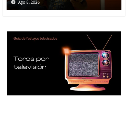
Ago 8, 2026