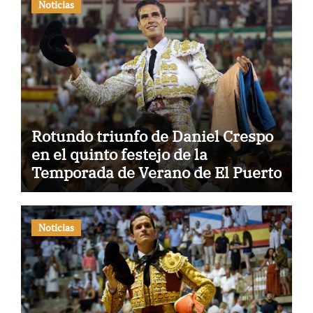
Noticias
Rotundo triunfo de Daniel Crespo
en el quinto festejo de la
Temporada de Verano de El Puerto
Noticias