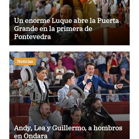
Un enorme Luque abre la Puerta
Grande en la primera de
Pontevedra
Noticias
Andy, Lea y Guillermo, a hombros
en Ondara