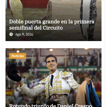
Doble puerta grande en la primera
semifinal del Circuito
Ago 9, 2026
Noticias
Rotundo triunfo de Daniel Crespo