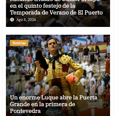
en el quinto festejo de la
Temporada de Verano de El Puerto
Ago 8, 2026
Noticias
Un enorme Luque abre la Puerta
Grande en la primera de
Pontevedra