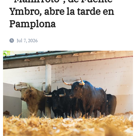
Ymbro, abre la tarde en
Pamplona
Jul 7, 2026