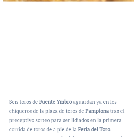
Seis toros de
Fuente Ymbro
aguardan ya en los
chiqueros de la plaza de toros de
Pamplona
tras el
preceptivo sorteo para ser lidiados en la primera
corrida de toros de a pie de la
Feria del Toro
.