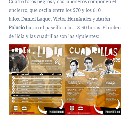
Cuatro toros negros y dos jaboneros componen el
encierro, que oscila entre los 570 y los 610
kilos.
Daniel Luque
,
Víctor Hernández
y
Aarón
Palacio
harán el paseíllo a las 18:30 horas. El orden
de lidia y las cuadrillas son las siguientes: