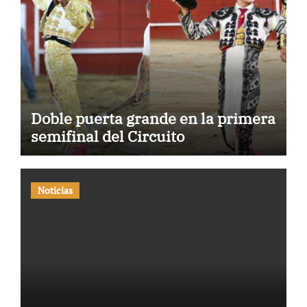
Doble puerta grande en la primera
semifinal del Circuito
Noticias