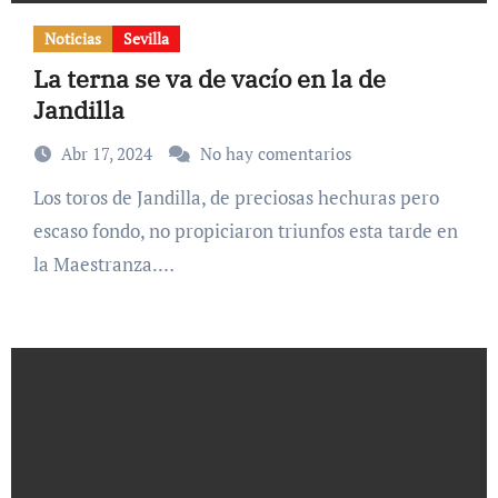
Noticias
Sevilla
La terna se va de vacío en la de
Jandilla
Abr 17, 2024
No hay comentarios
Los toros de Jandilla, de preciosas hechuras pero
escaso fondo, no propiciaron triunfos esta tarde en
la Maestranza.…