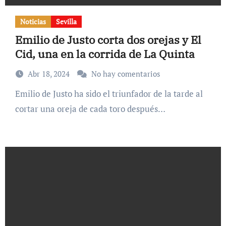
Noticias
Sevilla
Emilio de Justo corta dos orejas y El
Cid, una en la corrida de La Quinta
Abr 18, 2024
No hay comentarios
Emilio de Justo ha sido el triunfador de la tarde al
cortar una oreja de cada toro después…