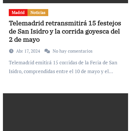
Madrid
Noticias
Telemadrid retransmitirá 15 festejos
de San Isidro y la corrida goyesca del
2 de mayo
Abr 17, 2024
No hay comentarios
Telemadrid emitirá 15 corridas de la Feria de San
Isidro, comprendidas entre el 10 de mayo y el…