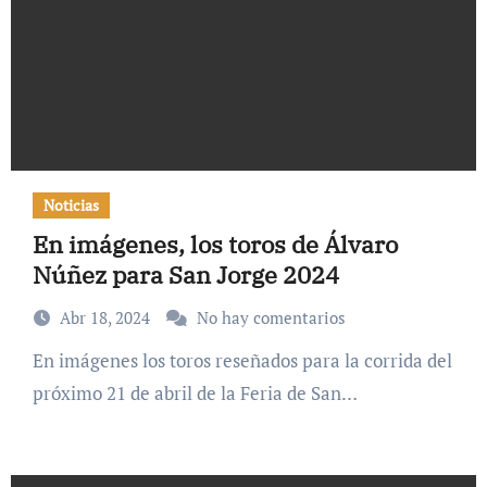
Noticias
En imágenes, los toros de Álvaro
Núñez para San Jorge 2024
Abr 18, 2024
No hay comentarios
En imágenes los toros reseñados para la corrida del
próximo 21 de abril de la Feria de San…