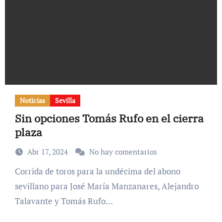
Noticias
Sevilla
Sin opciones Tomás Rufo en el cierra
plaza
Abr 17, 2024
No hay comentarios
Corrida de toros para la undécima del abono
sevillano para José María Manzanares, Alejandro
Talavante y Tomás Rufo…