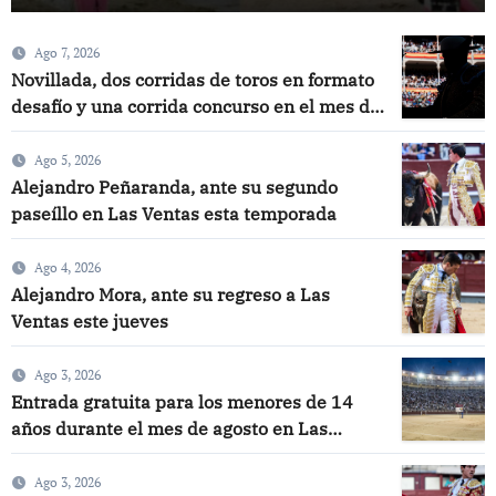
Ago 7, 2026
Novillada, dos corridas de toros en formato
desafío y una corrida concurso en el mes de
septiembre
Ago 5, 2026
Alejandro Peñaranda, ante su segundo
paseíllo en Las Ventas esta temporada
Ago 4, 2026
Alejandro Mora, ante su regreso a Las
Ventas este jueves
Ago 3, 2026
Entrada gratuita para los menores de 14
años durante el mes de agosto en Las
Ventas
Ago 3, 2026