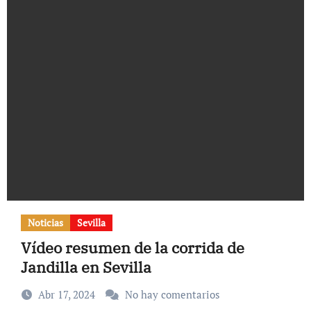
Noticias
Sevilla
Vídeo resumen de la corrida de
Jandilla en Sevilla
Abr 17, 2024
No hay comentarios