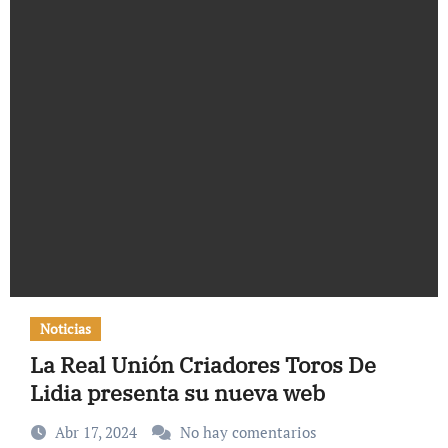
Noticias
La Real Unión Criadores Toros De
Lidia presenta su nueva web
Abr 17, 2024
No hay comentarios