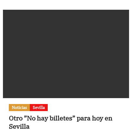
Noticias
Sevilla
Otro ”No hay billetes” para hoy en
Sevilla