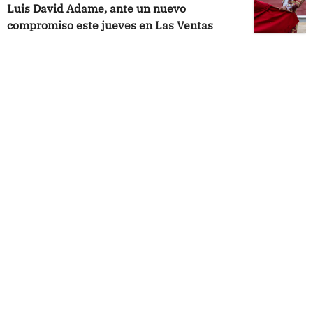
Luis David Adame, ante un nuevo
compromiso este jueves en Las Ventas