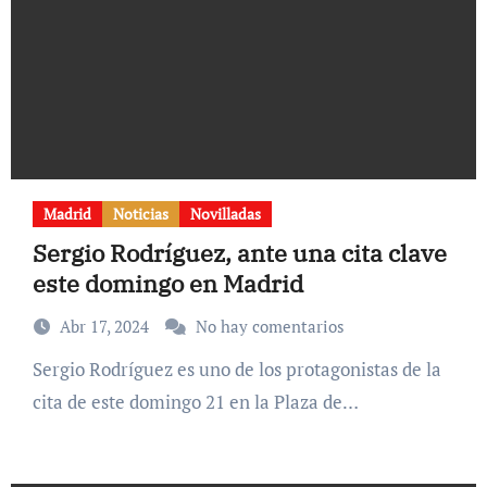
Madrid
Noticias
Novilladas
Sergio Rodríguez, ante una cita clave
este domingo en Madrid
Abr 17, 2024
No hay comentarios
Sergio Rodríguez es uno de los protagonistas de la
cita de este domingo 21 en la Plaza de…