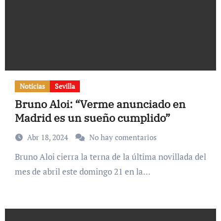
Noticias
Sevilla
Bruno Aloi: “Verme anunciado en
Madrid es un sueño cumplido”
Abr 18, 2024
No hay comentarios
Bruno Aloi cierra la terna de la última novillada del
mes de abril este domingo 21 en la…