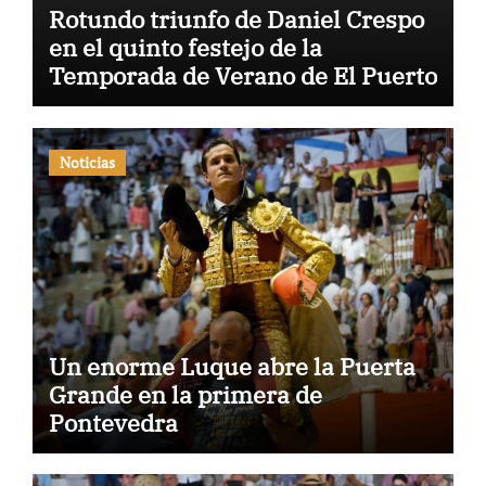
Rotundo triunfo de Daniel Crespo
en el quinto festejo de la
Temporada de Verano de El Puerto
Noticias
Un enorme Luque abre la Puerta
Grande en la primera de
Pontevedra