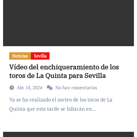
Noticias
Sevilla
Vídeo del enchiqueramiento de los
toros de La Quinta para Sevilla
Abr 18, 2024
No hay comentarios
Ya se ha realizado el sorteo de los toros de La
Quinta que esta tarde se lidiarán en…