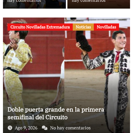
hay comentarios
hay comentarios
Circuito Novilladas Extremadura
Noticias
Novilladas
Doble puerta grande en la primera
semifinal del Circuito
Ago 9, 2026
No hay comentarios