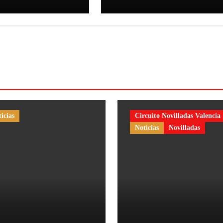
icias
Circuito Novilladas Valencia
Noticias
Novilladas