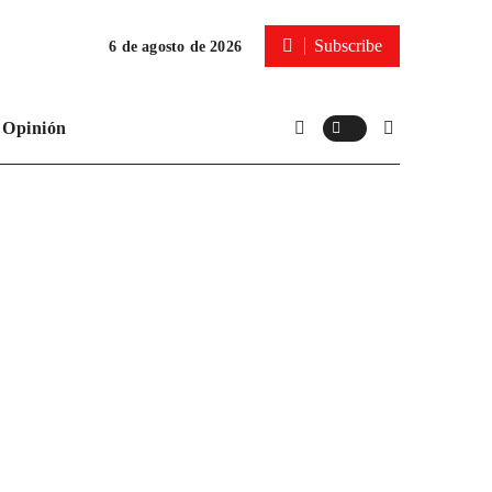
Subscribe
6 de agosto de 2026
Opinión