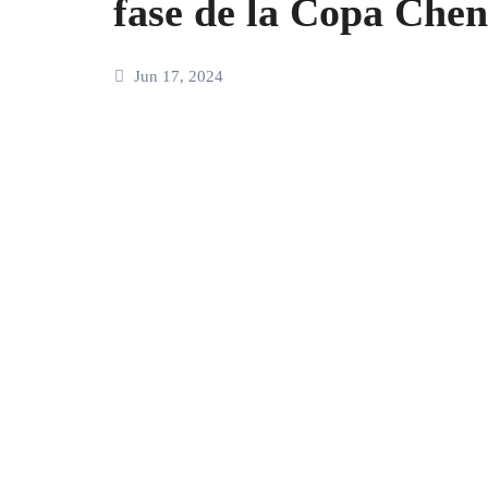
fase de la Copa Che
Jun 17, 2024