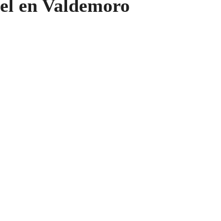
nel en Valdemoro