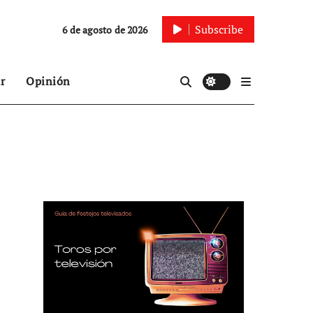
Subscribe
6 de agosto de 2026
r
Opinión