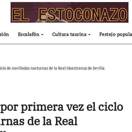
sión
Escalafón
Cultura taurina
Festejo popula
iclo de novilladas nocturnas de la Real Maestranza de Sevilla
por primera vez el ciclo
rnas de la Real