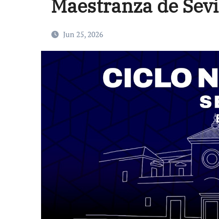
Maestranza de Sevi
Jun 25, 2026