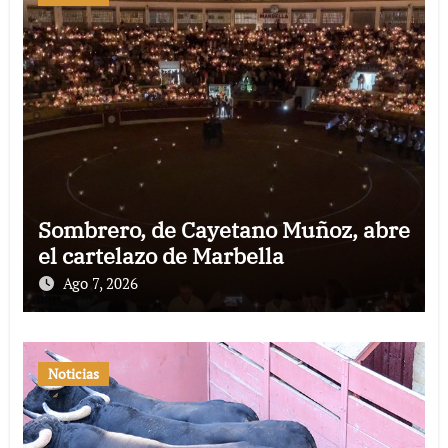
Sombrero, de Cayetano Muñoz, abre
el cartelazo de Marbella
Ago 7, 2026
Noticias