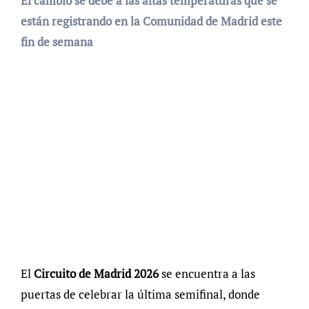
El cambio se debe a las altas temperaturas que se
están registrando en la Comunidad de Madrid este
fin de semana
El
Circuito de Madrid 2026
se encuentra a las
puertas de celebrar la última semifinal, donde