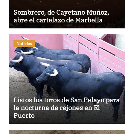
Sombrero, de Cayetano Muñoz,
abre el cartelazo de Marbella
Noticias
Listos los toros de San Pelayo para
la nocturna de rejones en El
Puerto