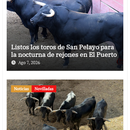
Listos los toros de San Pelayo para
la nocturna de rejones en El Puerto
Ago 7, 2026
Noticias
Novilladas