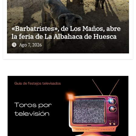
«Barbatristes», de Los Maños, abre
la feria de La Albahaca de Huesca
Ago 7, 2026