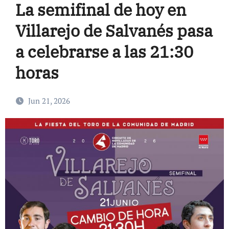
La semifinal de hoy en
Villarejo de Salvanés pasa
a celebrarse a las 21:30
horas
Jun 21, 2026