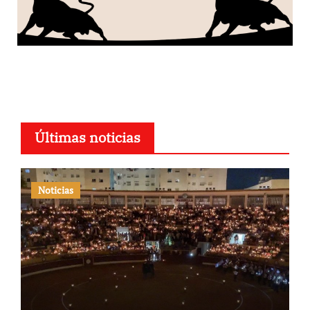
Últimas noticias
Noticias