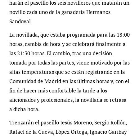
harán el paseíllo los seis novilleros que matarán un
novillo cada uno de la ganadería Hermanos
Sandoval.
La novillada, que estaba programada para las 18:00
horas, cambia de hora y se celebrará finalmente a
las 21:30 horas. El cambio, tras una decisión
tomada por todas las partes, viene motivado por las
altas temperaturas que se están registrando en la
Comunidad de Madrid en las últimas horas y, con el
fin de hacer más confortable la tarde a los
aficionados y profesionales, la novillada se retrasa
a dicha hora.
Trenzarán el paseíllo Jesús Moreno, Sergio Rollón,
Rafael de la Cueva, López Ortega, Ignacio Garibay