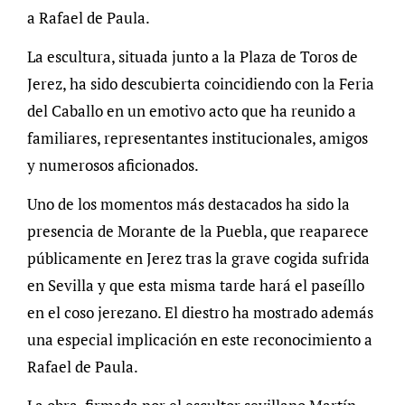
a Rafael de Paula.
La escultura, situada junto a la Plaza de Toros de
Jerez, ha sido descubierta coincidiendo con la Feria
del Caballo en un emotivo acto que ha reunido a
familiares, representantes institucionales, amigos
y numerosos aficionados.
Uno de los momentos más destacados ha sido la
presencia de Morante de la Puebla, que reaparece
públicamente en Jerez tras la grave cogida sufrida
en Sevilla y que esta misma tarde hará el paseíllo
en el coso jerezano. El diestro ha mostrado además
una especial implicación en este reconocimiento a
Rafael de Paula.