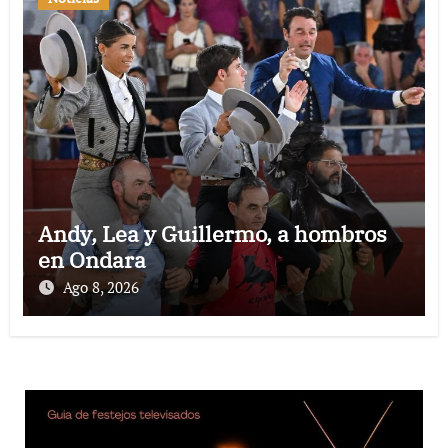
Andy, Lea y Guillermo, a hombros
en Ondara
Ago 8, 2026