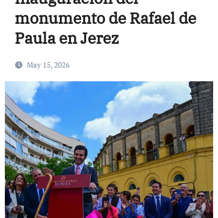
monumento de Rafael de
Paula en Jerez
May 15, 2026