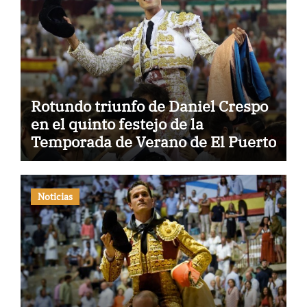
Rotundo triunfo de Daniel Crespo
en el quinto festejo de la
Temporada de Verano de El Puerto
Noticias