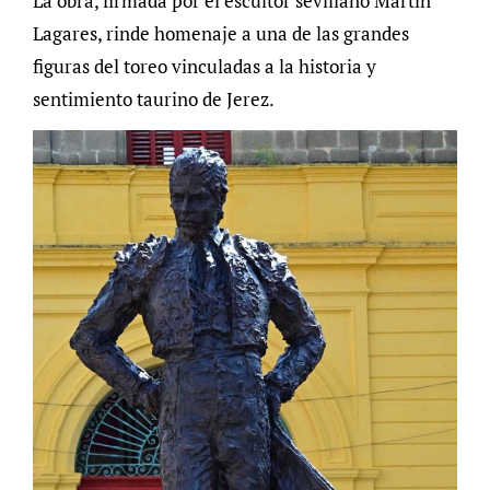
La obra, firmada por el escultor sevillano Martín
Lagares, rinde homenaje a una de las grandes
figuras del toreo vinculadas a la historia y
sentimiento taurino de Jerez.