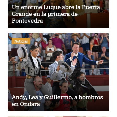
Un enorme Luque abre la Puerta
Grande en la primera de
Pontevedra
Noticias
Andy, Lea y Guillermo, a hombros
en Ondara