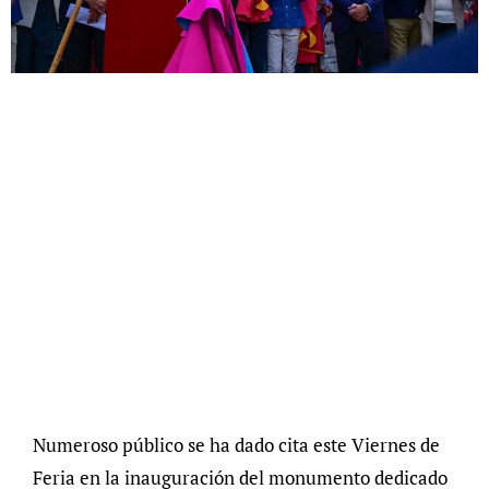
Numeroso público se ha dado cita este Viernes de
Feria en la inauguración del monumento dedicado