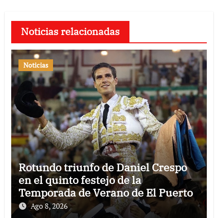
Noticias relacionadas
Noticias
Rotundo triunfo de Daniel Crespo
en el quinto festejo de la
Temporada de Verano de El Puerto
Ago 8, 2026