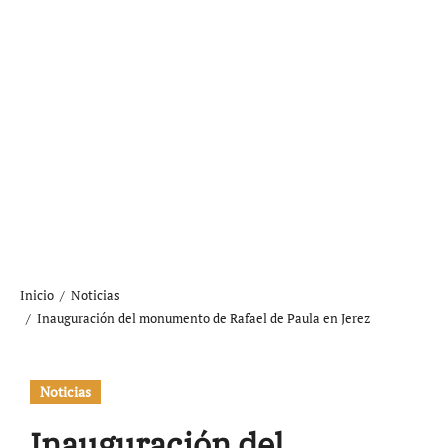
Inicio
Noticias
Inauguración del monumento de Rafael de Paula en Jerez
Noticias
Inauguración del