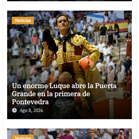
Noticias
Un enorme Luque abre la Puerta
Grande en la primera de
Pontevedra
Ago 8, 2026
Noticias