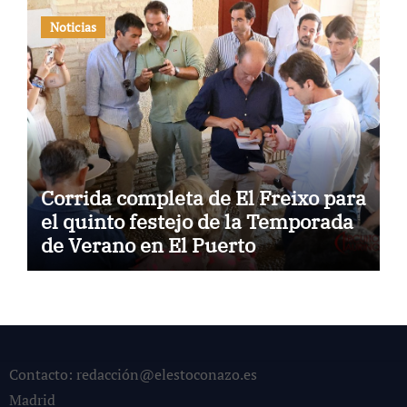
Noticias
Corrida completa de El Freixo para
el quinto festejo de la Temporada
de Verano en El Puerto
Contacto: redacción@elestoconazo.es
Madrid