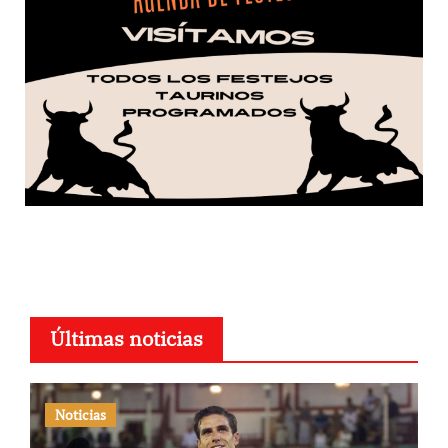
Últimas noticias
Noticias