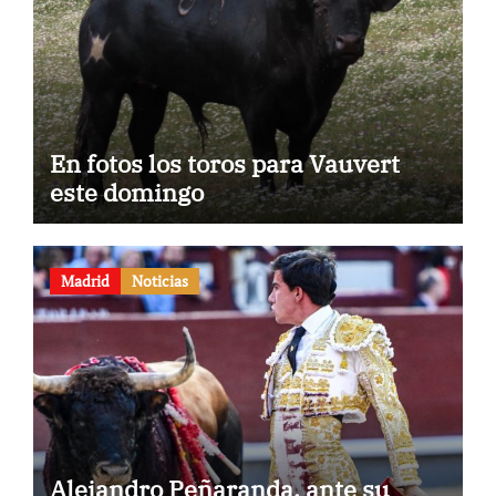
En fotos los toros para Vauvert
este domingo
Madrid
Noticias
Alejandro Peñaranda, ante su