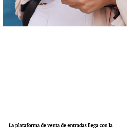
La plataforma de venta de entradas llega con la