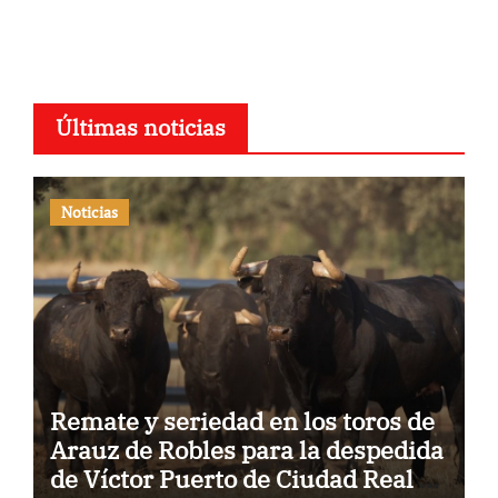
Últimas noticias
Noticias
Remate y seriedad en los toros de
Arauz de Robles para la despedida
de Víctor Puerto de Ciudad Real y