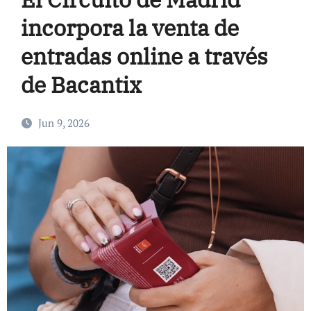
incorpora la venta de
entradas online a través
de Bacantix
Jun 9, 2026