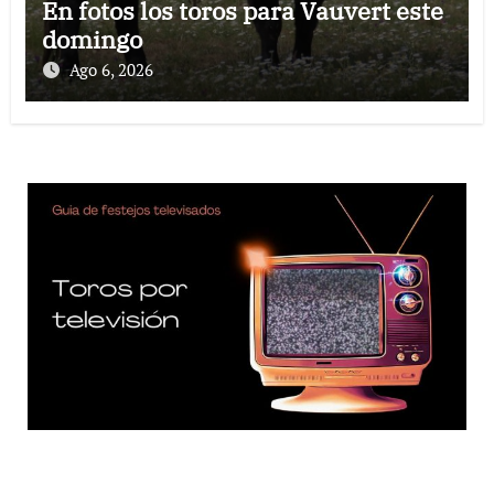
En fotos los toros para Vauvert este
domingo
Ago 6, 2026