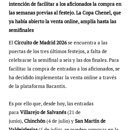
intención de facilitar a los aficionados la compra en
las semanas previas al festejo. La Copa Chenel, que
ya había abierto la venta online, amplía hasta las
semifinales
El
Circuito de Madrid 2026
se encuentra a las
puertas de los tres últimos festejos, a falta de
celebrarse la semifinal a seis y las dos finales. Para
facilitar la compra de entradas a los aficionados, se
ha decidido implementar la venta online a través
de la plataforma Bacantix.
Es por ello que, desde hoy, las entradas
para
Villarejo de Salvanés
(21 de
junio),
Chinchón
(4 de julio) y
San Martín de
Valdeiglesias
(5 de julio), se pueden comprar en la