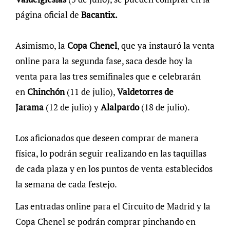
página oficial de
Bacantix.
Asimismo, la
Copa Chenel
, que ya instauró la venta
online para la segunda fase, saca desde hoy la
venta para las tres semifinales que e celebrarán
en
Chinchón
(11 de julio),
Valdetorres de
Jarama
(12 de julio) y
Alalpardo
(18 de julio).
Los aficionados que deseen comprar de manera
física, lo podrán seguir realizando en las taquillas
de cada plaza y en los puntos de venta establecidos
la semana de cada festejo.
Las entradas online para el Circuito de Madrid y la
Copa Chenel se podrán comprar pinchando en