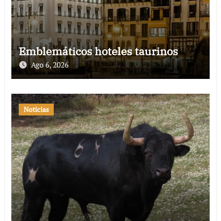
Emblemáticos hoteles taurinos
Ago 6, 2026
Noticias