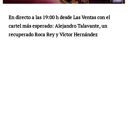
En directo a las 19:00 h desde Las Ventas con el
cartel más esperado: Alejandro Talavante, un
recuperado Roca Rey y Víctor Hernández