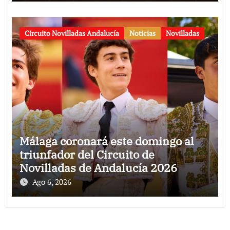
Circuito Novilladas Andalucía
Noticias
Novilladas
Málaga coronará este domingo al
triunfador del Circuito de
Novilladas de Andalucía 2026
Ago 6, 2026