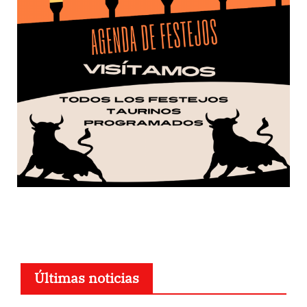
Últimas noticias