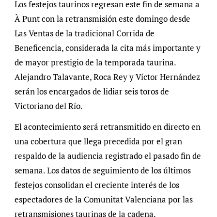
Los festejos taurinos regresan este fin de semana a
À Punt con la retransmisión este domingo desde
Las Ventas de la tradicional Corrida de
Beneficencia, considerada la cita más importante y
de mayor prestigio de la temporada taurina.
Alejandro Talavante, Roca Rey y Víctor Hernández
serán los encargados de lidiar seis toros de
Victoriano del Río.
El acontecimiento será retransmitido en directo en
una cobertura que llega precedida por el gran
respaldo de la audiencia registrado el pasado fin de
semana. Los datos de seguimiento de los últimos
festejos consolidan el creciente interés de los
espectadores de la Comunitat Valenciana por las
retransmisiones taurinas de la cadena.