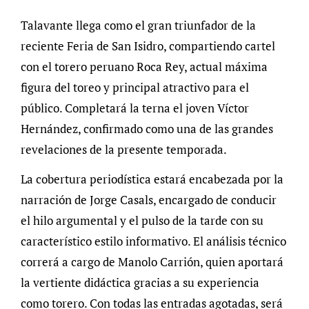
Talavante llega como el gran triunfador de la
reciente Feria de San Isidro, compartiendo cartel
con el torero peruano Roca Rey, actual máxima
figura del toreo y principal atractivo para el
público. Completará la terna el joven Víctor
Hernández, confirmado como una de las grandes
revelaciones de la presente temporada.
La cobertura periodística estará encabezada por la
narración de Jorge Casals, encargado de conducir
el hilo argumental y el pulso de la tarde con su
característico estilo informativo. El análisis técnico
correrá a cargo de Manolo Carrión, quien aportará
la vertiente didáctica gracias a su experiencia
como torero. Con todas las entradas agotadas, será