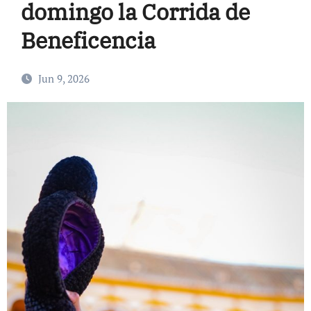
domingo la Corrida de
Beneficencia
Jun 9, 2026