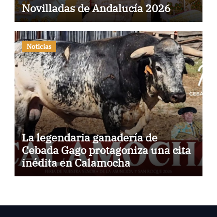
Novilladas de Andalucía 2026
Noticias
La legendaria ganadería de
Cebada Gago protagoniza una cita
inédita en Calamocha