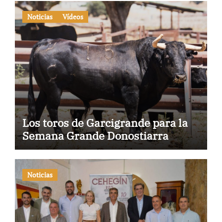
Noticias
Vídeos
Los toros de Garcigrande para la
Semana Grande Donostiarra
Noticias