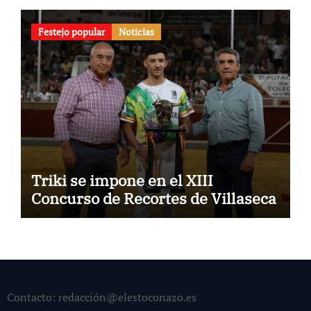
Festejo popular
Noticias
Triki se impone en el XIII
Concurso de Recortes de Villaseca
Contacto: redacción@elestoconazo.es