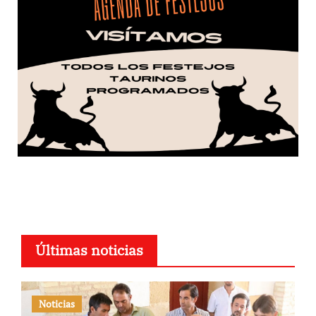
Últimas noticias
Noticias