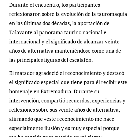
Durante el encuentro, los participantes
reflexionaron sobre la evolución de la tauromaquia
en las últimas dos décadas, la aportación de
Talavante al panorama taurino nacional e
internacional y el significado de alcanzar veinte
años de alternativa manteniéndose como una de
las principales figuras del escalafón.
El matador agradeció el reconocimiento y destacó
el significado especial que tiene para él recibir este
homenaje en Extremadura. Durante su
intervención, compartió recuerdos, experiencias y
reflexiones sobre sus veinte años de alternativa,
afirmando que «este reconocimiento me hace
especialmente ilusión y es muy especial porque