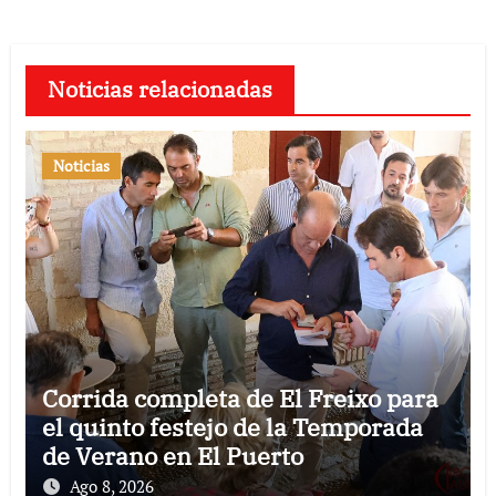
Noticias relacionadas
Noticias
Corrida completa de El Freixo para
el quinto festejo de la Temporada
de Verano en El Puerto
Ago 8, 2026