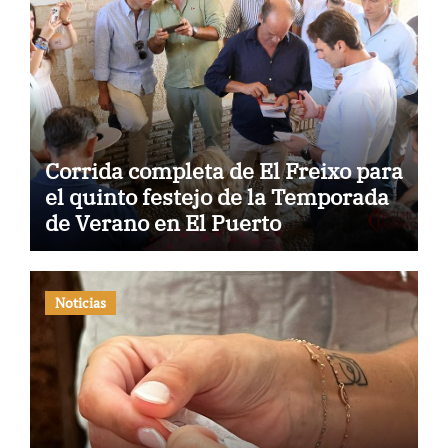
Corrida completa de El Freixo para
el quinto festejo de la Temporada
de Verano en El Puerto
Noticias