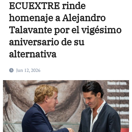
ECUEXTRE rinde
homenaje a Alejandro
Talavante por el vigésimo
aniversario de su
alternativa
Jun 12, 2026