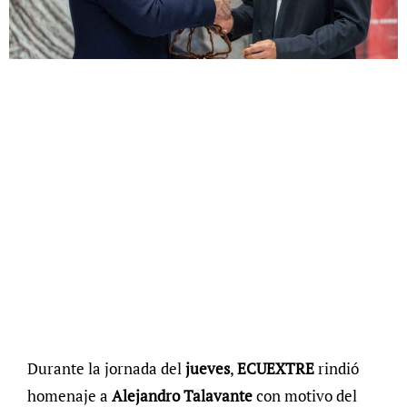
Durante la jornada del
jueves
,
ECUEXTRE
rindió
homenaje a
Alejandro Talavante
con motivo del