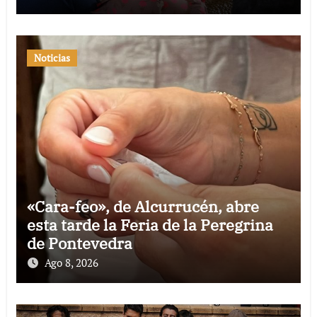
Noticias
«Cara-feo», de Alcurrucén, abre
esta tarde la Feria de la Peregrina
de Pontevedra
Ago 8, 2026