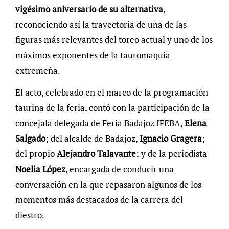
vigésimo aniversario de su alternativa
,
reconociendo así la trayectoria de una de las
figuras más relevantes del toreo actual y uno de los
máximos exponentes de la tauromaquia
extremeña.
El acto, celebrado en el marco de la programación
taurina de la feria, contó con la participación de la
concejala delegada de Feria Badajoz IFEBA,
Elena
Salgado
; del alcalde de Badajoz,
Ignacio Gragera
;
del propio
Alejandro Talavante
; y de la periodista
Noelia López
, encargada de conducir una
conversación en la que repasaron algunos de los
momentos más destacados de la carrera del
diestro.