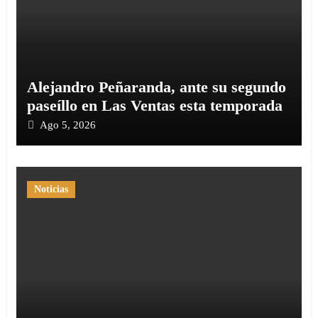
Alejandro Peñaranda, ante su segundo
paseíllo en Las Ventas esta temporada
Ago 5, 2026
Noticias