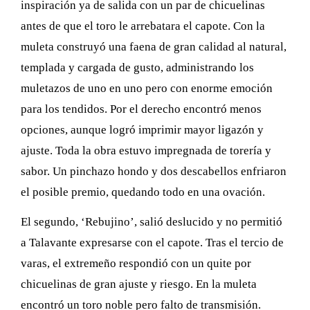
inspiración ya de salida con un par de chicuelinas
antes de que el toro le arrebatara el capote. Con la
muleta construyó una faena de gran calidad al natural,
templada y cargada de gusto, administrando los
muletazos de uno en uno pero con enorme emoción
para los tendidos. Por el derecho encontró menos
opciones, aunque logró imprimir mayor ligazón y
ajuste. Toda la obra estuvo impregnada de torería y
sabor. Un pinchazo hondo y dos descabellos enfriaron
el posible premio, quedando todo en una ovación.
El segundo, ‘Rebujino’, salió deslucido y no permitió
a Talavante expresarse con el capote. Tras el tercio de
varas, el extremeño respondió con un quite por
chicuelinas de gran ajuste y riesgo. En la muleta
encontró un toro noble pero falto de transmisión.