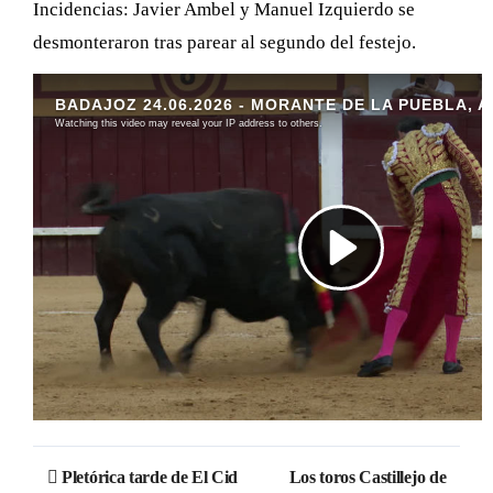
Incidencias: Javier Ambel y Manuel Izquierdo se
desmonteraron tras parear al segundo del festejo.
Navegación
Pletórica tarde de El Cid
Los toros Castillejo de