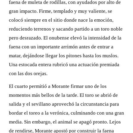
faena de muleta de rodillas, con ayudados por alto de
gran impacto. Firme, templado y muy valiente, se
colocó siempre en el sitio donde nace la emoción,
reduciendo terrenos y sacando partido a un toro noble
pero desrazado. El onubense elevó la intensidad de la
faena con un importante arrimón antes de entrar a
matar, dejándose llegar los pitones hasta los muslos.
Una estocada entera rubricó una actuación premiada
con las dos orejas.
El cuarto permitió a Morante firmar uno de los
momentos más bellos de la tarde. El toro se abrió de
salida y el sevillano aprovechó la circunstancia para
bordar el toreo a la verónica, culminando con una gran
media. Sin embargo, el animal se apagó pronto. Lejos
de rendirse, Morante apostó por construir la faena