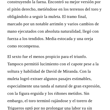
construyendo la faena. Encontró su mejor versión por
el pitón derecho, metiéndose en los terrenos del toro y
obligándolo a seguir la muleta. El tramo final,
marcado por un notable arrimón y varios cambios de
mano ejecutados con absoluta naturalidad, llegó con
fuerza a los tendidos. Media estocada y una oreja
como recompensa.
El sexto fue el menos propicio para el triunfo.
Tampoco permitió lucimiento con el capote pese a la
soltura y habilidad de David de Miranda. Con la
muleta logró extraer algunos pasajes estimables,
especialmente una tanda al natural de gran expresión,
con la figura erguida y los riñones metidos. Sin
embargo, el toro terminó rajándose y el torero de
Trigueros optó por no prolongar una labor ya sin