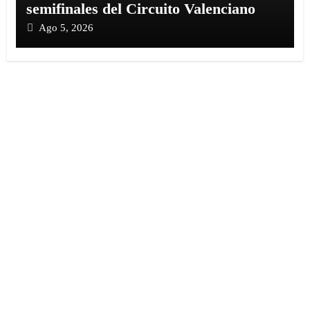
semifinales del Circuito Valenciano
Ago 5, 2026