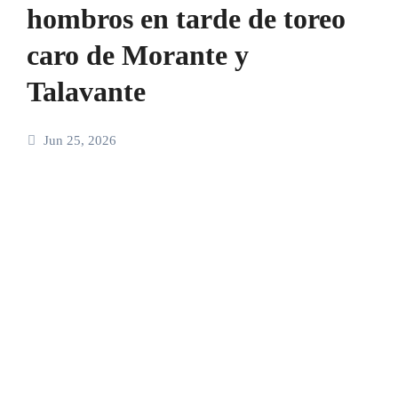
hombros en tarde de toreo
caro de Morante y
Talavante
Jun 25, 2026