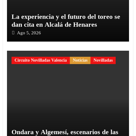
La experiencia y el futuro del toreo se
dan cita en Alcalá de Henares
Ago 5, 2026
Circuito Novilladas Valencia
Noticias
Novilladas
Ondara y Algemesí, escenarios de las