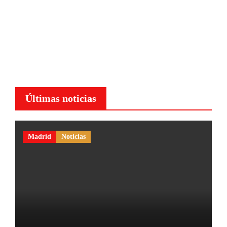
Últimas noticias
Madrid
Noticias