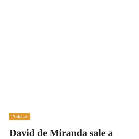
Noticias
David de Miranda sale a