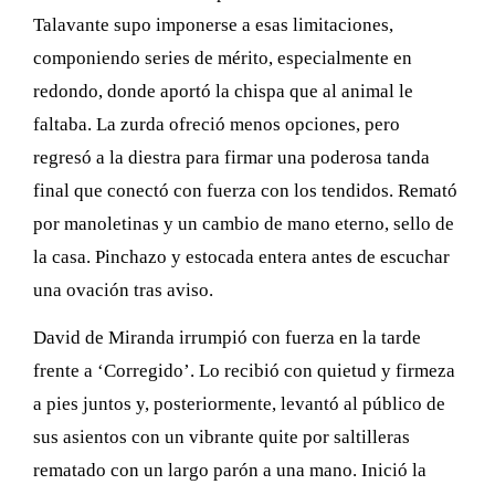
Talavante supo imponerse a esas limitaciones,
componiendo series de mérito, especialmente en
redondo, donde aportó la chispa que al animal le
faltaba. La zurda ofreció menos opciones, pero
regresó a la diestra para firmar una poderosa tanda
final que conectó con fuerza con los tendidos. Remató
por manoletinas y un cambio de mano eterno, sello de
la casa. Pinchazo y estocada entera antes de escuchar
una ovación tras aviso.
David de Miranda irrumpió con fuerza en la tarde
frente a ‘Corregido’. Lo recibió con quietud y firmeza
a pies juntos y, posteriormente, levantó al público de
sus asientos con un vibrante quite por saltilleras
rematado con un largo parón a una mano. Inició la