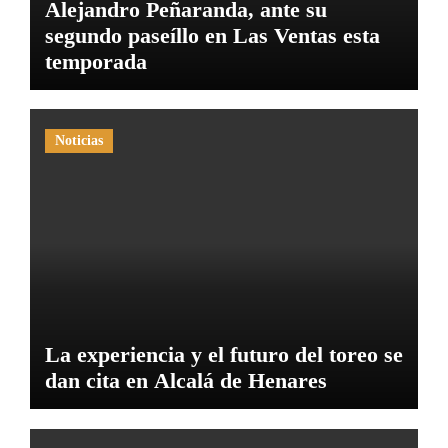
Alejandro Peñaranda, ante su
segundo paseíllo en Las Ventas esta
temporada
Noticias
La experiencia y el futuro del toreo se
dan cita en Alcalá de Henares