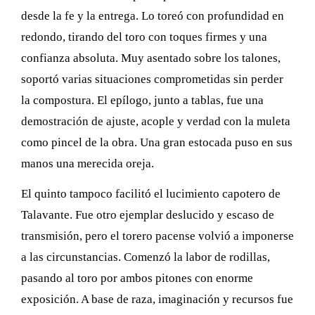
desde la fe y la entrega. Lo toreó con profundidad en
redondo, tirando del toro con toques firmes y una
confianza absoluta. Muy asentado sobre los talones,
soportó varias situaciones comprometidas sin perder
la compostura. El epílogo, junto a tablas, fue una
demostración de ajuste, acople y verdad con la muleta
como pincel de la obra. Una gran estocada puso en sus
manos una merecida oreja.
El quinto tampoco facilitó el lucimiento capotero de
Talavante. Fue otro ejemplar deslucido y escaso de
transmisión, pero el torero pacense volvió a imponerse
a las circunstancias. Comenzó la labor de rodillas,
pasando al toro por ambos pitones con enorme
exposición. A base de raza, imaginación y recursos fue