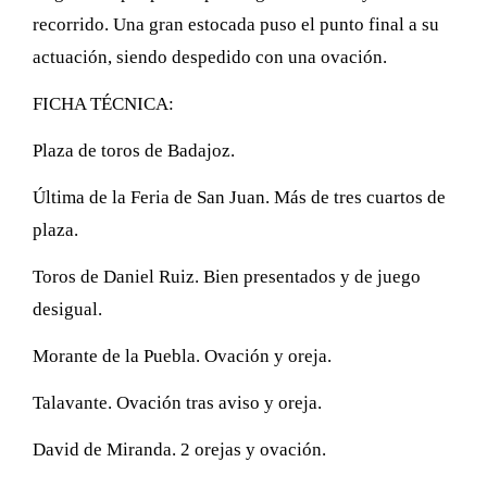
recorrido. Una gran estocada puso el punto final a su
actuación, siendo despedido con una ovación.
FICHA TÉCNICA:
Plaza de toros de Badajoz.
Última de la Feria de San Juan. Más de tres cuartos de
plaza.
Toros de Daniel Ruiz. Bien presentados y de juego
desigual.
Morante de la Puebla. Ovación y oreja.
Talavante. Ovación tras aviso y oreja.
David de Miranda. 2 orejas y ovación.