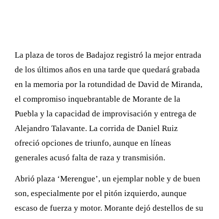
La plaza de toros de Badajoz registró la mejor entrada
de los últimos años en una tarde que quedará grabada
en la memoria por la rotundidad de David de Miranda,
el compromiso inquebrantable de Morante de la
Puebla y la capacidad de improvisación y entrega de
Alejandro Talavante. La corrida de Daniel Ruiz
ofreció opciones de triunfo, aunque en líneas
generales acusó falta de raza y transmisión.
Abrió plaza ‘Merengue’, un ejemplar noble y de buen
son, especialmente por el pitón izquierdo, aunque
escaso de fuerza y motor. Morante dejó destellos de su