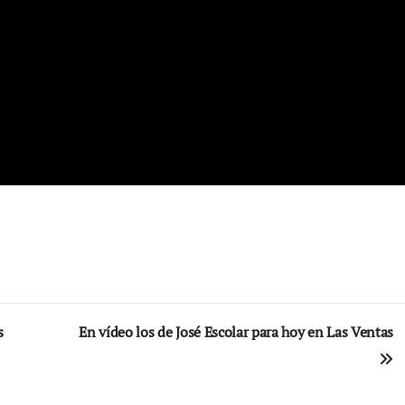
s
En vídeo los de José Escolar para hoy en Las Ventas