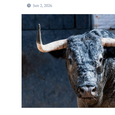
Jun 2, 2026