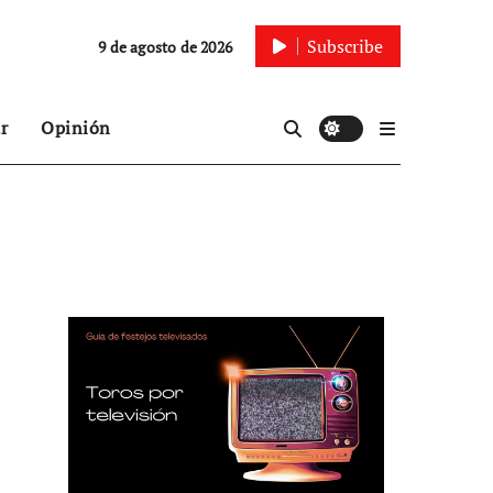
Subscribe
9 de agosto de 2026
r
Opinión