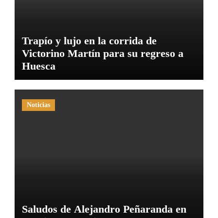
Trapío y lujo en la corrida de
Victorino Martín para su regreso a
Huesca
Noticias
Saludos de Alejandro Peñaranda en