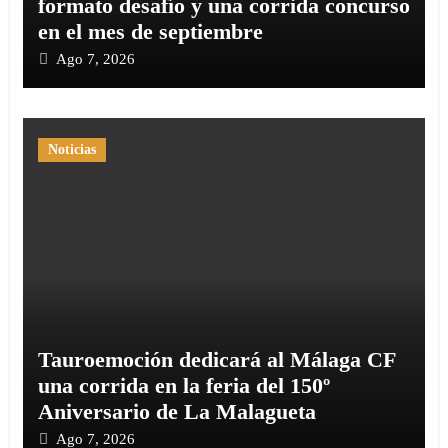
formato desafío y una corrida concurso
en el mes de septiembre
Ago 7, 2026
Noticias
Tauroemoción dedicará al Málaga CF
una corrida en la feria del 150º
Aniversario de La Malagueta
Ago 7, 2026