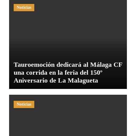
Noticias
Tauroemoción dedicará al Málaga CF
una corrida en la feria del 150º
Aniversario de La Malagueta
Noticias