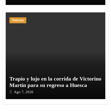
Noticias
Trapío y lujo en la corrida de Victorino
Martín para su regreso a Huesca
Ago 7, 2026