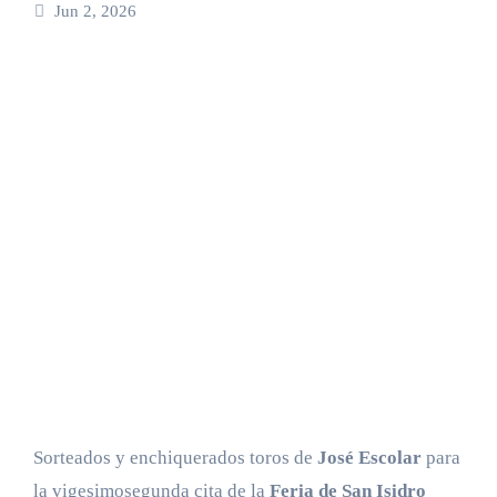
Jun 2, 2026
Sorteados y enchiquerados toros de
José Escolar
para
la vigesimosegunda cita de la
Feria de San Isidro