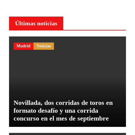
Últimas noticias
Madrid
Noticias
Novillada, dos corridas de toros en
formato desafío y una corrida
concurso en el mes de septiembre