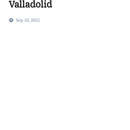
Valladolid
Sep 10, 2025