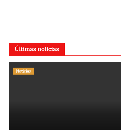
Últimas noticias
Noticias