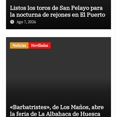
Listos los toros de San Pelayo para
la nocturna de rejones en El Puerto
Ago 7, 2026
Noticias
Novilladas
«Barbatristes», de Los Maños, abre
la feria de La Albahaca de Huesca