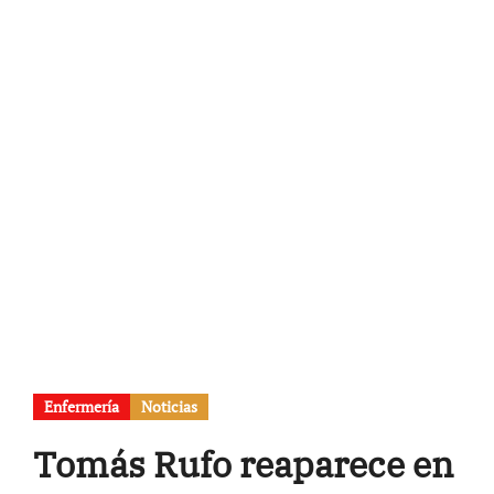
Enfermería
Noticias
Tomás Rufo reaparece en