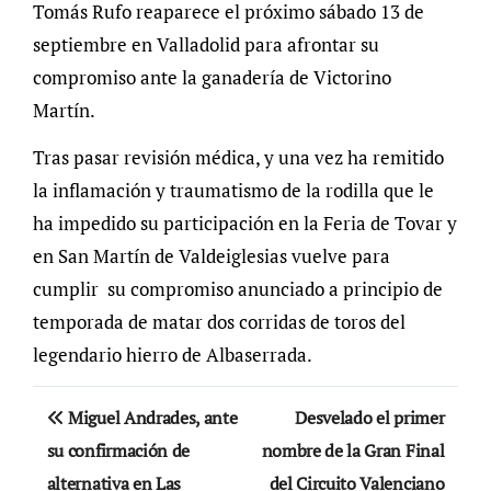
Tomás Rufo reaparece el próximo sábado 13 de
septiembre en Valladolid para afrontar su
compromiso ante la ganadería de Victorino
Martín.
Tras pasar revisión médica, y una vez ha remitido
la inflamación y traumatismo de la rodilla que le
ha impedido su participación en la Feria de Tovar y
en San Martín de Valdeiglesias vuelve para
cumplir su compromiso anunciado a principio de
temporada de matar dos corridas de toros del
legendario hierro de Albaserrada.
Navegación
Miguel Andrades, ante
Desvelado el primer
de
su confirmación de
nombre de la Gran Final
alternativa en Las
del Circuito Valenciano