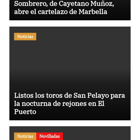
Sombrero, de Cayetano Muñoz,
abre el cartelazo de Marbella
Noticias
Listos los toros de San Pelayo para
la nocturna de rejones en El
Puerto
Noticias
Novilladas