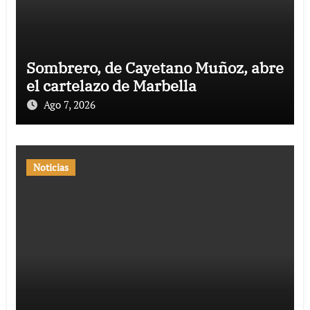
Sombrero, de Cayetano Muñoz, abre
el cartelazo de Marbella
Ago 7, 2026
Noticias