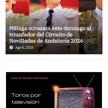
Málaga coronará este domingo al
triunfador del Circuito de
Novilladas de Andalucía 2026
Ago 6, 2026