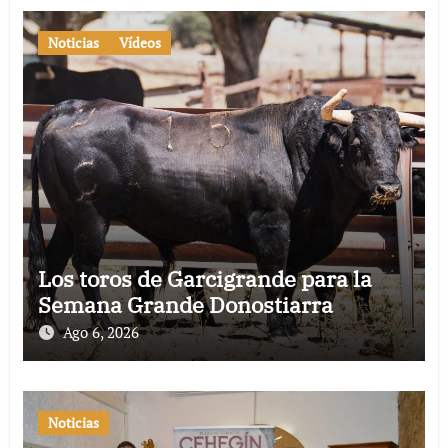
Noticias
Vídeos
Los toros de Garcigrande para la
Semana Grande Donostiarra
Ago 6, 2026
Noticias