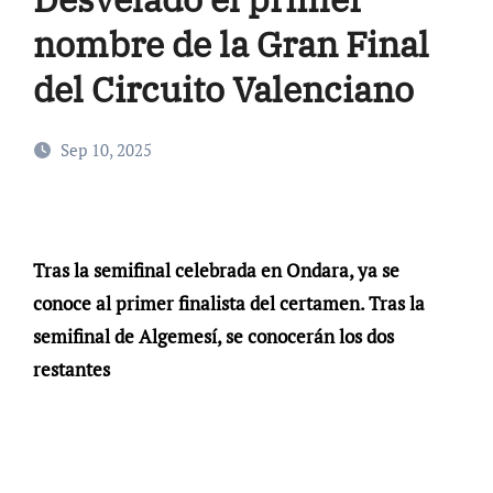
nombre de la Gran Final
del Circuito Valenciano
Sep 10, 2025
Tras la semifinal celebrada en Ondara, ya se
conoce al primer finalista del certamen. Tras la
semifinal de Algemesí, se conocerán los dos
restantes