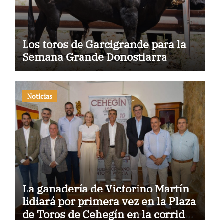
Los toros de Garcigrande para la
Semana Grande Donostiarra
Noticias
La ganadería de Victorino Martín
lidiará por primera vez en la Plaza
de Toros de Cehegín en la corrida