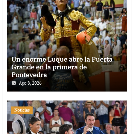
Un enorme Luque abre la Puerta
Grande en la primera de
Pontevedra
Ago 8, 2026
Noticias