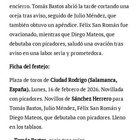
encierro. Tomás Bastos abrió la tarde cortando una
oreja tras aviso, seguido de Julio Méndez, que
también obtuvo un apéndice. Félix San Román fue
ovacionado, mientras que Diego Mateos, que
debutaba con picadores, saludó una ovación tras
aviso en una labor seria y prometedora.
Ficha del festejo:
Plaza de toros de
Ciudad Rodrigo (Salamanca,
España).
Lunes, 16 de febrero de 2026. Novillada
con picadores. Novillos de
Sánchez Herrero
para
Tomás Bastos, Julio Méndez, Félix San Román y
Diego Mateos, que debutaba con picadores. Lleno
en los tablaos.