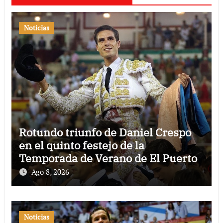
Noticias
Rotundo triunfo de Daniel Crespo
en el quinto festejo de la
Temporada de Verano de El Puerto
Ago 8, 2026
Noticias