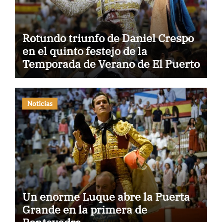
Rotundo triunfo de Daniel Crespo
en el quinto festejo de la
Temporada de Verano de El Puerto
Noticias
Un enorme Luque abre la Puerta
Grande en la primera de