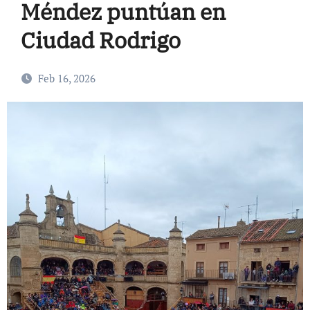
Méndez puntúan en
Ciudad Rodrigo
Feb 16, 2026