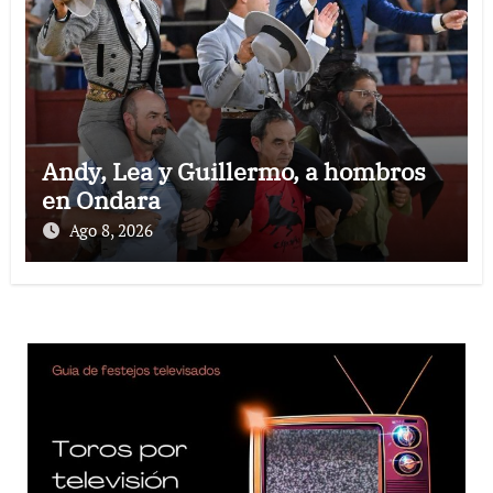
Andy, Lea y Guillermo, a hombros
en Ondara
Ago 8, 2026