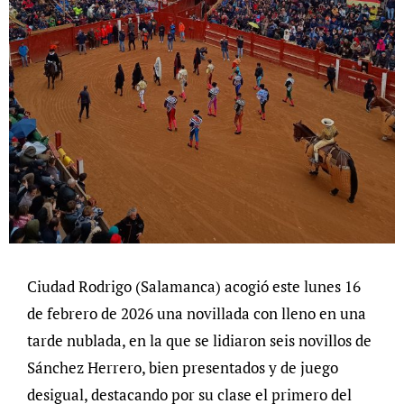
Ciudad Rodrigo (Salamanca) acogió este lunes 16
de febrero de 2026 una novillada con lleno en una
tarde nublada, en la que se lidiaron seis novillos de
Sánchez Herrero, bien presentados y de juego
desigual, destacando por su clase el primero del