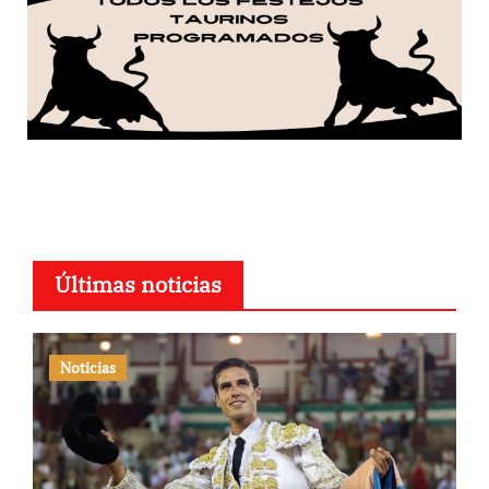
Últimas noticias
Noticias