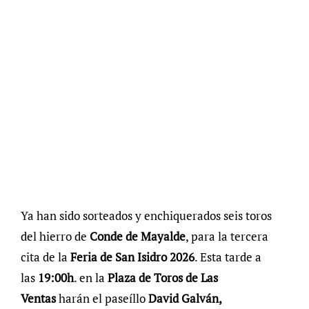
Ya han sido sorteados y enchiquerados seis toros
del hierro de
Conde de Mayalde
, para la tercera
cita de la
Feria de San Isidro 2026
. Esta tarde a
las
19:00h
. en la
Plaza de Toros de Las
Ventas
harán el paseíllo
David Galván,