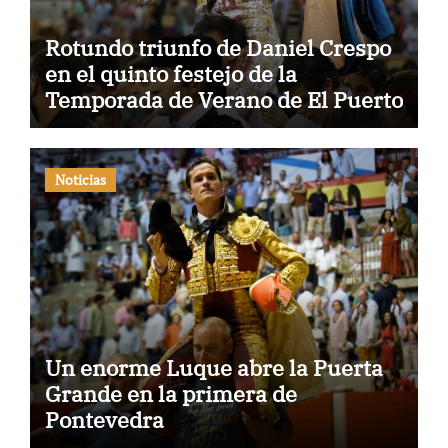
Rotundo triunfo de Daniel Crespo
en el quinto festejo de la
Temporada de Verano de El Puerto
Noticias
Un enorme Luque abre la Puerta
Grande en la primera de
Pontevedra