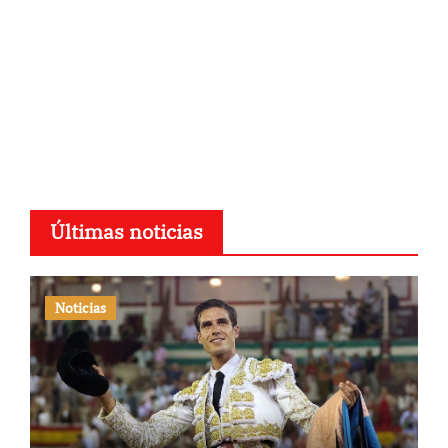
Últimas noticias
Noticias