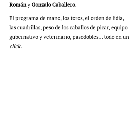
Román
y
Gonzalo Caballero.
El programa de mano, los toros, el orden de lidia,
las cuadrillas, peso de los caballos de picar, equipo
gubernativo y veterinario, pasodobles… todo en un
click.