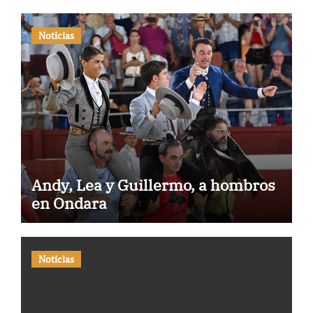
Noticias
Andy, Lea y Guillermo, a hombros
en Ondara
Noticias