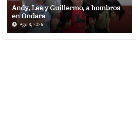
Andy, Lea y Guillermo, a hombros
en Ondara
Ago 8, 2026