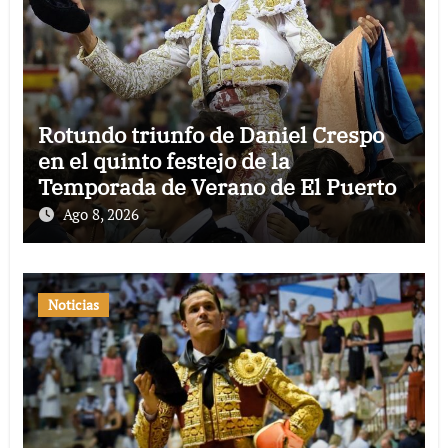
Rotundo triunfo de Daniel Crespo
en el quinto festejo de la
Temporada de Verano de El Puerto
Ago 8, 2026
Noticias