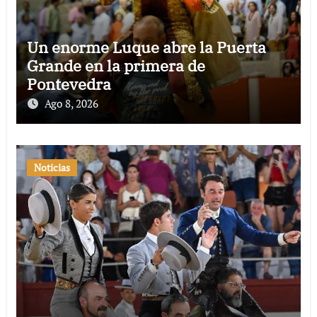
Un enorme Luque abre la Puerta
Grande en la primera de
Pontevedra
Ago 8, 2026
Noticias