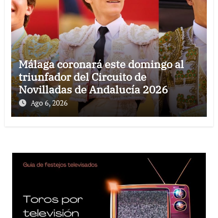
Málaga coronará este domingo al
triunfador del Circuito de
Novilladas de Andalucía 2026
Ago 6, 2026