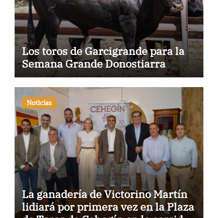
Los toros de Garcigrande para la
Semana Grande Donostiarra
Noticias
La ganadería de Victorino Martín
lidiará por primera vez en la Plaza