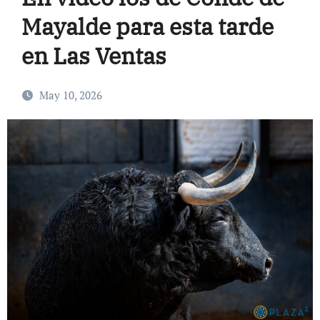
Mayalde para esta tarde
en Las Ventas
May 10, 2026