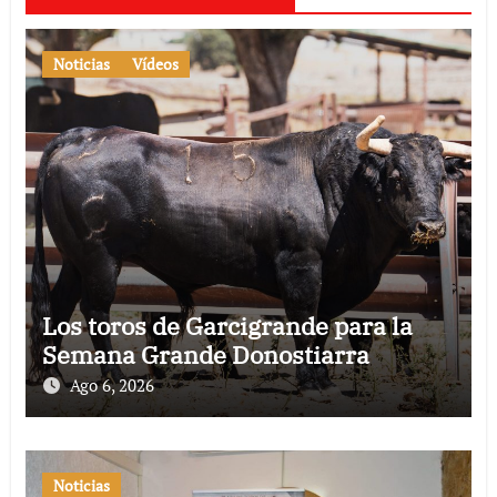
Noticias
Vídeos
Los toros de Garcigrande para la
Semana Grande Donostiarra
Ago 6, 2026
Noticias