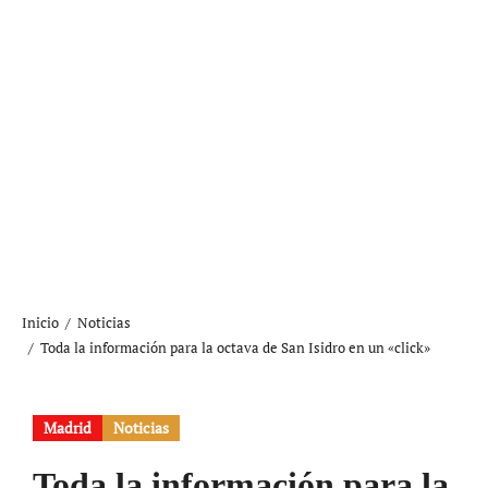
Inicio
Noticias
Toda la información para la octava de San Isidro en un «click»
Madrid
Noticias
Toda la información para la