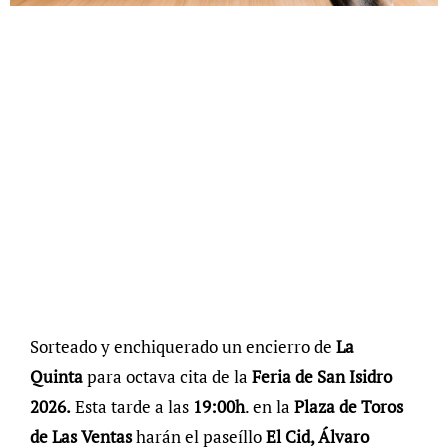
Sorteado y enchiquerado un encierro de
La
Quinta
para octava cita de la
Feria de San Isidro
2026.
Esta tarde a las
19:00h
. en la
Plaza de Toros
de Las Ventas
harán el paseíllo
El Cid, Álvaro