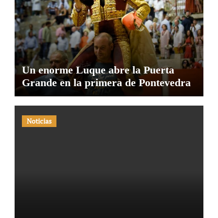
Un enorme Luque abre la Puerta
Grande en la primera de Pontevedra
Noticias