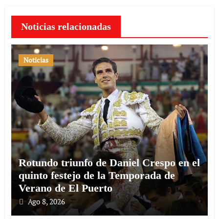
Noticias relacionadas
Noticias
Rotundo triunfo de Daniel Crespo en el
quinto festejo de la Temporada de
Verano de El Puerto
Ago 8, 2026