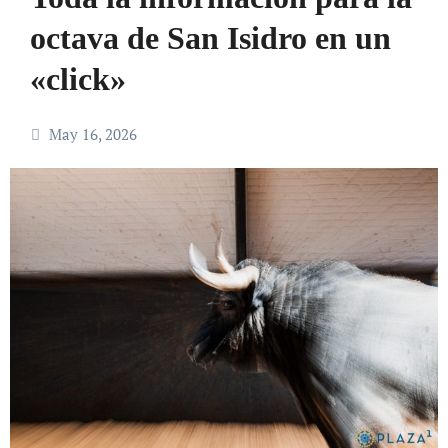
octava de San Isidro en un
«click»
May 16, 2026