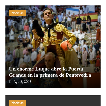
Noticias
Un enorme Luque abre la Puerta
Grande en la primera de Pontevedra
Ago 8, 2026
Noticias