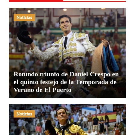
Noticias
Rotundo triunfo de Daniel Crespo en
el quinto festejo de la Temporada de
Verano de El Puerto
Noticias