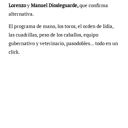
Lorenzo
y
Manuel Diosleguarde,
que confirma
alternativa.
El programa de mano, los toros, el orden de lidia,
las cuadrillas, peso de los caballos, equipo
gubernativo y veterinario, pasodobles… todo en un
click.