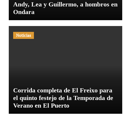
Andy, Lea y Guillermo, a hombros en
Ondara
Noticias
Corrida completa de El Freixo para
el quinto festejo de la Temporada de
Verano en El Puerto