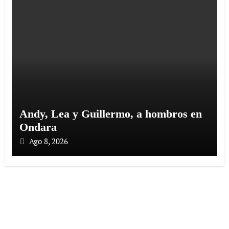
Andy, Lea y Guillermo, a hombros en
Ondara
Ago 8, 2026