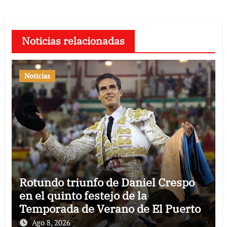
Noticias relacionadas
Noticias
Rotundo triunfo de Daniel Crespo
en el quinto festejo de la
Temporada de Verano de El Puerto
Ago 8, 2026