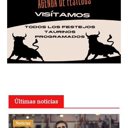
Últimas noticias
Noticias