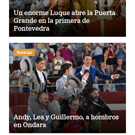
Un enorme Luque abre la Puerta
Grande en la primera de
Pontevedra
Noticias
Andy, Lea y Guillermo, a hombros
en Ondara