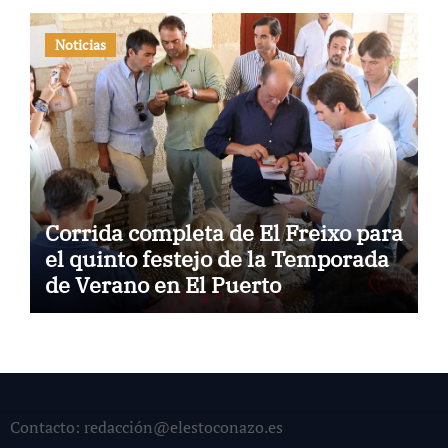
Noticias
Corrida completa de El Freixo para
el quinto festejo de la Temporada
de Verano en El Puerto
Contacto: redacción@elestoconazo.es