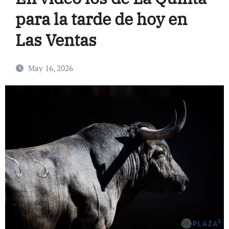
para la tarde de hoy en
Las Ventas
May 16, 2026