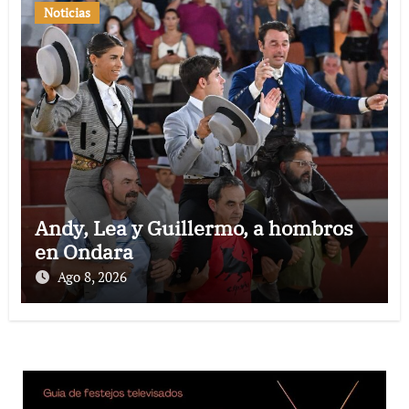
Noticias
Andy, Lea y Guillermo, a hombros
en Ondara
Ago 8, 2026