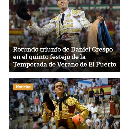
Rotundo triunfo de Daniel Crespo
en el quinto festejo de la
Temporada de Verano de El Puerto
Noticias