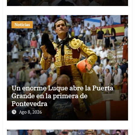
Noticias
Un enorme Luque abre la Puerta
Grande en la primera de
Pontevedra
Ago 8, 2026