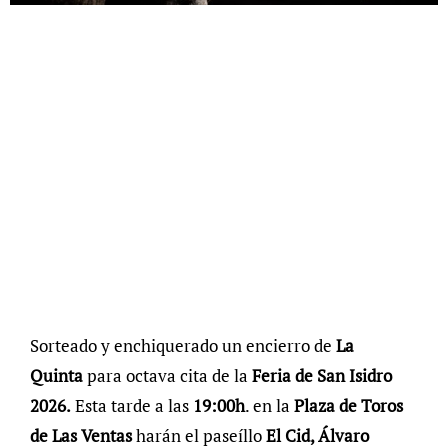
Sorteado y enchiquerado un encierro de
La
Quinta
para octava cita de la
Feria de San Isidro
2026.
Esta tarde a las
19:00h
. en la
Plaza de Toros
de Las Ventas
harán el paseíllo
El Cid, Álvaro