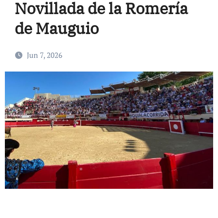
Novillada de la Romería
de Mauguio
Jun 7, 2026