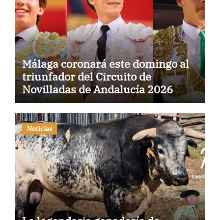
Málaga coronará este domingo al
triunfador del Circuito de
Novilladas de Andalucía 2026
Noticias