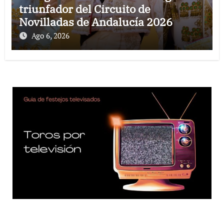
triunfador del Circuito de
Novilladas de Andalucía 2026
Ago 6, 2026