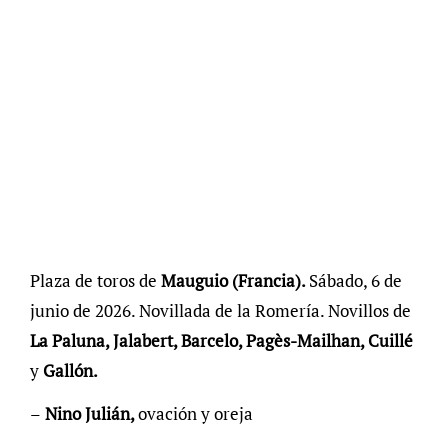
Plaza de toros de
Mauguio (Francia).
Sábado, 6 de
junio de 2026. Novillada de la Romería. Novillos de
La Paluna, Jalabert, Barcelo, Pagès-Mailhan, Cuillé
y
Gallón.
–
Nino Julián,
ovación y oreja