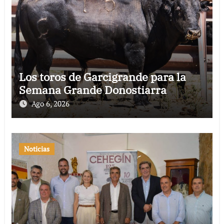
Los toros de Garcigrande para la
Semana Grande Donostiarra
Ago 6, 2026
Noticias