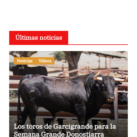
Últimas noticias
Noticias
Vídeos
Los toros de Garcigrande para la
Semana Grande Donostiarra