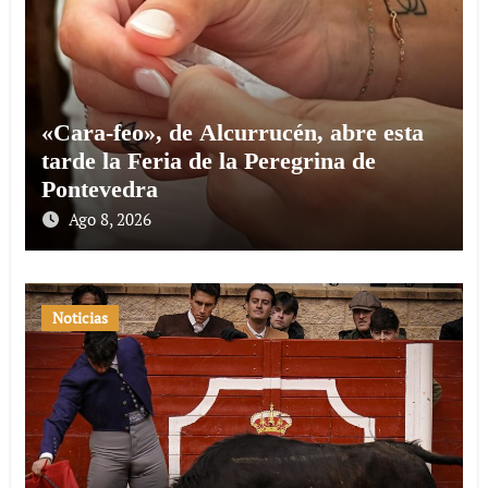
«Cara-feo», de Alcurrucén, abre esta
tarde la Feria de la Peregrina de
Pontevedra
Ago 8, 2026
Noticias