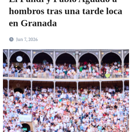
hombros tras una tarde loca
en Granada
Jun 7, 2026