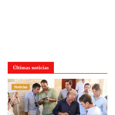
Últimas noticias
Noticias