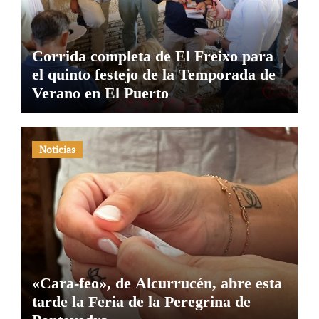
Corrida completa de El Freixo para
el quinto festejo de la Temporada de
Verano en El Puerto
Noticias
«Cara-feo», de Alcurrucén, abre esta
tarde la Feria de la Peregrina de