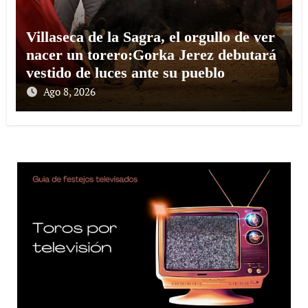
Villaseca de la Sagra, el orgullo de ver
nacer un torero:Gorka Jerez debutará
vestido de luces ante su pueblo
Ago 8, 2026