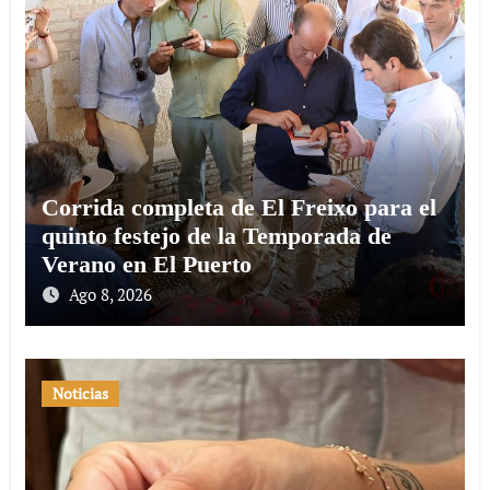
Corrida completa de El Freixo para el
quinto festejo de la Temporada de
Verano en El Puerto
Ago 8, 2026
Noticias