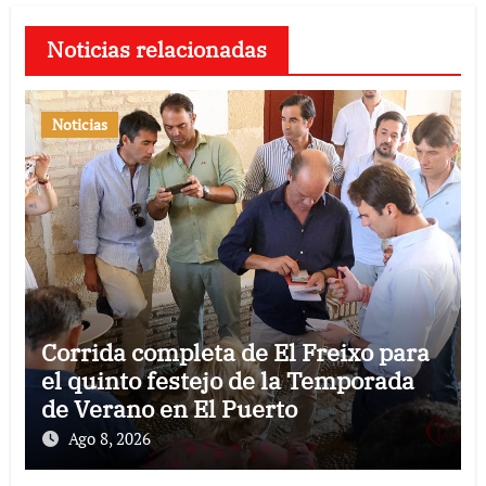
Noticias relacionadas
Noticias
Corrida completa de El Freixo para
el quinto festejo de la Temporada
de Verano en El Puerto
Ago 8, 2026