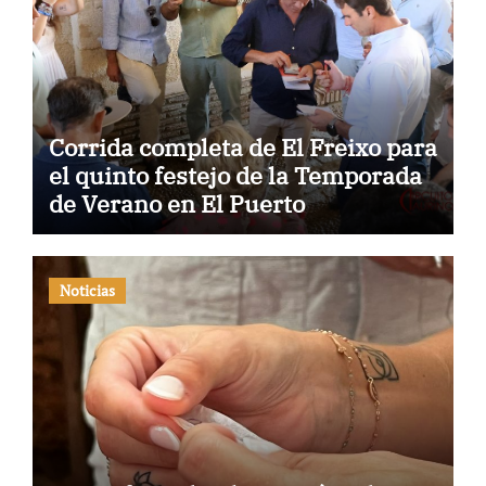
Corrida completa de El Freixo para
el quinto festejo de la Temporada
de Verano en El Puerto
Noticias