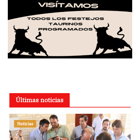
Últimas noticias
Noticias