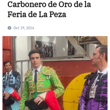
Carbonero de Oro de la
Feria de La Peza
Oct 29, 2024