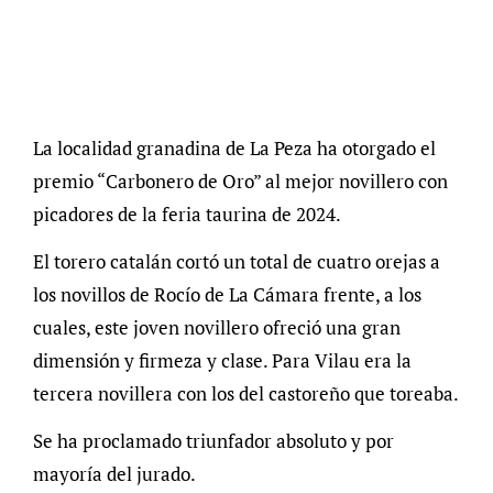
La localidad granadina de La Peza ha otorgado el
premio “Carbonero de Oro” al mejor novillero con
picadores de la feria taurina de 2024.
El torero catalán cortó un total de cuatro orejas a
los novillos de Rocío de La Cámara frente, a los
cuales, este joven novillero ofreció una gran
dimensión y firmeza y clase. Para Vilau era la
tercera novillera con los del castoreño que toreaba.
Se ha proclamado triunfador absoluto y por
mayoría del jurado.