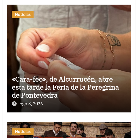
Noticias
«Cara-feo», de Alcurrucén, abre
esta tarde la Feria de la Peregrina
de Pontevedra
Ago 8, 2026
Noticias