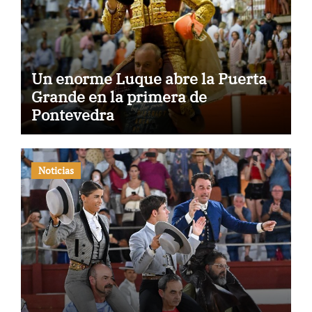
Un enorme Luque abre la Puerta
Grande en la primera de
Pontevedra
Noticias