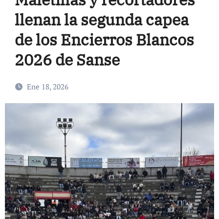
llenan la segunda capea
de los Encierros Blancos
2026 de Sanse
Ene 18, 2026