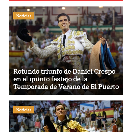
Noticias
Rotundo triunfo de Daniel Crespo
en el quinto festejo de la
Temporada de Verano de El Puerto
Noticias