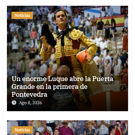
Noticias
Un enorme Luque abre la Puerta
Grande en la primera de
Pontevedra
Ago 8, 2026
Noticias