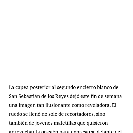
La capea posterior al segundo encierro blanco de
San Sebastián de los Reyes dejó este fin de semana
una imagen tan ilusionante como reveladora. El
ruedo se llenó no solo de recortadores, sino
también de jovenes maletillas que quisieron
aprovechar la ocasión para expresarse delante del