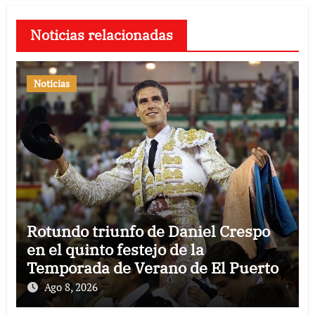
Noticias relacionadas
Noticias
Rotundo triunfo de Daniel Crespo
en el quinto festejo de la
Temporada de Verano de El Puerto
Ago 8, 2026