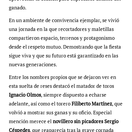
ganado.
En un ambiente de convivencia ejemplar, se vivió
una jornada en la que recortadores y maletillas
compartieron espacio, terrenos y protagonismo
desde el respeto mutuo. Demostrando que la fiesta
sigue viva y que su futuro está garantizado en las
nuevas generaciones.
Entre los nombres propios que se dejaron ver en
esta suelta de reses destacó el matador de toros
Ignacio Olmos
, siempre dispuesto a echarse
adelante, así como el torero
Filiberto Martínez
, que
volvió a mostrar sus ganas y su oficio. Especial
mención merece el
novillero sin picadores Sergio
Céspedes
, que reaparecía tras la grave cornada