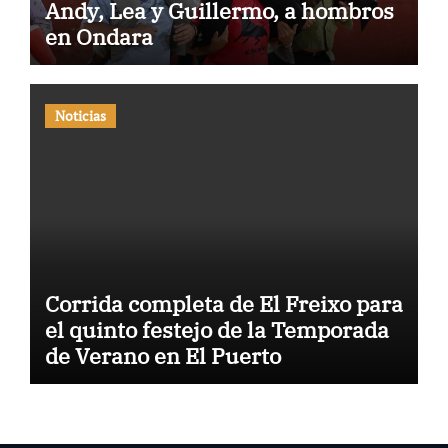
Andy, Lea y Guillermo, a hombros
en Ondara
Noticias
Corrida completa de El Freixo para
el quinto festejo de la Temporada
de Verano en El Puerto