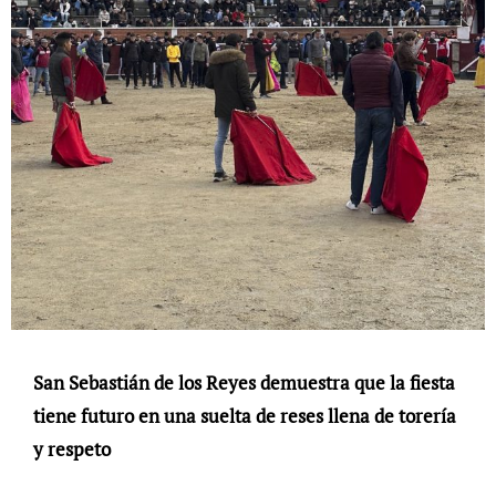
San Sebastián de los Reyes demuestra que la fiesta
tiene futuro en una suelta de reses llena de torería
y respeto