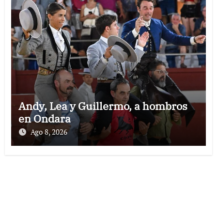
Andy, Lea y Guillermo, a hombros
en Ondara
Ago 8, 2026