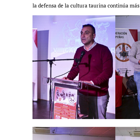
la defensa de la cultura taurina continúa má