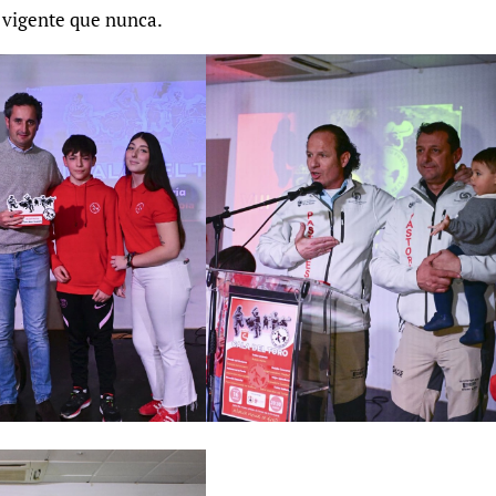
s vigente que nunca.