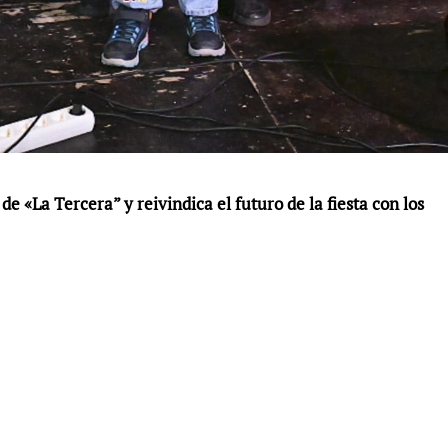
 de «La Tercera” y reivindica el futuro de la fiesta con los