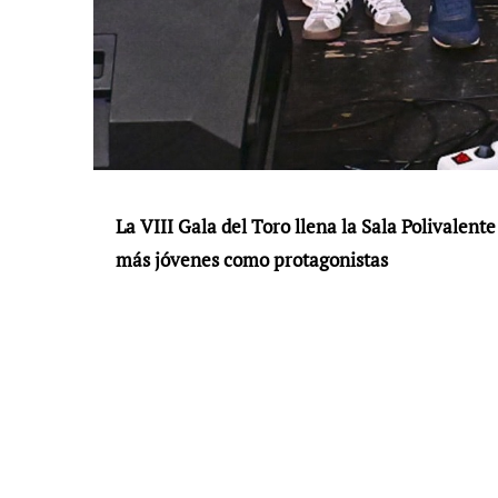
La VIII Gala del Toro llena la Sala Polivalente
más jóvenes como protagonistas