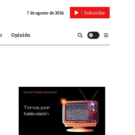
Subscribe
7 de agosto de 2026
r
Opinión