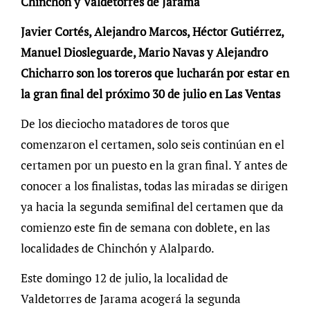
Chinchón y Valdetorres de Jarama
Javier Cortés, Alejandro Marcos, Héctor Gutiérrez,
Manuel Diosleguarde, Mario Navas y Alejandro
Chicharro son los toreros que lucharán por estar en
la gran final del próximo 30 de julio en Las Ventas
De los dieciocho matadores de toros que
comenzaron el certamen, solo seis continúan en el
certamen por un puesto en la gran final. Y antes de
conocer a los finalistas, todas las miradas se dirigen
ya hacia la segunda semifinal del certamen que da
comienzo este fin de semana con doblete, en las
localidades de Chinchón y Alalpardo.
Este domingo 12 de julio, la localidad de
Valdetorres de Jarama acogerá la segunda