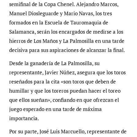
semifinal de la Copa Chenel. Alejandro Marcos,
Manuel Diosleguarde y Mario Navas, los tres
formados en la Escuela de Tauromaquia de
Salamanca, serán los encargados de medirse a los
hierros de Los Maños y La Palmosilla en una tarde
decisiva para sus aspiraciones de alcanzar la final.
Desde la ganadería de La Palmosilla, su
representante, Javier Núñez, asegura que los toros
reseñados para la cita «son toros que deben de
humillar y que los toreros puedan hacer el toreo
que ellos sueñan», confiando en que ofrezcan el
juego esperado en una tarde de máxima
importancia.
Por su parte, José Luis Marcuello, representante de