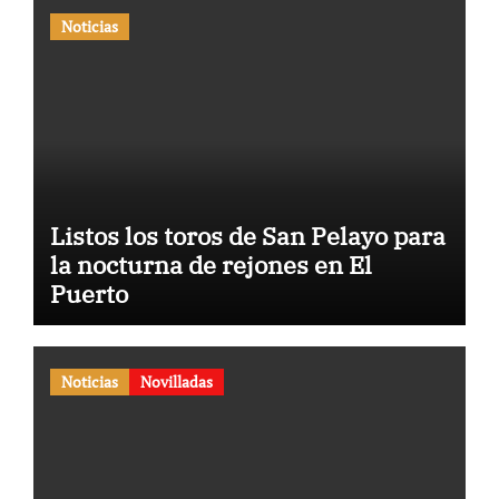
Noticias
Listos los toros de San Pelayo para
la nocturna de rejones en El
Puerto
Noticias
Novilladas