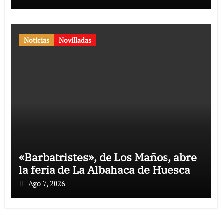
Noticias
Novilladas
«Barbatristes», de Los Maños, abre
la feria de La Albahaca de Huesca
Ago 7, 2026