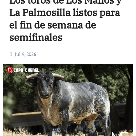
La Palmosilla listos para
el fin de semana de
semifinales
Jul 9, 2026