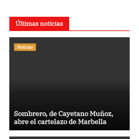
Últimas noticias
Noticias
Sombrero, de Cayetano Muñoz,
abre el cartelazo de Marbella