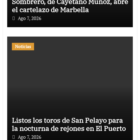
Sombrero, de Cayetano Muñoz, abre
el cartelazo de Marbella
Ago 7, 2026
Noticias
Listos los toros de San Pelayo para
la nocturna de rejones en El Puerto
Ago 7, 2026