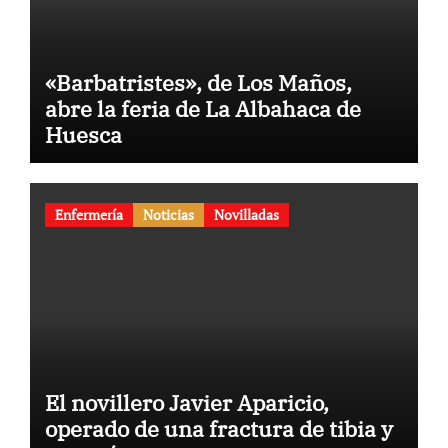
«Barbatristes», de Los Maños,
abre la feria de La Albahaca de
Huesca
Enfermería
Noticias
Novilladas
El novillero Javier Aparicio,
operado de una fractura de tibia y