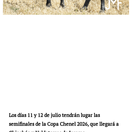
Los días 11 y 12 de julio tendrán lugar las
semifinales de la Copa Chenel 2026, que llegará a