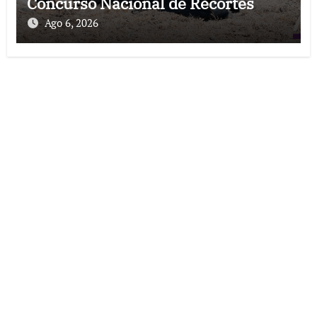
Concurso Nacional de Recortes
Ago 6, 2026