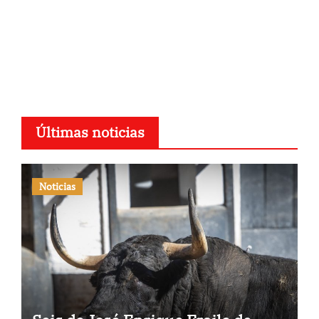
Últimas noticias
Noticias