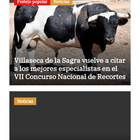
Festejo popular
Noticias
Villaseca de la Sagra vuelve a citar
a los mejores especialistas en el
VII Concurso Nacional de Recortes
Noticias