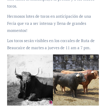
toros.
Hermosos lotes de toros en anticipación de una
Feria que va a ser intensa y llena de grandes
momentos!
Los toros serán visibles en los corrales de Ruta de
Beaucaire de martes a jueves de 11 am a 7 pm.