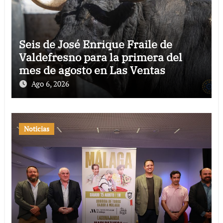
Seis de José Enrique Fraile de
Valdefresno para la primera del
mes de agosto en Las Ventas
Ago 6, 2026
Noticias