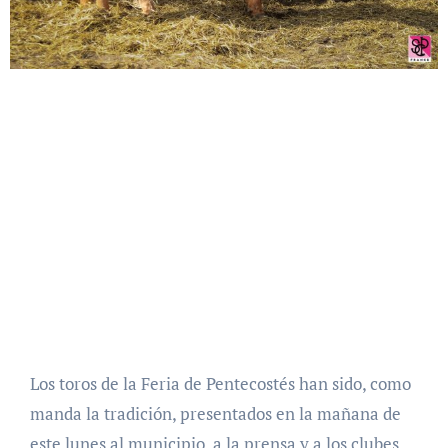
Los toros de la Feria de Pentecostés han sido, como
manda la tradición, presentados en la mañana de
este lunes al municipio, a la prensa y a los clubes