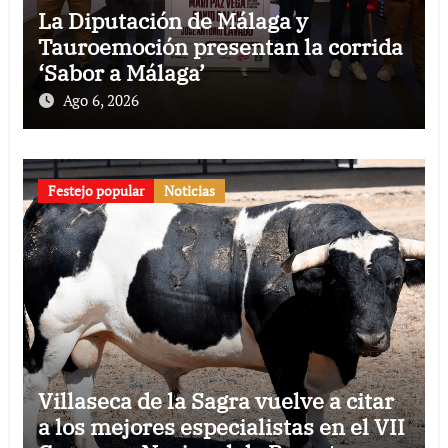
La Diputación de Málaga y
Tauroemoción presentan la corrida
‘Sabor a Málaga’
Ago 6, 2026
Festejo popular
Noticias
Villaseca de la Sagra vuelve a citar
a los mejores especialistas en el VII