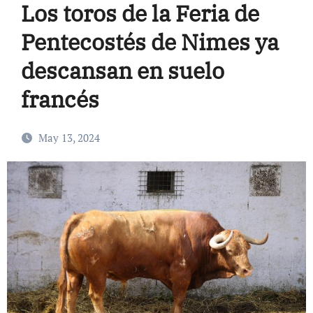
Los toros de la Feria de
Pentecostés de Nimes ya
descansan en suelo
francés
May 13, 2024