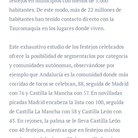
festejos en municipios con menos de 5.000
habitantes. De este modo, más de 22 millones de
habitantes han tenido contacto directo con la
Tauromaquia en los lugares donde viven.
Este exhaustivo estudio de los festejos celebrados
ofrece la posibilidad de segmentarlos por categoría
y comunidades autónomas, observándose por
ejemplo que Andalucía es la comunidad donde más
corridas de toros se celebran, 88, seguida de Madrid
con 76 y Castilla la Mancha con 57. En novilladas
picadas Madrid encabeza la lista con 100, seguida
de Castilla La Mancha con 58 y Castilla León con
43. En rejones, la palma se le lleva Castilla León
con 40 festejos, mientras que en festejos mixtos