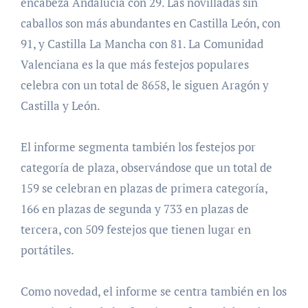
encabeza Andalucía con 29. Las novilladas sin
caballos son más abundantes en Castilla León, con
91, y Castilla La Mancha con 81. La Comunidad
Valenciana es la que más festejos populares
celebra con un total de 8658, le siguen Aragón y
Castilla y León.
El informe segmenta también los festejos por
categoría de plaza, observándose que un total de
159 se celebran en plazas de primera categoría,
166 en plazas de segunda y 733 en plazas de
tercera, con 509 festejos que tienen lugar en
portátiles.
Como novedad, el informe se centra también en los