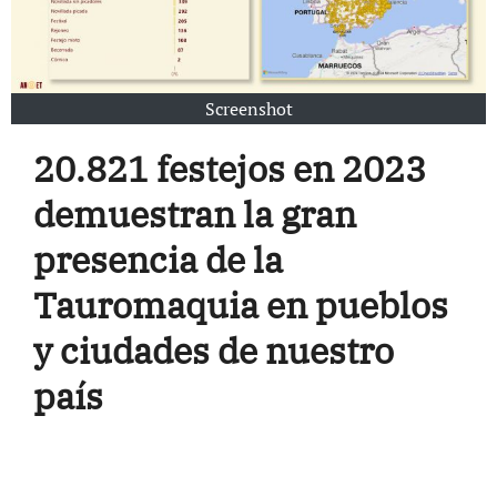
Screenshot
20.821 festejos en 2023
demuestran la gran
presencia de la
Tauromaquia en pueblos
y ciudades de nuestro
país