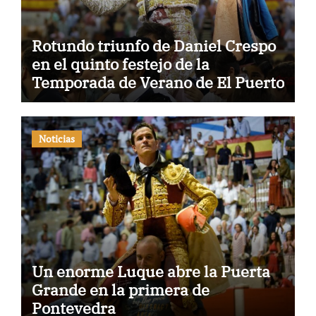
Rotundo triunfo de Daniel Crespo
en el quinto festejo de la
Temporada de Verano de El Puerto
Noticias
Un enorme Luque abre la Puerta
Grande en la primera de
Pontevedra