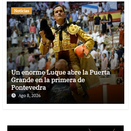
Noticias
Un enorme Luque abre la Puerta
Grande en la primera de
Pontevedra
Ago 8, 2026