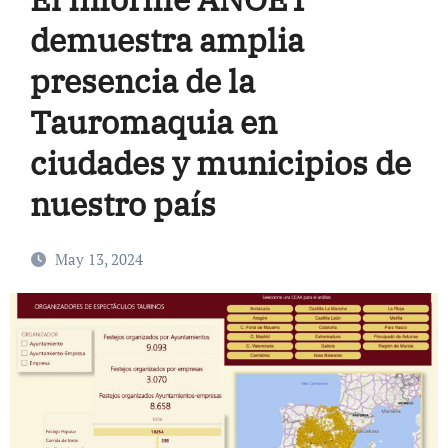
demuestra amplia
presencia de la
Tauromaquia en
ciudades y municipios de
nuestro país
May 13, 2024