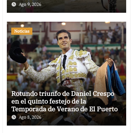
Ago 9, 2026
Noticias
Rotundo triunfo de Daniel Crespo
en el quinto festejo de la
Temporada de Verano de El Puerto
Ago 8, 2026