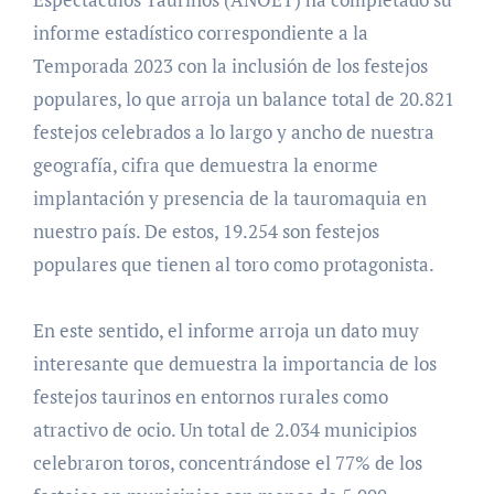
informe estadístico correspondiente a la
Temporada 2023 con la inclusión de los festejos
populares, lo que arroja un balance total de 20.821
festejos celebrados a lo largo y ancho de nuestra
geografía, cifra que demuestra la enorme
implantación y presencia de la tauromaquia en
nuestro país. De estos, 19.254 son festejos
populares que tienen al toro como protagonista.
En este sentido, el informe arroja un dato muy
interesante que demuestra la importancia de los
festejos taurinos en entornos rurales como
atractivo de ocio. Un total de 2.034 municipios
celebraron toros, concentrándose el 77% de los