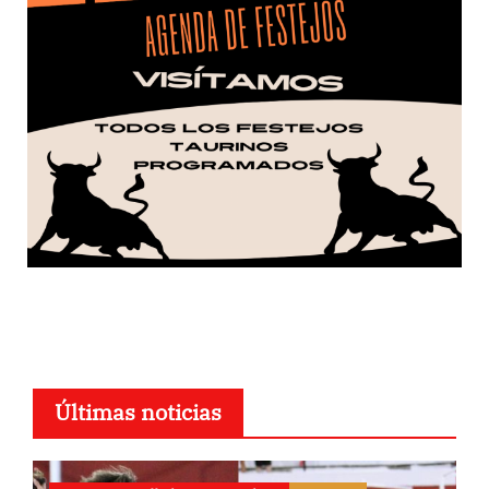
Últimas noticias