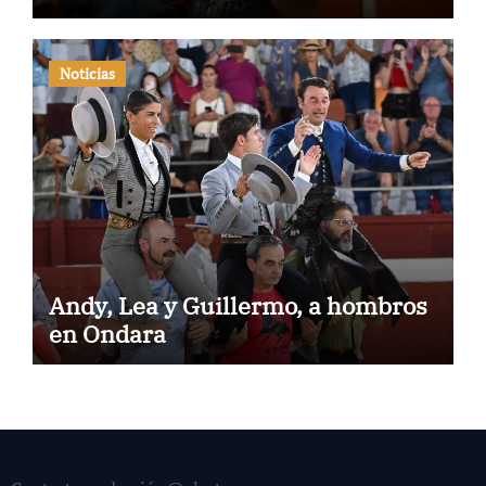
Noticias
Andy, Lea y Guillermo, a hombros
en Ondara