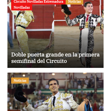
Circuito Novilladas Extremadura
Noticias
Novilladas
Doble puerta grande en la primera
semifinal del Circuito
Noticias