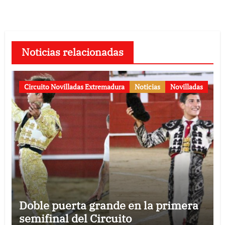
Noticias relacionadas
Circuito Novilladas Extremadura
Noticias
Novilladas
Doble puerta grande en la primera
semifinal del Circuito