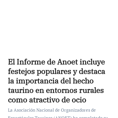
El Informe de Anoet incluye
festejos populares y destaca
la importancia del hecho
taurino en entornos rurales
como atractivo de ocio
La Asociación Nacional de Organizadores de
Espectáculos Taurinos (ANOET) ha completado su