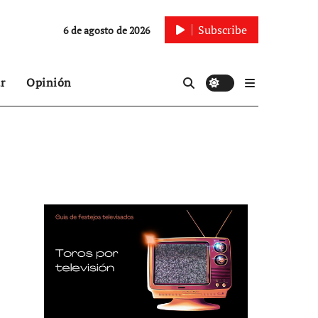
Subscribe
6 de agosto de 2026
r
Opinión