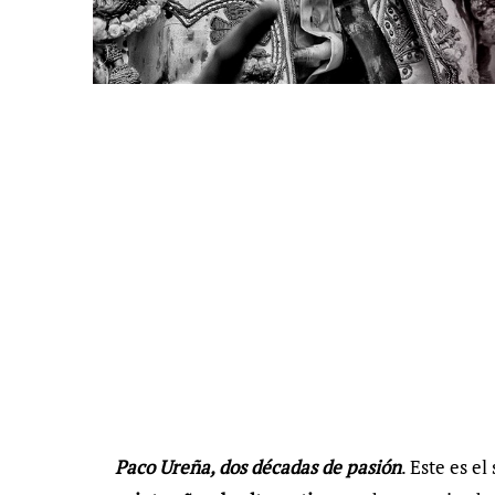
Paco Ureña, dos décadas de pasión
. Este es e