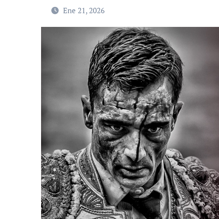
Ene 21, 2026