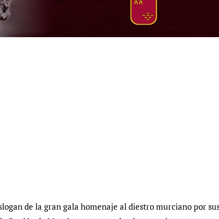
l slogan de la gran gala homenaje al diestro murciano por su