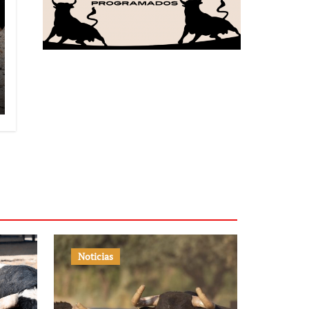
Noticias