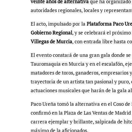
veinte años de alternativa
que ha organizado
autoridades regionales, locales y representan
El acto, impulsado por la
Plataforma Paco Ur
Gobierno Regional
, y se celebrará el próximo
Villegas de Murcia
, con entrada libre hasta c
El evento constará de una gran gala donde se 
Tauromaquia en Murcia y en el escalafón, ej
matadores de toros, ganaderos, empresarios y
trayectoria de un artista tan pasional y puro
actuaciones musicales que harán de la gala a
Paco Ureña tomó la alternativa en el Coso de 
confirmó en la Plaza de Las Ventas de Madrid 
carrera ejemplar y brillante, salpicada de hit
máximo de la aficionados.