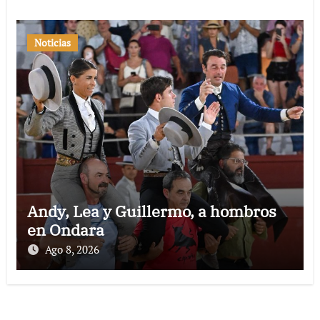
Noticias
Andy, Lea y Guillermo, a hombros
en Ondara
Ago 8, 2026