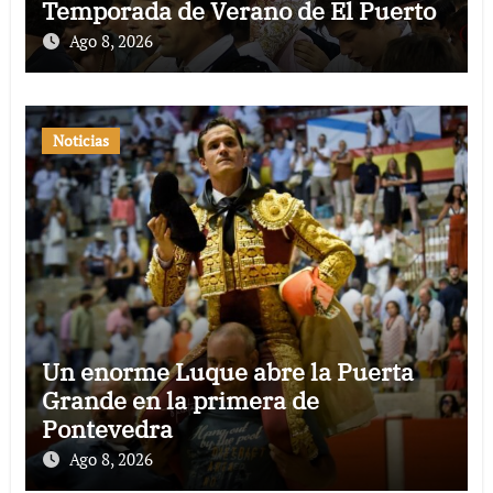
Temporada de Verano de El Puerto
Ago 8, 2026
Noticias
Un enorme Luque abre la Puerta
Grande en la primera de
Pontevedra
Ago 8, 2026