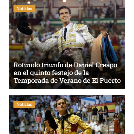
Noticias
Rotundo triunfo de Daniel Crespo
en el quinto festejo de la
Temporada de Verano de El Puerto
Noticias