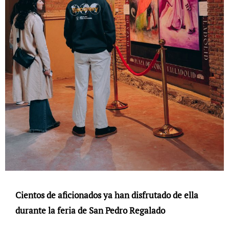
Cientos de aficionados ya han disfrutado de ella
durante la feria de San Pedro Regalado