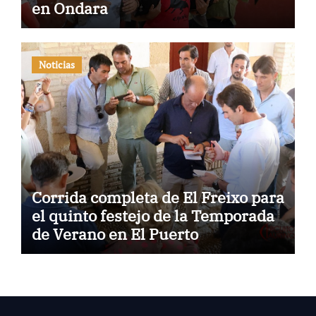
en Ondara
Noticias
Corrida completa de El Freixo para
el quinto festejo de la Temporada
de Verano en El Puerto