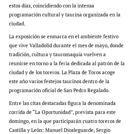
estos días, coincidiendo con la intensa
programación cultural y taurina organizada en la
ciudad.
La exposición se enmarca en el ambiente festivo
que vive Valladolid durante el mes de mayo, donde
tradición, cultura y tauromaquia vuelven a
reunirse en torno a la feria dedicada al patrón de la
ciudad y de los toreros. La Plaza de Toros acoge
este año varios festejos taurinos dentro de la
programación oficial de San Pedro Regalado.
Entre las citas destacadas figura la denominada
corrida de “La Oportunidad”, prevista para este
domingo, en la que participarán cuatro toreros de
Castilla y León: Manuel Diosleguarde, Sergio