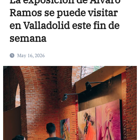
Ramos se puede visitar
en Valladolid este fin de
semana
May 16, 2026