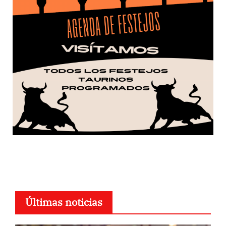
Últimas noticias