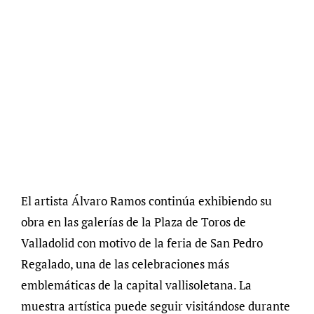
El artista Álvaro Ramos continúa exhibiendo su
obra en las galerías de la Plaza de Toros de
Valladolid con motivo de la feria de San Pedro
Regalado, una de las celebraciones más
emblemáticas de la capital vallisoletana. La
muestra artística puede seguir visitándose durante