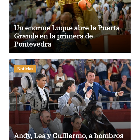
Un enorme Luque abre la Puerta
Grande en la primera de
Pontevedra
Noticias
Andy, Lea y Guillermo, a hombros