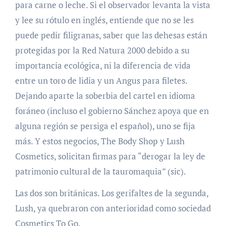
para carne o leche. Si el observador levanta la vista
y lee su rótulo en inglés, entiende que no se les
puede pedir filigranas, saber que las dehesas están
protegidas por la Red Natura 2000 debido a su
importancia ecológica, ni la diferencia de vida
entre un toro de lidia y un Angus para filetes.
Dejando aparte la soberbia del cartel en idioma
foráneo (incluso el gobierno Sánchez apoya que en
alguna región se persiga el español), uno se fija
más. Y estos negocios, The Body Shop y Lush
Cosmetics, solicitan firmas para “derogar la ley de
patrimonio cultural de la tauromaquia” (sic).
Las dos son británicas. Los gerifaltes de la segunda,
Lush, ya quebraron con anterioridad como sociedad
Cosmetics To Go.