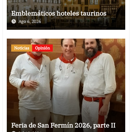
Emblemáticos hoteles taurinos
Ago 6, 2026
Noticias
Opinión
Feria de San Fermín 2026, parte II