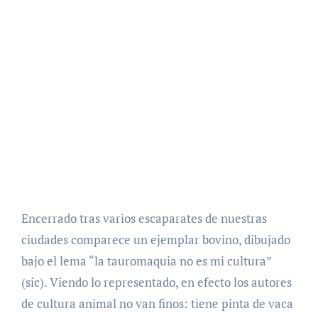
Encerrado tras varios escaparates de nuestras
ciudades comparece un ejemplar bovino, dibujado
bajo el lema “la tauromaquia no es mi cultura”
(sic). Viendo lo representado, en efecto los autores
de cultura animal no van finos: tiene pinta de vaca