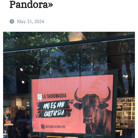
Pandora»
May 31, 2024