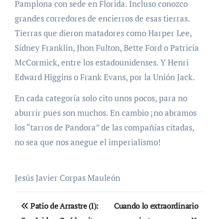
Pamplona con sede en Florida. Incluso conozco
grandes corredores de encierros de esas tierras.
Tierras que dieron matadores como Harper Lee,
Sidney Franklin, Jhon Fulton, Bette Ford o Patricia
McCormick, entre los estadounidenses. Y Henri
Edward Higgins o Frank Evans, por la Unión Jack.
En cada categoría solo cito unos pocos, para no
aburrir pues son muchos. En cambio ¡no abramos
los “tarros de Pandora” de las compañías citadas,
no sea que nos anegue el imperialismo!
Jesús Javier Corpas Mauleón
Navegación
Patio de Arrastre (I):
Cuando lo extraordinario