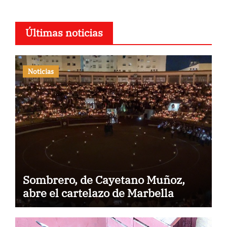
Últimas noticias
Noticias
Sombrero, de Cayetano Muñoz,
abre el cartelazo de Marbella