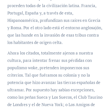
proceden todas de la civilización latina. Francia,
Portugal, España y, a través de esta,
Hispanoamérica, profundizan sus raíces en Grecia
y Roma. Por el otro lado está el entorno anglosajón,
que las hunde en la invasión de esas tribus contra
los habitantes de origen celta.
Ahora los citados, totalmente ajenos a nuestra
cultura, para intentar frenar sus pérdidas con
populismo woke, pretenden imponernos sus
criterios. Tal que fuéramos su colonia y no la
potencia que hizo avanzar las tierras españolas de
ultramar. Por supuesto hay sabias excepciones,
como las peñas Sueca y Los Suecos, el Club Taurino
de Londres y el de Nueva York; o Los Amigos de