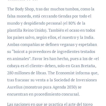
The Body Shop, tras dar muchos tumbos, como la
falsa moneda, está cerrando tiendas por todo el
mundo y despidiendo personal (el 80% de la
plantilla Reino Unido). También el ocaso en todos
los países salvo, según ellos, el nuestro y la India.
Ambas compañías se definen veganas y espetaban
su “boicot a proveedores de ingredientes testados
en animales”. Favor les han hecho, pues a los de «el
cobaya es el cliente» deben, solo en Gran Bretaña,
280 millones de libras. The Economist informa que,
tras fracasar su venta a la Sociedad de Inversiones
Aurelius (monstruo pura Agenda 2030) se
encuentran en procedimiento concursal.
Las naciones en que se practica el arte del toreo