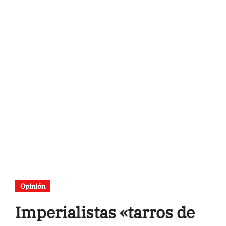
Opinión
Imperialistas «tarros de