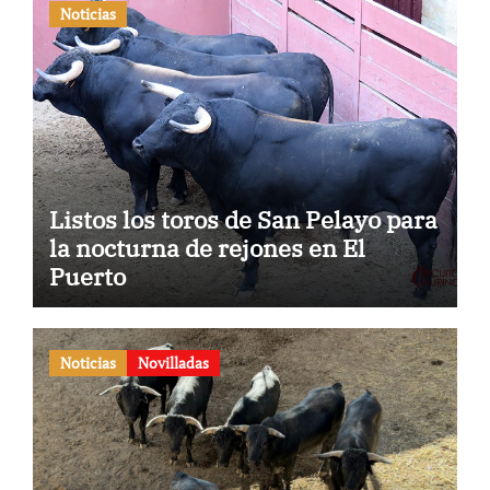
Noticias
Listos los toros de San Pelayo para
la nocturna de rejones en El
Puerto
Noticias
Novilladas