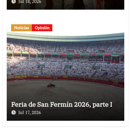
Jul 18, 2026
Noticias
Opinión
Feria de San Fermín 2026, parte I
Jul 17, 2026