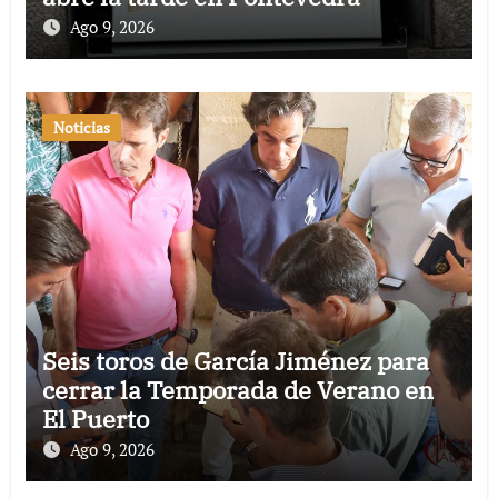
Ago 9, 2026
Noticias
Seis toros de García Jiménez para
cerrar la Temporada de Verano en
El Puerto
Ago 9, 2026