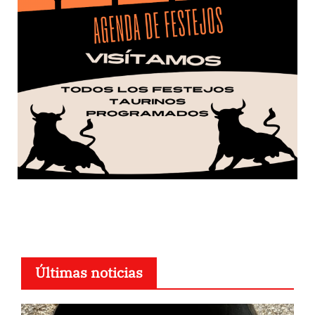
Últimas noticias