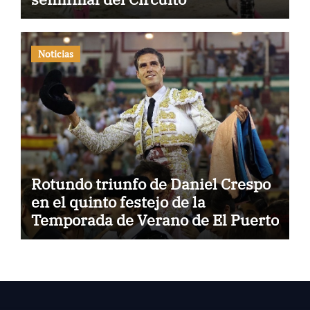
Noticias
Rotundo triunfo de Daniel Crespo
en el quinto festejo de la
Temporada de Verano de El Puerto