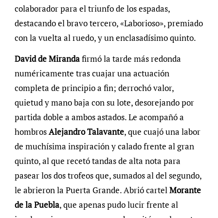
colaborador para el triunfo de los espadas,
destacando el bravo tercero, «Laborioso», premiado
con la vuelta al ruedo, y un enclasadísimo quinto.
David de Miranda
firmó la tarde más redonda
numéricamente tras cuajar una actuación
completa de principio a fin; derrochó valor,
quietud y mano baja con su lote, desorejando por
partida doble a ambos astados. Le acompañó a
hombros
Alejandro Talavante
, que cuajó una labor
de muchísima inspiración y calado frente al gran
quinto, al que recetó tandas de alta nota para
pasear los dos trofeos que, sumados al del segundo,
le abrieron la Puerta Grande. Abrió cartel
Morante
de la Puebla
, que apenas pudo lucir frente al