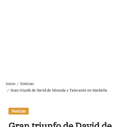
Inicio
Noticias
Gran triunfo de David de Miranda y Talavante en Marbella
Noticias
Gran triunfo de David de