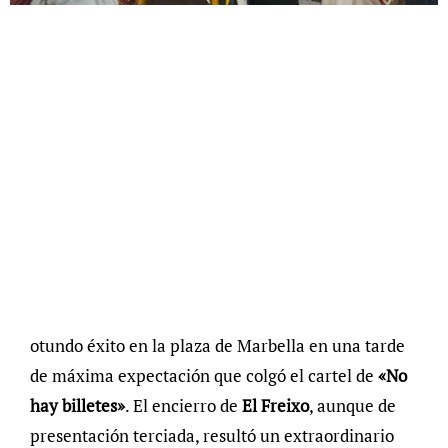
otundo éxito en la plaza de Marbella en una tarde
de máxima expectación que colgó el cartel de
«No
hay billetes»
. El encierro de
El Freixo
, aunque de
presentación terciada, resultó un extraordinario