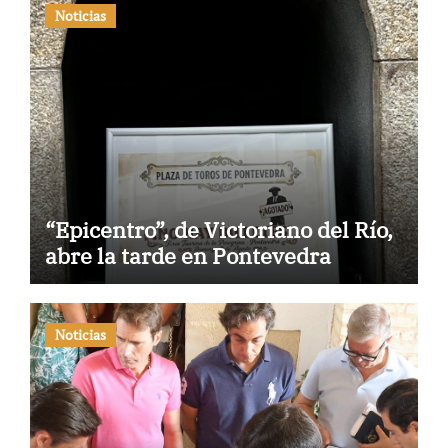
Noticias
“Epicentro”, de Victoriano del Río,
abre la tarde en Pontevedra
Noticias