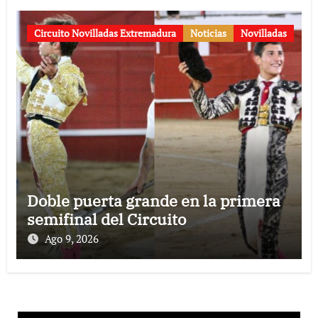
Circuito Novilladas Extremadura
Noticias
Novilladas
Doble puerta grande en la primera
semifinal del Circuito
Ago 9, 2026