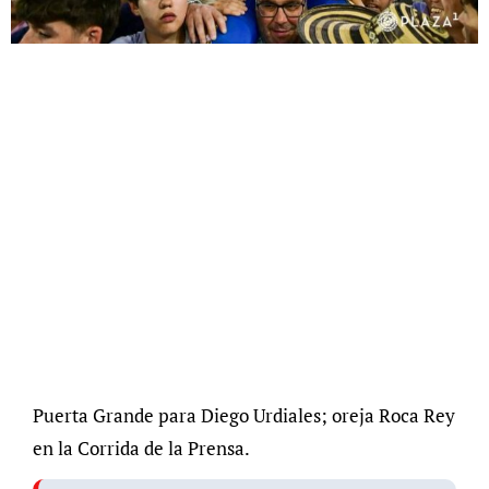
Puerta Grande para Diego Urdiales; oreja Roca Rey
en la Corrida de la Prensa.