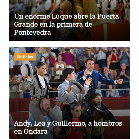
Un enorme Luque abre la Puerta
Grande en la primera de
Pontevedra
Noticias
Andy, Lea y Guillermo, a hombros
en Ondara