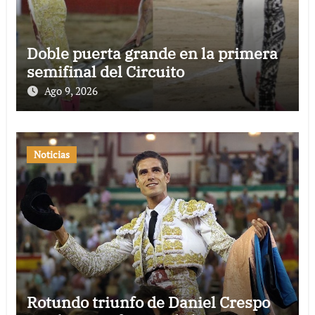
Doble puerta grande en la primera
semifinal del Circuito
Ago 9, 2026
Noticias
Rotundo triunfo de Daniel Crespo