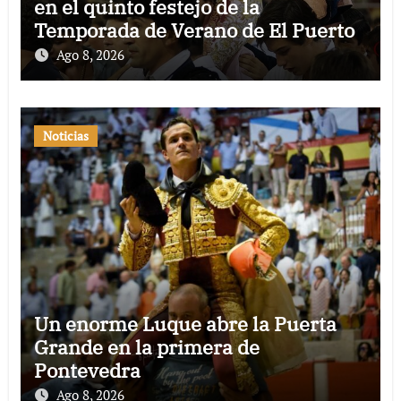
en el quinto festejo de la
Temporada de Verano de El Puerto
Ago 8, 2026
Noticias
Un enorme Luque abre la Puerta
Grande en la primera de
Pontevedra
Ago 8, 2026