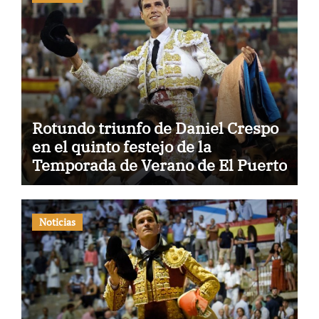
Rotundo triunfo de Daniel Crespo
en el quinto festejo de la
Temporada de Verano de El Puerto
Noticias